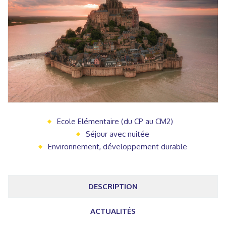
Ecole Elémentaire (du CP au CM2)
Séjour avec nuitée
Environnement, développement durable
DESCRIPTION
ACTUALITÉS