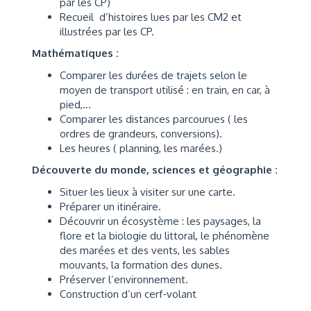
par les CP)
Recueil d’histoires lues par les CM2 et
illustrées par les CP.
Mathématiques :
Comparer les durées de trajets selon le
moyen de transport utilisé : en train, en car, à
pied,…
Comparer les distances parcourues ( les
ordres de grandeurs, conversions).
Les heures ( planning, les marées.)
Découverte du monde, sciences et géographie :
Situer les lieux à visiter sur une carte.
Préparer un itinéraire.
Découvrir un écosystème : les paysages, la
flore et la biologie du littoral, le phénomène
des marées et des vents, les sables
mouvants, la formation des dunes.
Préserver l’environnement.
Construction d’un cerf-volant