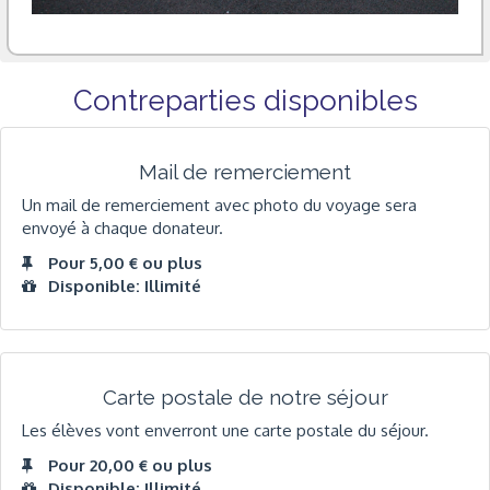
Contreparties disponibles
Mail de remerciement
Un mail de remerciement avec photo du voyage sera
envoyé à chaque donateur.
Pour 5,00 € ou plus
Disponible: Illimité
Carte postale de notre séjour
Les élèves vont enverront une carte postale du séjour.
Pour 20,00 € ou plus
Disponible: Illimité