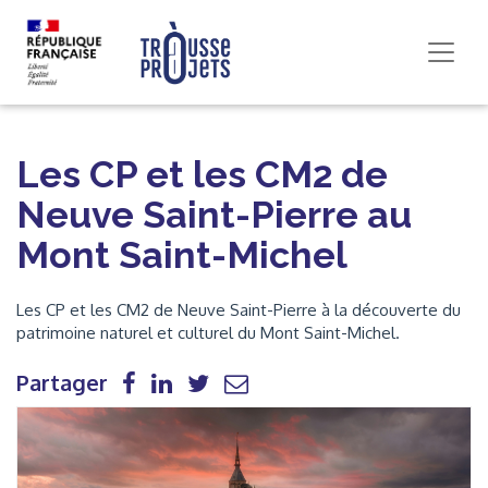
Les CP et les CM2 de
Neuve Saint-Pierre au
Mont Saint-Michel
Les CP et les CM2 de Neuve Saint-Pierre à la découverte du
patrimoine naturel et culturel du Mont Saint-Michel.
Partager