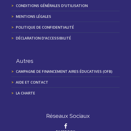
CONDITIONS GÉNÉRALES D'UTILISATION
MENTIONS LÉGALES
POLITIQUE DE CONFIDENTIALITÉ
DÉCLARATION D'ACCESSIBILITÉ
Autres
CAMPAGNE DE FINANCEMENT AIRES ÉDUCATIVES (OFB)
AIDE ET CONTACT
LA CHARTE
Réseaux Sociaux