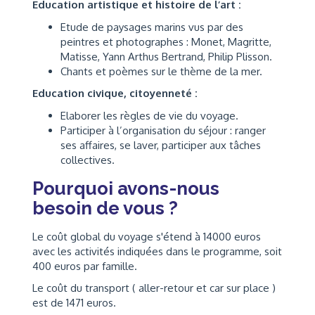
Education artistique et histoire de l’art :
Etude de paysages marins vus par des
peintres et photographes : Monet, Magritte,
Matisse, Yann Arthus Bertrand, Philip Plisson.
Chants et poèmes sur le thème de la mer.
Education civique, citoyenneté :
Elaborer les règles de vie du voyage.
Participer à l’organisation du séjour : ranger
ses affaires, se laver, participer aux tâches
collectives.
Pourquoi avons-nous
besoin de vous ?
Le coût global du voyage s'étend à 14000 euros
avec les activités indiquées dans le programme, soit
400 euros par famille.
Le coût du transport ( aller-retour et car sur place )
est de 1471 euros.