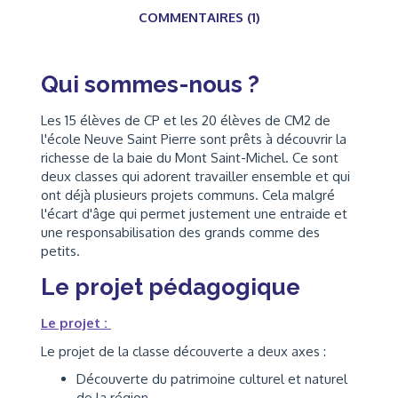
COMMENTAIRES (1)
Qui sommes-nous ?
Les 15 élèves de CP et les 20 élèves de CM2 de
l'école Neuve Saint Pierre sont prêts à découvrir la
richesse de la baie du Mont Saint-Michel. Ce sont
deux classes qui adorent travailler ensemble et qui
ont déjà plusieurs projets communs. Cela malgré
l'écart d'âge qui permet justement une entraide et
une responsabilisation des grands comme des
petits.
Le projet pédagogique
Le projet :
Le projet de la classe découverte a deux axes :
Découverte du patrimoine culturel et naturel
de la région.