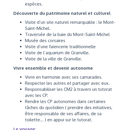
espèces.
Découverte du patrimoine naturel et culturel
Visite d’un site naturel remarquable : le Mont-
Saint-Michel.
Traversée de la baie du Mont-Saint-Michel
Musée des corsaires
Visite d’une faïencerie traditionnelle
Visite de l’aquarium de Granville.
Visite de la ville de Granville.
Vivre ensemble et devenir autonome
Vivre en harmonie avec ses camarades.
Respecter les autres et partager avec eux.
Responsabiliser les CM2 à travers un tutorat
avec les CP.
Rendre les CP autonomes dans certaines
tâches du quotidien ( prendre des initiatives,
être responsable de ses affaires, de sa
toilette… ) en appui sur le tutorat.
Le voyage: