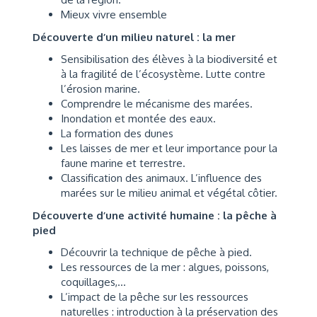
Mieux vivre ensemble
Découverte d’un milieu naturel : la mer
Sensibilisation des élèves à la biodiversité et
à la fragilité de l’écosystème. Lutte contre
l’érosion marine.
Comprendre le mécanisme des marées.
Inondation et montée des eaux.
La formation des dunes
Les laisses de mer et leur importance pour la
faune marine et terrestre.
Classification des animaux. L’influence des
marées sur le milieu animal et végétal côtier.
Découverte d’une activité humaine : la pêche à
pied
Découvrir la technique de pêche à pied.
Les ressources de la mer : algues, poissons,
coquillages,…
L’impact de la pêche sur les ressources
naturelles : introduction à la préservation des