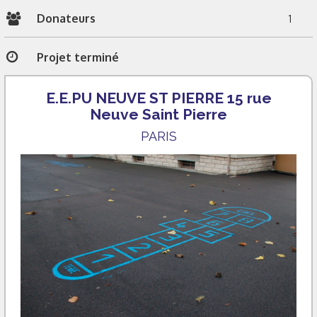
Donateurs
1
Projet terminé
E.E.PU NEUVE ST PIERRE 15 rue
Neuve Saint Pierre
PARIS