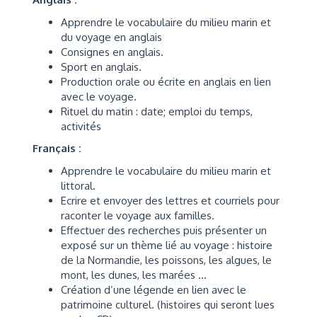
Apprendre le vocabulaire du milieu marin et
du voyage en anglais
Consignes en anglais.
Sport en anglais.
Production orale ou écrite en anglais en lien
avec le voyage.
Rituel du matin : date; emploi du temps,
activités
Français :
Apprendre le vocabulaire du milieu marin et
littoral.
Ecrire et envoyer des lettres et courriels pour
raconter le voyage aux familles.
Effectuer des recherches puis présenter un
exposé sur un thème lié au voyage : histoire
de la Normandie, les poissons, les algues, le
mont, les dunes, les marées …
Création d’une légende en lien avec le
patrimoine culturel. (histoires qui seront lues