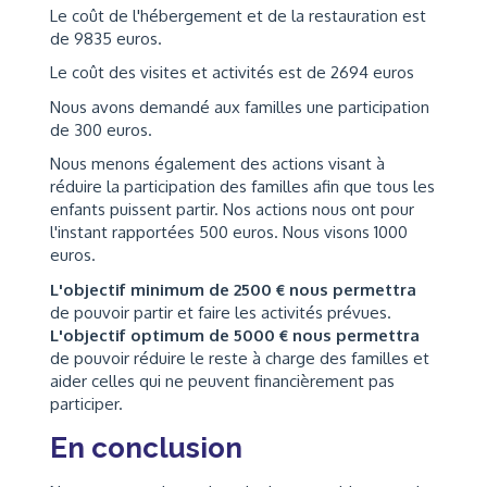
Le coût de l'hébergement et de la restauration est
de 9835 euros.
Le coût des visites et activités est de 2694 euros
Nous avons demandé aux familles une participation
de 300 euros.
Nous menons également des actions visant à
réduire la participation des familles afin que tous les
enfants puissent partir. Nos actions nous ont pour
l'instant rapportées 500 euros. Nous visons 1000
euros.
L'objectif minimum de 2500 € nous permettra
de pouvoir partir et faire les activités prévues.
L'objectif optimum de 5000 € nous permettra
de pouvoir réduire le reste à charge des familles et
aider celles qui ne peuvent financièrement pas
participer.
En conclusion