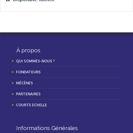
À propos
QUI SOMMES-NOUS ?
FONDATEURS
MÉCÈNES
PARTENAIRES
COURTE ECHELLE
Informations Générales