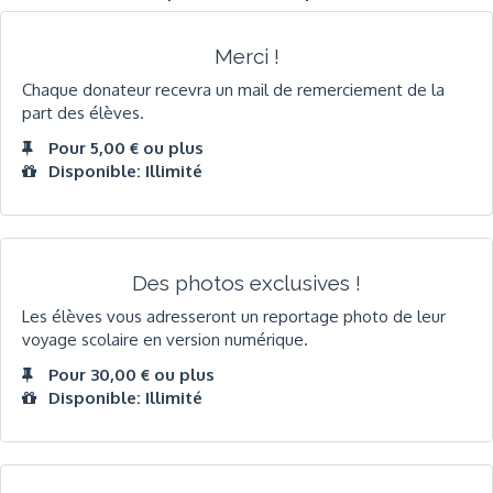
Merci !
Chaque donateur recevra un mail de remerciement de la
part des élèves.
Pour 5,00 € ou plus
Disponible: Illimité
Des photos exclusives !
Les élèves vous adresseront un reportage photo de leur
voyage scolaire en version numérique.
Pour 30,00 € ou plus
Disponible: Illimité