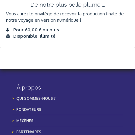
De notre plus belle plume ...
Vous aurez le privilège de recevoir la production finale de
notre voyage en version numérique !
Pour 60,00 € ou plus
Disponible: Illimité
À propos
QUI SOMMES-NOUS ?
FONDATEURS
MÉCÈNES
PARTENAIRES