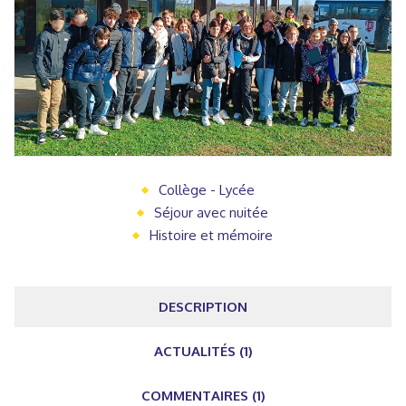
Collège - Lycée
Séjour avec nuitée
Histoire et mémoire
DESCRIPTION
ACTUALITÉS (1)
COMMENTAIRES (1)