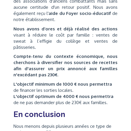
des associations d'anciens combattants mais sans
aucune certitude d'un retour positif. Nous avons
également reçu l'
aide du Foyer socio-éducatif
de
notre établissement.
Nous avons d’ores et déjà réalisé des actions
visant à réduire le coût par famille : ventes de
sweat à l’effigie du collège et ventes de
pâtisseries.
Compte-tenu du contexte économique, nous
cherchons à diversifier nos sources de recettes
afin d'assurer un prix annoncé aux familles
n'excédant pas 230€.
L'objectif minimum de 1000 € nous permettra
de financer les sorties locales.
L'objectif optimum de 4000 € nous permettra
de ne pas demander plus de 230€ aux familles.
En conclusion
Nous menons depuis plusieurs années ce type de