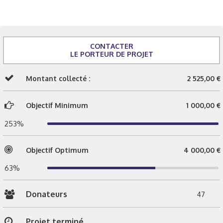
CONTACTER
LE PORTEUR DE PROJET
Montant collecté :
2 525,00 €
Objectif Minimum
1 000,00 €
253%
Objectif Optimum
4 000,00 €
63%
Donateurs
47
Projet terminé