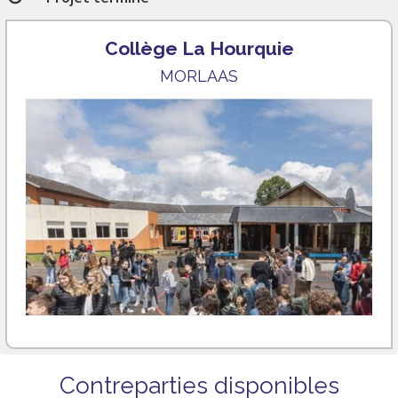
Collège La Hourquie
MORLAAS
Contreparties disponibles