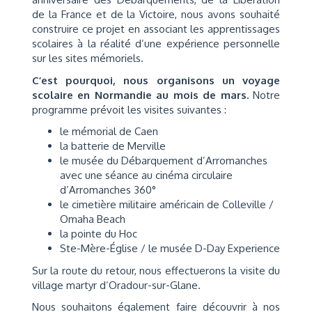
de la France et de la Victoire, nous avons souhaité
construire ce projet en associant les apprentissages
scolaires à la réalité d’une expérience personnelle
sur les sites mémoriels.
C’est pourquoi
, nous
organisons u
n voyage
scolaire
en Normandie au mois de mars.
Notre
programme prévoit les visites suivantes :
le mémorial de Caen
la batterie de Merville
le musée du Débarquement d’Arromanches
avec une séance au cinéma circulaire
d’Arromanches 360°
le cimetière militaire américain de Colleville /
Omaha Beach
la pointe du Hoc
Ste-Mère-Église / le musée D-Day Experience
Sur la route du retour, nous effectuerons la visite du
village martyr d’Oradour-sur-Glane.
Nous souhaitons également faire découvrir à nos