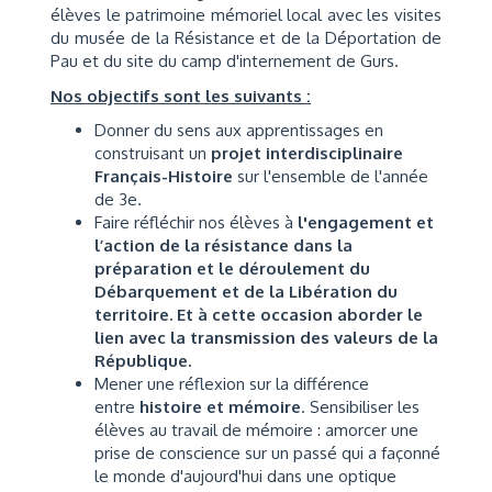
élèves le patrimoine mémoriel local avec les visites
du musée de la Résistance et de la Déportation de
Pau et du
site du camp d'internement de Gurs.
Nos objectifs sont
les suivants :
Donner du sens aux apprentissages en
construisant un
projet interdisciplinaire
Français-Histoire
sur l'ensemble de l'année
de 3e.
Faire réfléchir nos élèves à
l'
engagement
et
l’action de la résistance dans la
préparation et le déroulement du
Débarquement et de la Libération du
territoire.
Et à cette occasion aborder le
lien avec la
transmission des
valeurs de la
République
.
Mener une réflexion sur la différence
entre
histoire et mémoire
. Sensibiliser les
élèves au travail de mémoire : amorcer une
prise de conscience sur un passé qui a façonné
le monde d'aujourd'hui dans une optique