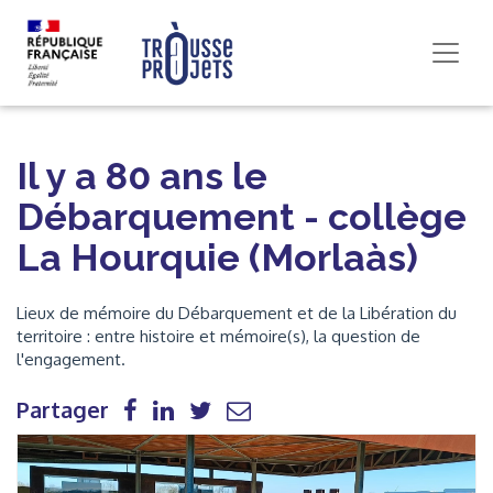
Il y a 80 ans le
Débarquement - collège
La Hourquie (Morlaàs)
Lieux de mémoire du Débarquement et de la Libération du
territoire : entre histoire et mémoire(s), la question de
l'engagement.
Partager