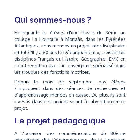
Qui sommes-nous ?
Enseignants et élèves d'une classe de 3ème au
collège La Hourquie à Morlaàs, dans les Pyrénées
Atlantiques, nous menons un projet interdisciplinaire
intitulé "Il y a 80 ans le Débarquement », croisant les
disciplines Français et Histoire-Géographie- EMC en
co-intervention avec un enseignant spécialisé dans
les troubles des fonctions motrices.
Depuis le mois de septembre, nos élèves
s’impliquent dans des séances de recherches et
d’apprentissage menées en classe. De plus, ils sont
investis dans des actions visant à subventionner ce
projet.
Le projet pédagogique
A l’occasion des commémorations du 80ème
anniversaire des Débarquements, de la Libération