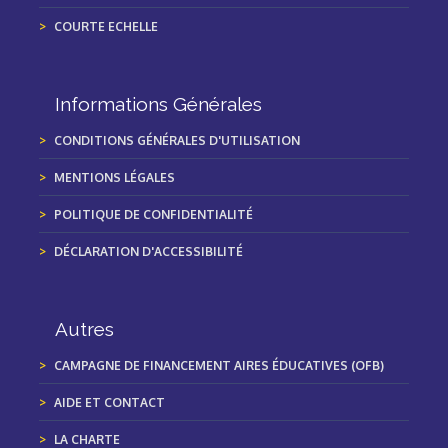
COURTE ECHELLE
Informations Générales
CONDITIONS GÉNÉRALES D'UTILISATION
MENTIONS LÉGALES
POLITIQUE DE CONFIDENTIALITÉ
DÉCLARATION D'ACCESSIBILITÉ
Autres
CAMPAGNE DE FINANCEMENT AIRES ÉDUCATIVES (OFB)
AIDE ET CONTACT
LA CHARTE