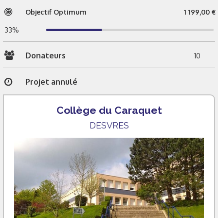
Objectif Optimum
1 199,00 €
33%
Donateurs
10
Projet annulé
Collège du Caraquet
DESVRES