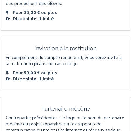
des productions des élèves.
Pour 30,00 € ou plus
Disponible: Illimité
Invitation à la restitution
En complément du compte rendu écrit, Vous serez invité à
la restitution qui aura lieu au collège.
Pour 50,00 € ou plus
Disponible: Illimité
Partenaire mécène
Contrepartie précédente + Le logo ou le nom du partenaire
mécène du projet apparaitra sur les supports de
communication du projet (site internet et réseaux sociaux