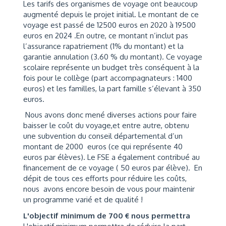
Les tarifs des organismes de voyage ont beaucoup
augmenté depuis le projet initial. Le montant de ce
voyage est passé de 12500 euros en 2020 à 19500
euros en 2024 .En outre, ce montant n’inclut pas
l’assurance rapatriement (1% du montant) et la
garantie annulation (3.60 % du montant). Ce voyage
scolaire représente un budget très conséquent à la
fois pour le collège (part accompagnateurs : 1400
euros) et les familles, la part famille s’élevant à 350
euros.
Nous avons donc mené diverses actions pour faire
baisser le coût du voyage,et entre autre, obtenu
une subvention du conseil départemental d’un
montant de 2000 euros (ce qui représente 40
euros par élèves). Le FSE a également contribué au
financement de ce voyage ( 50 euros par élève). En
dépit de tous ces efforts pour réduire les coûts,
nous avons encore besoin de vous pour maintenir
un programme varié et de qualité !
L'objectif minimum de 700 € nous permettra