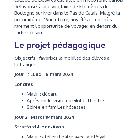
défavorisé, à une vingtaine de kilomètres de
Boulogne sur Mer dans le Pas de Calais. Malgré la
proximité de l’Angleterre, nos élèves ont très
rarement l’opportunité de voyager en dehors du
cadre scolaire.
Le projet pédagogique
Objectifs
: favoriser la mobilité des élèves à
l’étranger
Jour 1 : Lundi 18 mars 2024
Londres
Matin : départ
Après-midi : visite du Globe Theatre
Soirée en familles hôtesses
Jour 2 : Mardi 19 mars 2024
Stratford-Upon-Avon
Matin : atelier théâtre avec la « Royal