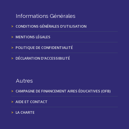
Informations Générales
CONDITIONS GÉNÉRALES D'UTILISATION
MENTIONS LÉGALES
POLITIQUE DE CONFIDENTIALITÉ
DÉCLARATION D'ACCESSIBILITÉ
Autres
CAMPAGNE DE FINANCEMENT AIRES ÉDUCATIVES (OFB)
AIDE ET CONTACT
LA CHARTE