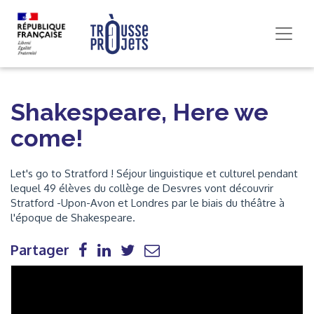
Shakespeare, Here we
come!
Let's go to Stratford ! Séjour linguistique et culturel pendant
lequel 49 élèves du collège de Desvres vont découvrir
Stratford -Upon-Avon et Londres par le biais du théâtre à
l'époque de Shakespeare.
Partager