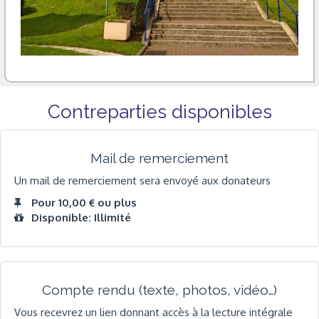
Contreparties disponibles
Mail de remerciement
Un mail de remerciement sera envoyé aux donateurs
Pour 10,00 € ou plus
Disponible: Illimité
Compte rendu (texte, photos, vidéo…)
Vous recevrez un lien donnant accès à la lecture intégrale