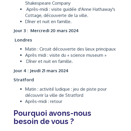
Shakespeare Company
Après-midi : visite guidée d'Anne Hathaway's
Cottage, découverte de la ville.
Dîner et nuit en famille.
Jour 3 : Mercredi 20 mars 2024
Londres
Matin : Circuit découverte des lieux principaux
Après midi : visite du « science museum »
Dîner et nuit en famille.
Jour 4 : Jeudi 21 mars 2024
Stratford
Matin : activité ludique : jeu de piste pour
découvrir la ville de Stratford
Après-midi : retour
Pourquoi avons-nous
besoin de vous ?