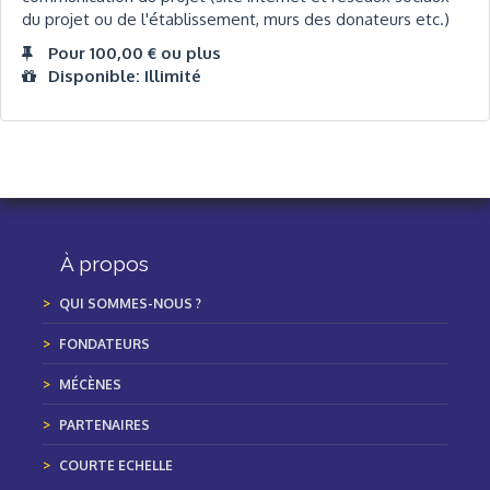
du projet ou de l'établissement, murs des donateurs etc.)
Pour 100,00 € ou plus
Disponible: Illimité
À propos
QUI SOMMES-NOUS ?
FONDATEURS
MÉCÈNES
PARTENAIRES
COURTE ECHELLE