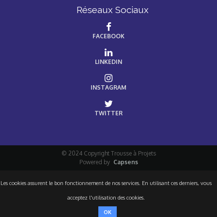
Réseaux Sociaux
FACEBOOK
LINKEDIN
INSTAGRAM
TWITTER
© 2024 Copyright Trousse à Projets
Powered by
Capsens
Les cookies assurent le bon fonctionnement de nos services. En utilisant ces derniers, vous
acceptez l'utilisation des cookies.
OK