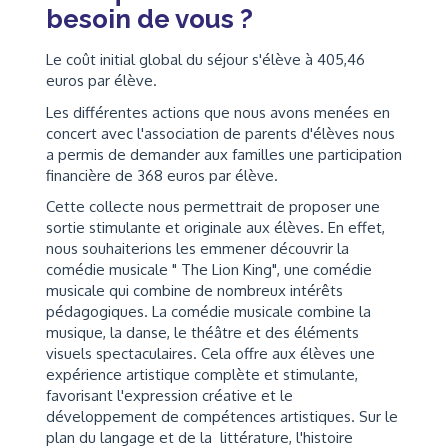
besoin de vous ?
Le coût initial global du séjour s'élève à 405,46
euros par élève.
Les différentes actions que nous avons menées en
concert avec l'association de parents d'élèves nous
a permis de demander aux familles une participation
financière de 368 euros par élève.
Cette collecte nous permettrait de proposer une
sortie stimulante et originale aux élèves. En effet,
nous souhaiterions les emmener découvrir la
comédie musicale " The Lion King", une comédie
musicale qui combine de nombreux intérêts
pédagogiques. La comédie musicale combine la
musique, la danse, le théâtre et des éléments
visuels spectaculaires. Cela offre aux élèves une
expérience artistique complète et stimulante,
favorisant l'expression créative et le
développement de compétences artistiques. Sur le
plan du langage et de la littérature, l'histoire