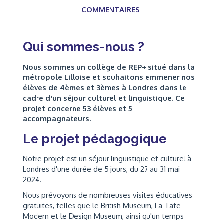
COMMENTAIRES
Qui sommes-nous ?
Nous sommes un collège de REP+ situé dans la
métropole Lilloise et souhaitons emmener nos
élèves de 4èmes et 3èmes à Londres dans le
cadre d'un séjour culturel et linguistique. Ce
projet concerne 53 élèves et 5
accompagnateurs.
Le projet pédagogique
Notre projet est un séjour linguistique et culturel à
Londres d'une durée de 5 jours, du 27 au 31 mai
2024.
Nous prévoyons de nombreuses visites éducatives
gratuites, telles que le British Museum, La Tate
Modern et le Design Museum, ainsi qu'un temps