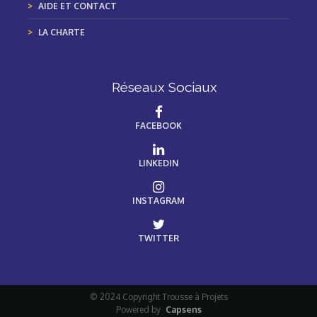
AIDE ET CONTACT
LA CHARTE
Réseaux Sociaux
FACEBOOK
LINKEDIN
INSTAGRAM
TWITTER
© 2024 Copyright Trousse à Projets
Powered by
Capsens