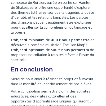
complexe du Roi Lion, basée en partie sur Hamlet
de Shakespeare, offre une opportunité d'explorer
des thèmes littéraires tels que la tragédie, la quête
d'identité, et les relations familiales. Les paroles
des chansons peuvent également être exploitées
pour travailler sur la compréhension du langage et
la poésie.
L'objectif minimum de 400 € nous permettra
de
découvrir la comédie musicale " The Lion King" !
L'objectif optimum de 500 € nous permettra
de
proposer une collation à tous les élèves à l'issue du
spectacle
En conclusion
Merci de nous aider à réaliser ce projet et à investir
dans la mobilité et l'enrichissement de nos élèves!
Votre contribution permettra d'offrir des activités
éducatives, des visites culturelles et des
opportunités d'apprentissage uniques qui auront un