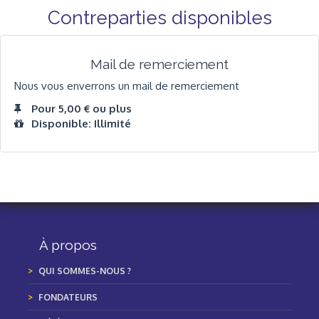
Contreparties disponibles
Mail de remerciement
Nous vous enverrons un mail de remerciement
Pour 5,00 € ou plus
Disponible: Illimité
À propos
QUI SOMMES-NOUS ?
FONDATEURS