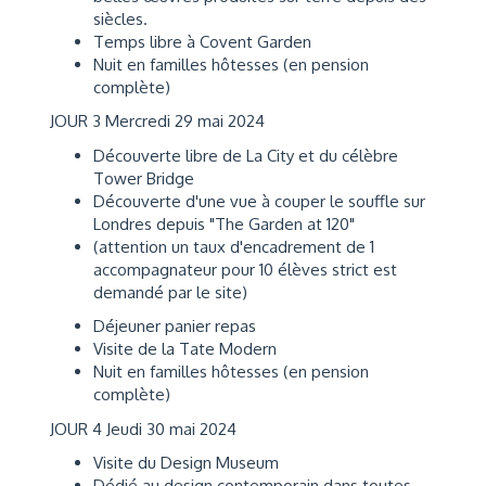
siècles.
Temps libre à Covent Garden
Nuit en familles hôtesses (en pension
complète)
JOUR 3 Mercredi 29 mai 2024
Découverte libre de La City et du célèbre
Tower Bridge
Découverte d'une vue à couper le souffle sur
Londres depuis "The Garden at 120"
(attention un taux d'encadrement de 1
accompagnateur pour 10 élèves strict est
demandé par le site)
Déjeuner panier repas
Visite de la Tate Modern
Nuit en familles hôtesses (en pension
complète)
JOUR 4 Jeudi 30 mai 2024
Visite du Design Museum
Dédié au design contemporain dans toutes