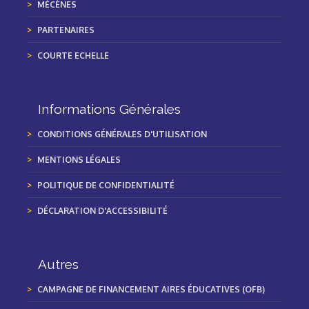
MÉCÈNES
PARTENAIRES
COURTE ECHELLE
Informations Générales
CONDITIONS GÉNÉRALES D'UTILISATION
MENTIONS LÉGALES
POLITIQUE DE CONFIDENTIALITÉ
DÉCLARATION D'ACCESSIBILITÉ
Autres
CAMPAGNE DE FINANCEMENT AIRES ÉDUCATIVES (OFB)