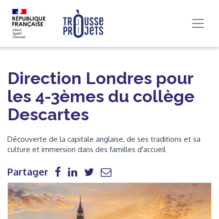
Direction Londres pour
les 4-3èmes du collège
Descartes
Découverte de la capitale anglaise, de ses traditions et sa
culture et immersion dans des familles d'accueil
Partager