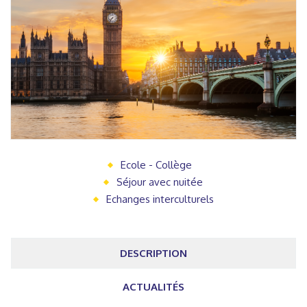
Ecole - Collège
Séjour avec nuitée
Echanges interculturels
DESCRIPTION
ACTUALITÉS