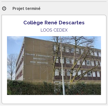
Projet terminé
Collège René Descartes
LOOS CEDEX