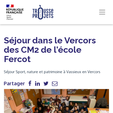
Séjour dans le Vercors
des CM2 de l'école
Fercot
Séjour Sport, nature et patrimoine à Vassieux en Vercors
Partager