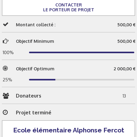
CONTACTER
LE PORTEUR DE PROJET
Montant collecté :
500,00 €
Objectif Minimum
500,00 €
100%
Objectif Optimum
2 000,00 €
25%
Donateurs
13
Projet terminé
Ecole élémentaire Alphonse Fercot