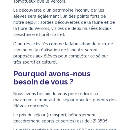
somptueux que le Vercors.
La découverte d’un patrimoine inconnu par les
élèves sera également l’un des points forts de
notre séjour : sorties découvertes de la faune et de
la flore du Vercors, visites de deux musées locaux
(résistance et préhistoire).
D’autres activités comme la fabrication de pain, de
cabane ou la réalisation de Land Art seront
proposées aux élèves pour compléter ce séjour
très sportif et culturel.
Pourquoi avons-nous
besoin de vous ?
Nous avons besoin de vous pour réduire au
maximum le montant du séjour pour les parents des
élèves concernés.
Le prix du séjour (transport, hébergement,
encadrement, sports et sorties) est de : 21 350€