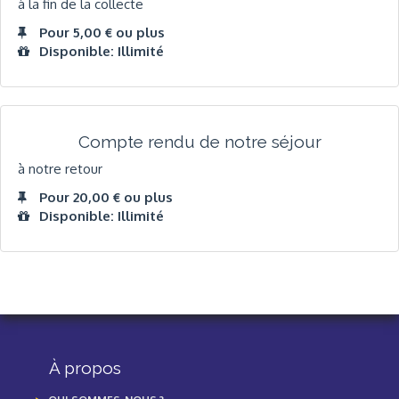
à la fin de la collecte
Pour 5,00 € ou plus
Disponible: Illimité
Compte rendu de notre séjour
à notre retour
Pour 20,00 € ou plus
Disponible: Illimité
À propos