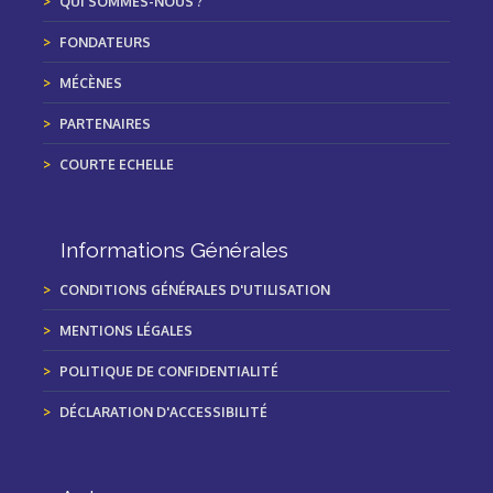
QUI SOMMES-NOUS ?
FONDATEURS
MÉCÈNES
PARTENAIRES
COURTE ECHELLE
Informations Générales
CONDITIONS GÉNÉRALES D'UTILISATION
MENTIONS LÉGALES
POLITIQUE DE CONFIDENTIALITÉ
DÉCLARATION D'ACCESSIBILITÉ