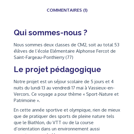
COMMENTAIRES (1)
Qui sommes-nous ?
Nous sommes deux classes de CM2, soit au total 53
élèves de l’école Elémentaire Alphonse Fercot de
Saint-Fargeau-Ponthierry (77)
Le projet pédagogique
Notre projet est un séjour scolaire de 5 jours et 4
nuits du lundi 13 au vendredi 17 mai à Vassieux-en-
Vercors. Ce voyage a pour thème « Sport-Nature et
Patrimoine ».
En cette année sportive et olympique, rien de mieux
que de pratiquer des sports de pleine nature tels
que le Biathlon, du VTT ou de la course
d’orientation dans un environnement aussi