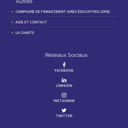
Autres
CAMPAGNE DE FINANCEMENT AIRES ÉDUCATIVES (OFB)
AIDE ET CONTACT
LA CHARTE
Réseaux Sociaux
FACEBOOK
LINKEDIN
INSTAGRAM
TWITTER