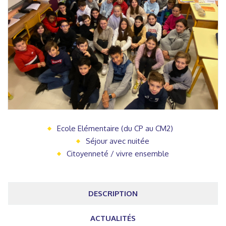
Ecole Elémentaire (du CP au CM2)
Séjour avec nuitée
Citoyenneté / vivre ensemble
DESCRIPTION
ACTUALITÉS