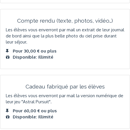
Compte rendu (texte, photos, vidéo…)
Les élèves vous enverront par mail un extrait de leur journal
de bord ainsi que la plus belle photo du ciel prise durant
leur séjour.
Pour 30,00 € ou plus
Disponible: Illimité
Cadeau fabriqué par les élèves
Les élèves vous enverront par mail la version numérique de
leur jeu "Astral Pursuit".
Pour 60,00 € ou plus
Disponible: Illimité