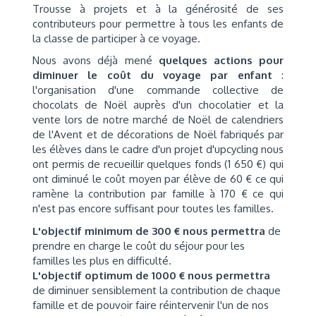
Trousse à projets et à la générosité de ses
contributeurs pour permettre à tous les enfants de
la classe de participer à ce voyage.
Nous avons déjà mené
quelques actions pour
diminuer le coût du voyage par enfant
:
l'organisation d'une commande collective de
chocolats de Noël auprès d'un chocolatier et la
vente lors de notre marché de Noël de calendriers
de l'Avent et de décorations de Noël fabriqués par
les élèves dans le cadre d'un projet d'upcycling nous
ont permis de recueillir quelques fonds (1 650 €) qui
ont diminué le coût moyen par élève de 60 € ce qui
ramène la contribution par famille à 170 € ce qui
n'est pas encore suffisant pour toutes les familles.
L'objectif minimum de 300 € nous permettra
de
prendre en charge le coût du séjour pour les
familles les plus en difficulté.
L'objectif optimum de 1000 € nous permettra
de diminuer sensiblement la contribution de chaque
famille et de pouvoir faire réintervenir l'un de nos