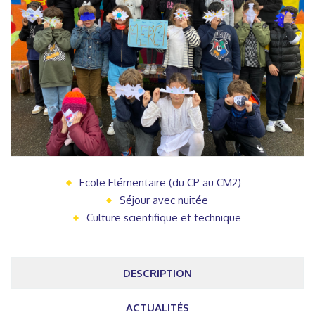
Ecole Elémentaire (du CP au CM2)
Séjour avec nuitée
Culture scientifique et technique
DESCRIPTION
ACTUALITÉS