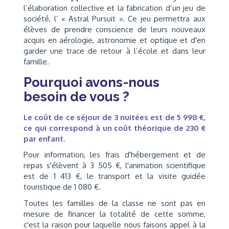
l’élaboration collective et la fabrication d’un jeu de
société, l’ « Astral Pursuit ». Ce jeu permettra aux
élèves de prendre conscience de leurs nouveaux
acquis en aérologie, astronomie et optique et d'en
garder une trace de retour à l’école et dans leur
famille.
Pourquoi avons-nous
besoin de vous ?
Le coût de ce séjour de 3 nuitées est de 5 998 €,
ce qui correspond à un coût théorique de 230 €
par enfant.
Pour information, les frais d'hébergement et de
repas s'élèvent à 3 505 €, l'animation scientifique
est de 1 413 €, le transport et la visite guidée
touristique de 1 080 €.
Toutes les familles de la classe ne sont pas en
mesure de financer la totalité de cette somme,
c'est la raison pour laquelle nous faisons appel à la