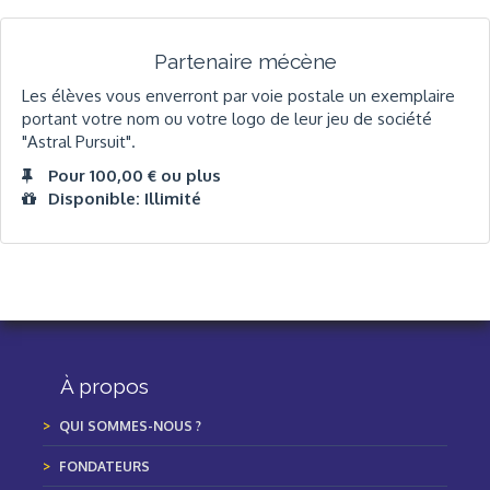
Partenaire mécène
Les élèves vous enverront par voie postale un exemplaire
portant votre nom ou votre logo de leur jeu de société
"Astral Pursuit".
Pour 100,00 € ou plus
Disponible: Illimité
À propos
QUI SOMMES-NOUS ?
FONDATEURS