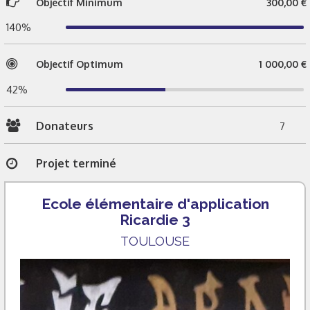
Objectif Minimum
300,00 €
140%
Objectif Optimum
1 000,00 €
42%
Donateurs
7
Projet terminé
Ecole élémentaire d'application
Ricardie 3
TOULOUSE