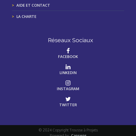
AIDE ET CONTACT
LA CHARTE
Réseaux Sociaux
FACEBOOK
LINKEDIN
INSTAGRAM
TWITTER
© 2024 Copyright Trousse à Projets
Powered by
Capsens