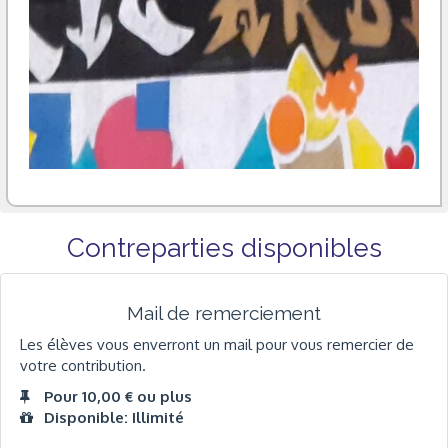
Contreparties disponibles
Mail de remerciement
Les élèves vous enverront un mail pour vous remercier de
votre contribution.
Pour 10,00 € ou plus
Disponible: Illimité