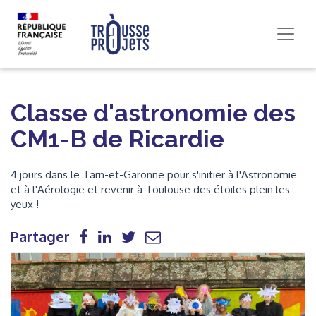
Classe d'astronomie des
CM1-B de Ricardie
4 jours dans le Tarn-et-Garonne pour s'initier à l'Astronomie
et à l'Aérologie et revenir à Toulouse des étoiles plein les
yeux !
Partager