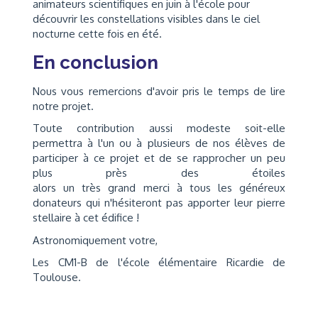
animateurs scientifiques en juin à l'école pour
découvrir les constellations visibles dans le ciel
nocturne cette fois en été.
En conclusion
Nous vous remercions d'avoir pris le temps de lire
notre projet.
Toute contribution aussi modeste soit-elle
permettra à l'un ou à plusieurs de nos élèves de
participer à ce projet et de se rapprocher un peu
plus près des étoiles
alors un très grand merci à tous les généreux
donateurs qui n'hésiteront pas apporter leur pierre
stellaire à cet édifice !
Astronomiquement votre,
Les CM1-B de l'école élémentaire Ricardie de
Toulouse.