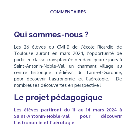
COMMENTAIRES
Qui sommes-nous ?
Les 26 élèves du CM1-B de l’école Ricardie de
Toulouse auront en mars 2024, l’opportunité de
partir en classe transplantée pendant quatre jours à
Saint-Antonin-Noble-Val, un charmant village au
centre historique médiéval du Tarn-et-Garonne,
pour découvrir l’astronomie et l'aérologie. De
nombreuses découvertes en perspective !
Le projet pédagogique
Les élèves partiront du 11 au 14 mars 2024 à
Saint-Antonin-Noble-Val pour découvrir
l’astronomie et l'aérologie.