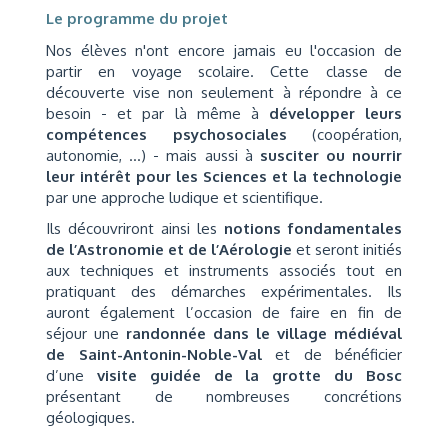
Le programme du projet
Nos élèves n'ont encore jamais eu l'occasion de
partir en voyage scolaire. Cette classe de
découverte vise non seulement à répondre à ce
besoin - et par là même à
développer leurs
compétences psychosociales
(coopération,
autonomie, …) - mais aussi à
susciter ou nourrir
leur intérêt pour les Sciences et la technologie
par une approche ludique et scientifique.
Ils découvriront ainsi les
notions fondamentales
de l’Astronomie et de l’Aérologi
e
et seront initiés
aux techniques et instruments associés tout en
pratiquant des démarches expérimentales. Ils
auront également l’occasion de faire en fin de
séjour une
randonnée dans le village médiéval
de Saint-Antonin-Noble-Val
et de bénéficier
d’une
visite guidée de la grotte du Bosc
présentant de nombreuses concrétions
géologiques.