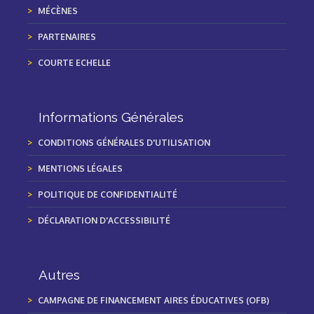
MÉCÈNES
PARTENAIRES
COURTE ECHELLE
Informations Générales
CONDITIONS GÉNÉRALES D'UTILISATION
MENTIONS LÉGALES
POLITIQUE DE CONFIDENTIALITÉ
DÉCLARATION D'ACCESSIBILITÉ
Autres
CAMPAGNE DE FINANCEMENT AIRES ÉDUCATIVES (OFB)