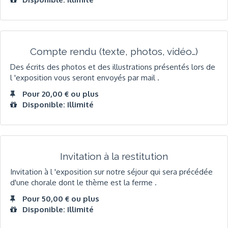
Compte rendu (texte, photos, vidéo…)
Des écrits des photos et des illustrations présentés lors de
l 'exposition vous seront envoyés par mail .
Pour 20,00 € ou plus
Disponible: Illimité
Invitation à la restitution
Invitation à l 'exposition sur notre séjour qui sera précédée
d'une chorale dont le thème est la ferme .
Pour 50,00 € ou plus
Disponible: Illimité