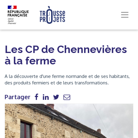
Les CP de Chennevières
à la ferme
A la découverte d'une ferme normande et de ses habitants,
des produits fermiers et de leurs transformations.
Partager