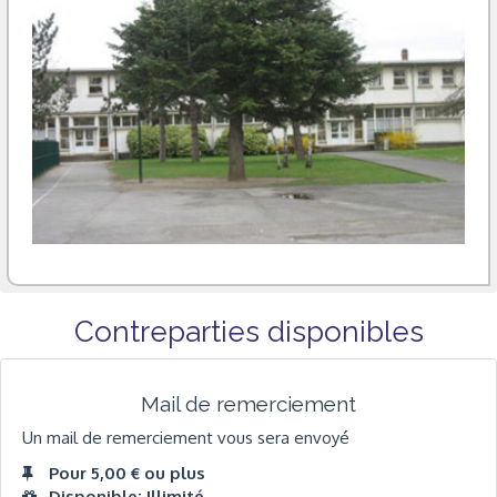
Contreparties disponibles
Mail de remerciement
Un mail de remerciement vous sera envoyé
Pour 5,00 € ou plus
Disponible: Illimité