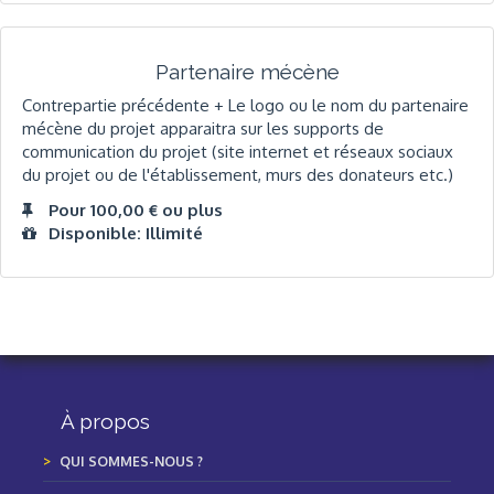
Partenaire mécène
Contrepartie précédente + Le logo ou le nom du partenaire
mécène du projet apparaitra sur les supports de
communication du projet (site internet et réseaux sociaux
du projet ou de l'établissement, murs des donateurs etc.)
Pour 100,00 € ou plus
Disponible: Illimité
À propos
QUI SOMMES-NOUS ?