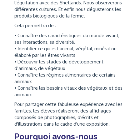
l'équitation avec des Shetlands. Nous observerons
différentes cultures. Et enfin nous dégusterons les
produits biologiques de la ferme.
Cela permettra de :
• Connaître des caractéristiques du monde vivant,
ses interactions, sa diversité.
• Identifier ce qui est animal, végétal, minéral ou
élaboré par les êtres vivants
• Découvrir les stades du développement
d’animaux, de végétaux
• Connaître les régimes alimentaires de certains
animaux
• Connaître les besoins vitaux des végétaux et des
animaux
Pour partager cette fabuleuse expérience avec les
familles, les élèves réaliseront des affichages
composés de photographies, d'écrits et
d'illustrations dans le cadre d'une exposition.
Pourquoi avons-nous