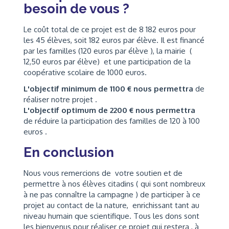
besoin de vous ?
Le coût total de ce projet est de 8 182 euros pour
les 45 élèves, soit 182 euros par élève. Il est financé
par les familles (120 euros par élève ), la mairie (
12,50 euros par élève) et une participation de la
coopérative scolaire de 1000 euros.
L'objectif minimum de 1100 € nous permettra
de
réaliser notre projet .
L'objectif optimum de 2200 € nous permettra
de réduire la participation des familles de 120 à 100
euros .
En conclusion
Nous vous remercions de votre soutien et de
permettre à nos élèves citadins ( qui sont nombreux
à ne pas connaître la campagne ) de participer à ce
projet au contact de la nature, enrichissant tant au
niveau humain que scientifique. Tous les dons sont
les bienvenus pour réaliser ce projet qui restera , à