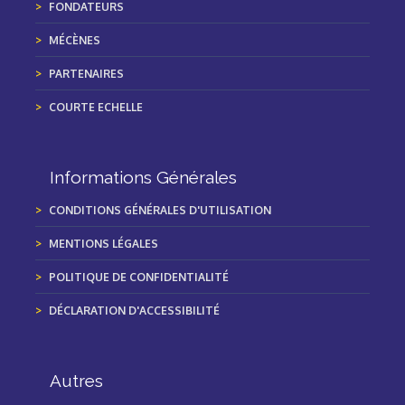
FONDATEURS
MÉCÈNES
PARTENAIRES
COURTE ECHELLE
Informations Générales
CONDITIONS GÉNÉRALES D'UTILISATION
MENTIONS LÉGALES
POLITIQUE DE CONFIDENTIALITÉ
DÉCLARATION D'ACCESSIBILITÉ
Autres