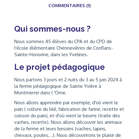
COMMENTAIRES (1)
Qui sommes-nous ?
Nous sommes 45 élèves du CPA et du CPD de
l'école élémentaire Chennevières de Conflans-
Sainte-Honorine, dans les Yvelines.
Le projet pédagogique
Nous partons 3 jours et 2 nuits du 3 au 5 juin 2024 à
la ferme pédagogique de Sainte Yvière à
Montmerrei dans l 'Orne.
Nous allons apprendre par exemple, d'où vient le
pain ( culture du blé, fabrication de farine, recette et
cuisson du pain), et d'où vient le beurre (traite des
vaches, recette). Nous allons découvrir les animaux
de la ferme et leurs besoins (vaches, lapins,
chevaux, poules, ..). Nous découvrirons le plaisir de