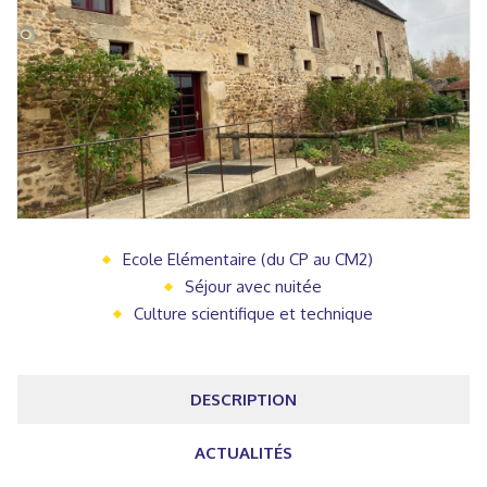
Ecole Elémentaire (du CP au CM2)
Séjour avec nuitée
Culture scientifique et technique
DESCRIPTION
ACTUALITÉS