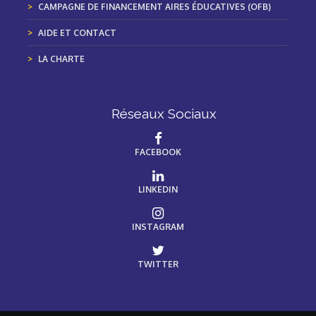
CAMPAGNE DE FINANCEMENT AIRES ÉDUCATIVES (OFB)
AIDE ET CONTACT
LA CHARTE
Réseaux Sociaux
FACEBOOK
LINKEDIN
INSTAGRAM
TWITTER