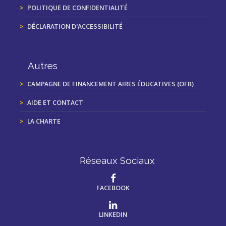
POLITIQUE DE CONFIDENTIALITÉ
DÉCLARATION D'ACCESSIBILITÉ
Autres
CAMPAGNE DE FINANCEMENT AIRES ÉDUCATIVES (OFB)
AIDE ET CONTACT
LA CHARTE
Réseaux Sociaux
FACEBOOK
LINKEDIN