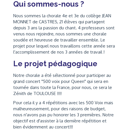
Qui sommes-nous ?
Nous sommes la chorale 4e et 3e du collège JEAN
MONNET de CASTRES, 21 élèves qui partagent
depuis 3 ans la passion du chant. 4 professeurs sont
venus nous rejoindre, nous sommes une chorale
soudée et heureuse de travailler ensemble. Le
projet pour lequel nous travaillons cette année sera
l'accomplissement de nos 3 années de travail !
Le projet pédagogique
Notre chorale a été sélectionné pour participer au
grand concert "500 voix pour Queen" qui sera en
tournée dans toute la France, pour nous, ce sera le
Zénith de TOULOUSE !!!!
Pour cela il y a 4 répétitions avec les 500 Voix mais
malheureusement, pour des raisons de budget,
nous n'avons pas pu honorer les 3 premières. Notre
objectif est d'assister à la dernière répétition et
bien évidemment au concert!!!