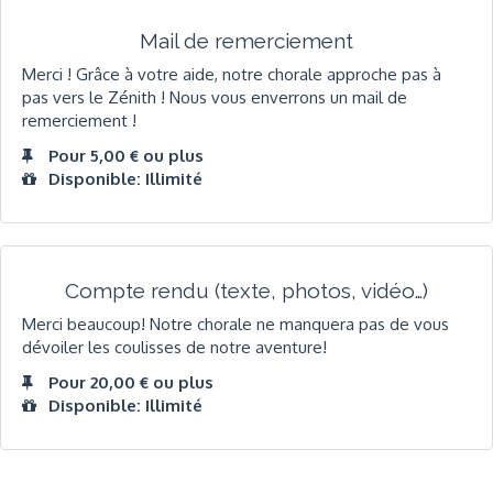
Mail de remerciement
Merci ! Grâce à votre aide, notre chorale approche pas à
pas vers le Zénith ! Nous vous enverrons un mail de
remerciement !
Pour 5,00 € ou plus
Disponible: Illimité
Compte rendu (texte, photos, vidéo…)
Merci beaucoup! Notre chorale ne manquera pas de vous
dévoiler les coulisses de notre aventure!
Pour 20,00 € ou plus
Disponible: Illimité