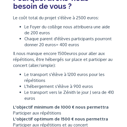
besoin de vous ?
Le coût total du projet s'élève à 2500 euros:
Le Foyer du collège nous attribuera une aide
de 200 euros
Chaque parent d'élèves participants pourront
donner 20 euros= 400 euros
Il nous manque encore 1500euros pour aller aux
répétitions, être hébergés sur place et participer au
concert (aller/simple):
Le transport s'élève à 1200 euros pour les
répétitions
L'hébergement s'élève à 900 euros
Le transport vers le Zénith le jour J sera de 410
euros
L'objectif minimum de 1000 € nous permettra
Participer aux répétitions
L'objectif optimum de 1500 € nous permettra
Participer aux répétitions et au concert