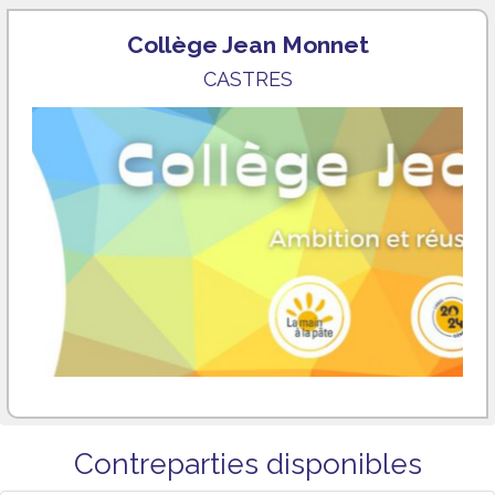
Collège Jean Monnet
CASTRES
Contreparties disponibles