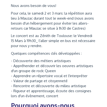
Nous avons besoin de vous!
Pour cela, le samedi 2 et 3 mars: la répétition aura
lieu à Mauzac durant tout le week-end (nous avons
besoin d'un hébergement pour éviter les allers-
retours car Mauzac se situe à 1h30 de Castres)
Le concert est au Zénith de Toulouse: le Vendredi
15 Mars à 19h30_ l'aller simple en bus est nécessaire
pour nous y rendre.
Quelques compétences clés développées :
- Découverte des métiers artistiques
- Appréhender et découvrir les oeuvres artistiques
d'un groupe de rock: Queen
- Apprendre un répertoire vocal et l'interpréter
- Valeur de partage et citoyenneté
- Rencontre et découverte du milieu artistique
- Rigueur et apprentissage, écoute des consignes
lors d'un évènement, concert
Pourquoi avons-nous