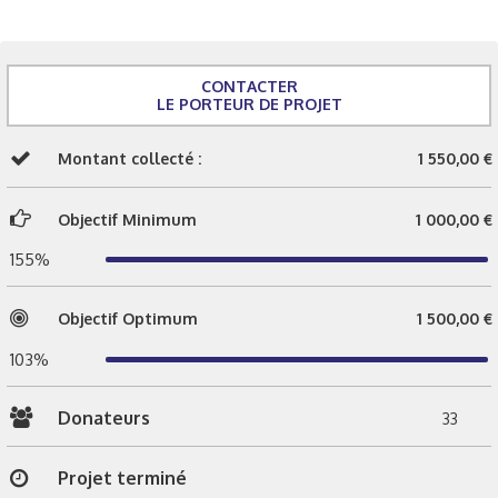
CONTACTER
LE PORTEUR DE PROJET
Montant collecté :
1 550,00 €
Objectif Minimum
1 000,00 €
155%
Objectif Optimum
1 500,00 €
103%
Donateurs
33
Projet terminé