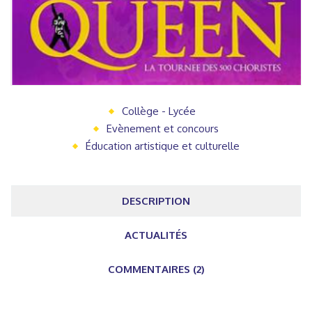
Collège - Lycée
Evènement et concours
Éducation artistique et culturelle
DESCRIPTION
ACTUALITÉS
COMMENTAIRES (2)