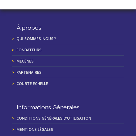
À propos
QUI SOMMES-NOUS ?
FONDATEURS
MÉCÈNES
PARTENAIRES
COURTE ECHELLE
Informations Générales
CONDITIONS GÉNÉRALES D'UTILISATION
MENTIONS LÉGALES