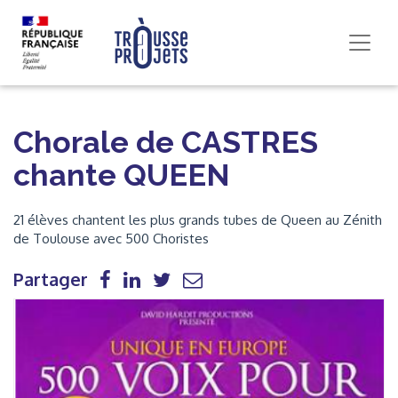
Chorale de CASTRES
chante QUEEN
21 élèves chantent les plus grands tubes de Queen au Zénith
de Toulouse avec 500 Choristes
Partager