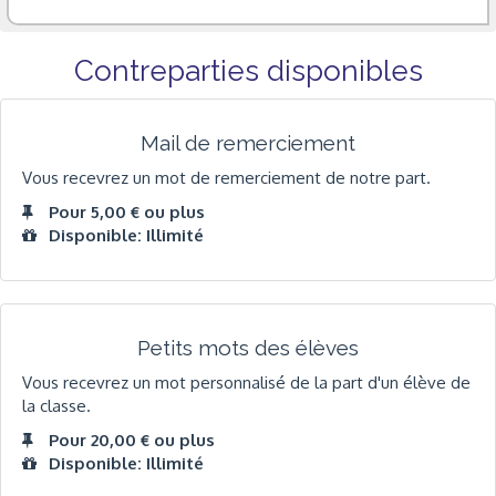
Contreparties disponibles
Mail de remerciement
Vous recevrez un mot de remerciement de notre part.
Pour 5,00 € ou plus
Disponible: Illimité
Petits mots des élèves
Vous recevrez un mot personnalisé de la part d'un élève de
la classe.
Pour 20,00 € ou plus
Disponible: Illimité