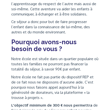
l’apprentissage du respect de l’autre mais aussi de
soi-même. Cette aventure va aider les enfants à
communiquer, à échanger et à être solidaires.
Ce séjour a donc pour but de faire progresser
l’enfant dans la connaissance de lui-même, des
autres et du monde environnant.
Pourquoi avons-nous
besoin de vous ?
Notre école est située dans un quartier populaire où
toutes les familles ne pourront pas financer la
totalité du séjour, à savoir 90€ par enfant.
Notre école ne fait pas partie du dispositif REP et
de ce fait nous ne disposons d’aucune aide. C’est
pourquoi nous faisons appel aujourd’hui à la
générosité de donateurs, via la plateforme « la
trousse à projets ».
L'objectif minimum de 300 € nous permettra
de