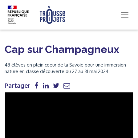
Cap sur Champagneux
48 élèves en plein coeur de la Savoie pour une immersion
nature en classe découverte du 27 au 31 mai 2024.
Partager