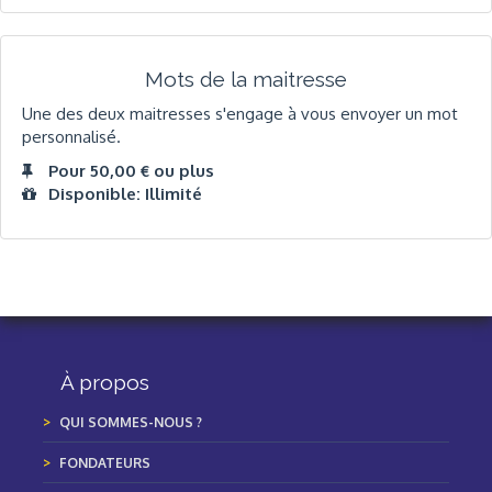
Mots de la maitresse
Une des deux maitresses s'engage à vous envoyer un mot
personnalisé.
Pour 50,00 € ou plus
Disponible: Illimité
À propos
QUI SOMMES-NOUS ?
FONDATEURS