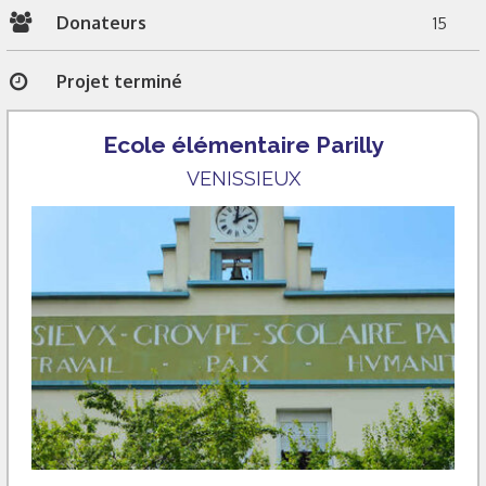
Donateurs
15
Projet terminé
Ecole élémentaire Parilly
VENISSIEUX