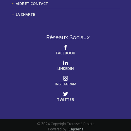
AIDE ET CONTACT
LA CHARTE
Réseaux Sociaux
FACEBOOK
LINKEDIN
INSTAGRAM
TWITTER
© 2024 Copyright Trousse à Projets
Powered by
Capsens