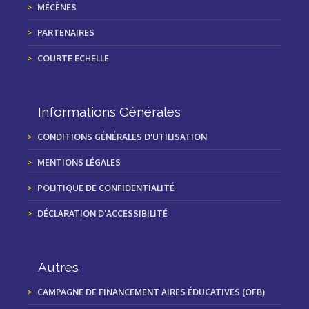
MÉCÈNES
PARTENAIRES
COURTE ECHELLE
Informations Générales
CONDITIONS GÉNÉRALES D'UTILISATION
MENTIONS LÉGALES
POLITIQUE DE CONFIDENTIALITÉ
DÉCLARATION D'ACCESSIBILITÉ
Autres
CAMPAGNE DE FINANCEMENT AIRES ÉDUCATIVES (OFB)