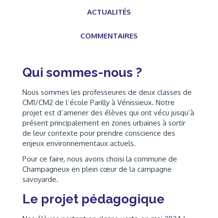
ACTUALITÉS
COMMENTAIRES
Qui sommes-nous ?
Nous sommes les professeures de deux classes de
CM1/CM2 de l’école Parilly à Vénissieux. Notre
projet est d’amener des élèves qui ont vécu jusqu’à
présent principalement en zones urbaines à sortir
de leur contexte pour prendre conscience des
enjeux environnementaux actuels.
Pour ce faire, nous avons choisi la commune de
Champagneux en plein cœur de la campagne
savoyarde.
Le projet pédagogique