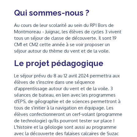
Qui sommes-nous ?
Au cours de leur scolarité au sein du RPI Bors de
Montmoreau - Juignac, les élèves de cycles 3 vivent
tous un séjour de classe de découverte. Il sont 19
CM1 et CM2 cette année à se voir proposer un
séjour autour du thème du vent et de la voile.
Le projet pédagogique
Le séjour prévu du 8 au 12 avril 2024 permettra aux
élèves de s'inscrire dans une séquence
d'apprentissage autour du vent et de la voile. 3
séances de bateau, en lien avec les programmes
d'EPS, de géographie et de sciences permettront à
tous de s'initier à la navigation en équipage. Les
élèves confectionneront un cerf-volant (programme
de technologie) qu'ils pourront tester sur place !
L'histoire et la géologie sont aussi au programme
avec la découverte des falaises calcaires de Suzac