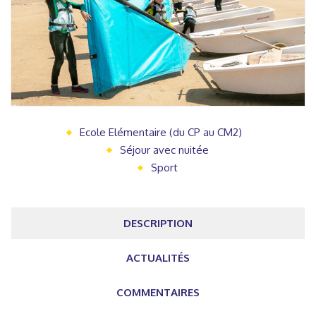
Ecole Elémentaire (du CP au CM2)
Séjour avec nuitée
Sport
DESCRIPTION
ACTUALITÉS
COMMENTAIRES