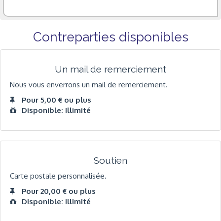
Contreparties disponibles
Un mail de remerciement
Nous vous enverrons un mail de remerciement.
Pour 5,00 € ou plus
Disponible: Illimité
Soutien
Carte postale personnalisée.
Pour 20,00 € ou plus
Disponible: Illimité