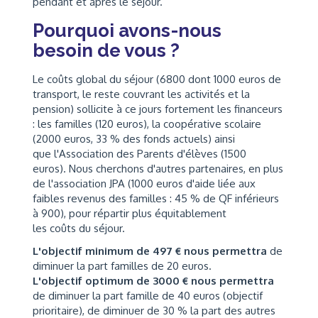
pendant et après le séjour.
Pourquoi avons-nous
besoin de vous ?
Le coûts global du séjour (6800 dont 1000 euros de
transport, le reste couvrant les activités et la
pension) sollicite à ce jours fortement les financeurs
: les familles (120 euros), la coopérative scolaire
(2000 euros, 33 % des fonds actuels) ainsi
que l'Association des Parents d'élèves (1500
euros). Nous cherchons d'autres partenaires, en plus
de l'association JPA (1000 euros d'aide liée aux
faibles revenus des familles : 45 % de QF inférieurs
à 900), pour répartir plus équitablement
les coûts du séjour.
L'objectif minimum de 497 € nous permettra
de
diminuer la part familles de 20 euros.
L'objectif optimum de 3000 € nous permettra
de diminuer la part famille de 40 euros (objectif
prioritaire), de diminuer de 30 % la part des autres