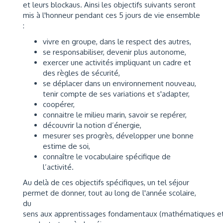
et leurs blockaus. Ainsi les objectifs suivants seront
mis à l'honneur pendant ces 5 jours de vie ensemble
:
vivre en groupe, dans le respect des autres,
se responsabiliser, devenir plus autonome,
exercer une activités impliquant un cadre et
des règles de sécurité,
se déplacer dans un environnement nouveau,
tenir compte de ses variations et s'adapter,
coopérer,
connaitre le milieu marin, savoir se repérer,
découvrir la notion d’énergie,
mesurer ses progrès, développer une bonne
estime de soi,
connaître le vocabulaire spécifique de
l’activité.
Au delà de ces objectifs spécifiques, un tel séjour
permet de donner, tout au long de l'année scolaire,
du
sens aux apprentissages fondamentaux (mathématiques et 