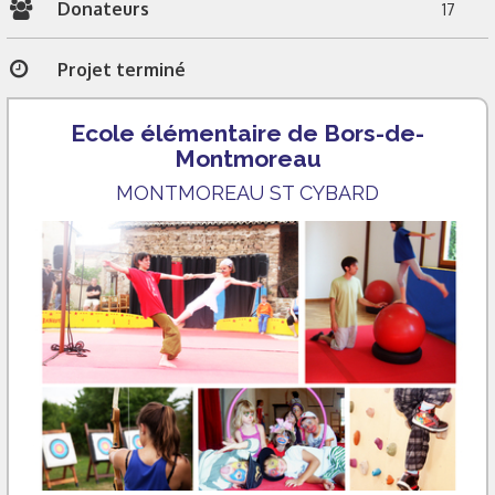
Donateurs
17
Projet terminé
Ecole élémentaire de Bors-de-
Montmoreau
MONTMOREAU ST CYBARD