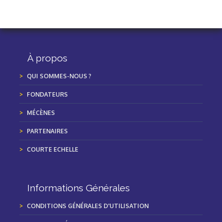
À propos
QUI SOMMES-NOUS ?
FONDATEURS
MÉCÈNES
PARTENAIRES
COURTE ECHELLE
Informations Générales
CONDITIONS GÉNÉRALES D'UTILISATION