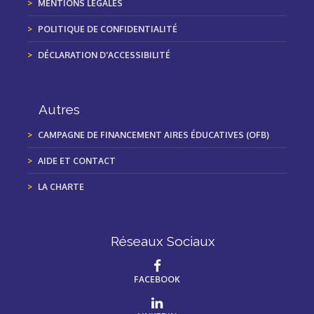
MENTIONS LÉGALES
POLITIQUE DE CONFIDENTIALITÉ
DÉCLARATION D'ACCESSIBILITÉ
Autres
CAMPAGNE DE FINANCEMENT AIRES ÉDUCATIVES (OFB)
AIDE ET CONTACT
LA CHARTE
Réseaux Sociaux
FACEBOOK