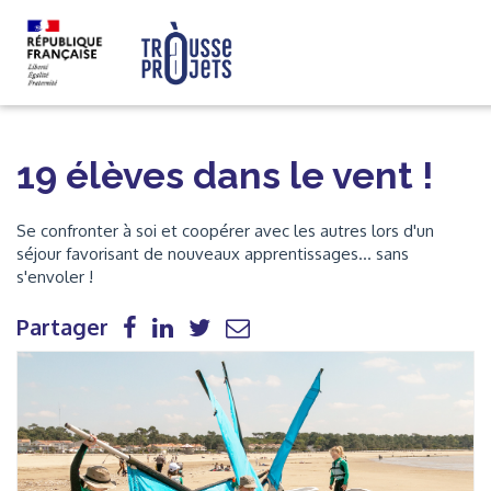
19 élèves dans le vent !
Se confronter à soi et coopérer avec les autres lors d'un
séjour favorisant de nouveaux apprentissages... sans
s'envoler !
Partager