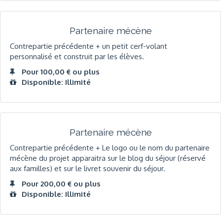
Partenaire mécène
Contrepartie précédente + un petit cerf-volant
personnalisé et construit par les élèves.
Pour 100,00 € ou plus
Disponible: Illimité
Partenaire mécène
Contrepartie précédente + Le logo ou le nom du partenaire
mécène du projet apparaitra sur le blog du séjour (réservé
aux familles) et sur le livret souvenir du séjour.
Pour 200,00 € ou plus
Disponible: Illimité