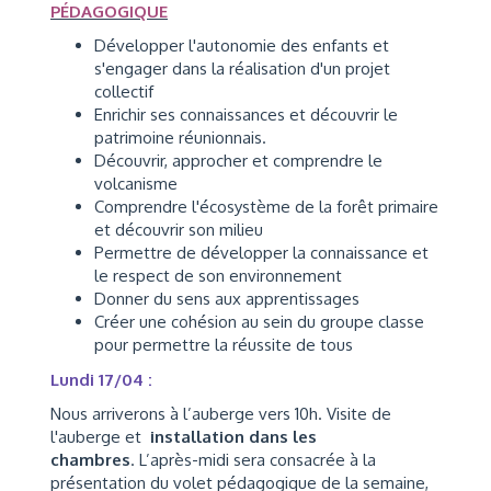
PÉDAGOGIQUE
Développer l'autonomie des enfants et
s'engager dans la réalisation d'un projet
collectif
Enrichir ses connaissances et découvrir le
patrimoine réunionnais.
Découvrir, approcher et comprendre le
volcanisme
Comprendre l'écosystème de la forêt primaire
et découvrir son milieu
Permettre de développer la connaissance et
le respect de son environnement
Donner du sens aux apprentissages
Créer une cohésion au sein du groupe classe
pour permettre la réussite de tous
Lundi 17/04 :
Nous arriverons à l’auberge vers 10h. Visite de
l'auberge et
installation dans les
chambres
. L’après-midi sera consacrée à la
présentation du volet pédagogique de la semaine,