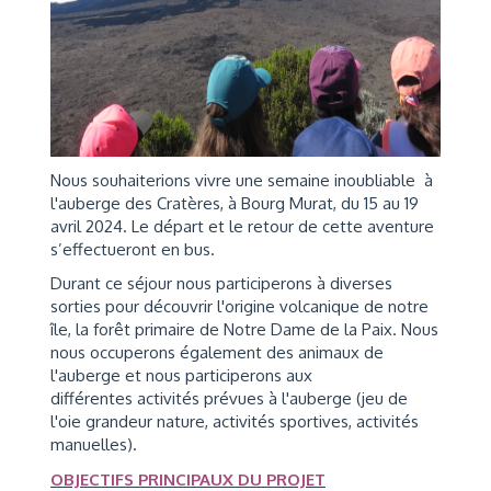
Nous souhaiterions vivre une semaine inoubliable à
l'auberge des Cratères, à Bourg Murat, du 15 au 19
avril 2024. Le départ et le retour de cette aventure
s’effectueront en bus.
Durant ce séjour nous participerons à diverses
sorties pour découvrir l'origine volcanique de notre
île, la forêt primaire de Notre Dame de la Paix. Nous
nous occuperons également des animaux de
l'auberge et nous participerons aux
différentes activités prévues à l'auberge (jeu de
l'oie grandeur nature, activités sportives, activités
manuelles).
OBJECTIFS PRINCIPAUX DU PROJET