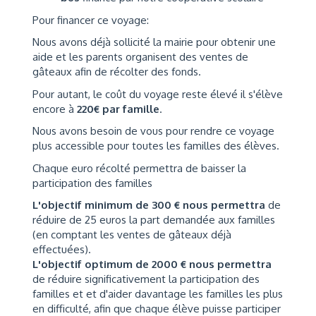
Pour financer ce voyage:
Nous avons déjà sollicité la mairie pour obtenir une
aide et les parents organisent des ventes de
gâteaux afin de récolter des fonds.
Pour autant, le coût du voyage reste élevé il s'élève
encore à
220€ par famille
.
Nous avons besoin de vous pour rendre ce voyage
plus accessible pour toutes les familles des élèves.
Chaque euro récolté permettra de baisser la
participation des familles
L'objectif minimum de 300 € nous permettra
de
réduire de 25 euros la part demandée aux familles
(en comptant les ventes de gâteaux déjà
effectuées).
L'objectif optimum de 2000 € nous permettra
de réduire significativement la participation des
familles et et d'aider davantage les familles les plus
en difficulté, afin que chaque élève puisse participer