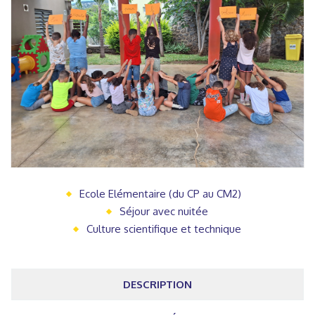
Ecole Elémentaire (du CP au CM2)
Séjour avec nuitée
Culture scientifique et technique
DESCRIPTION