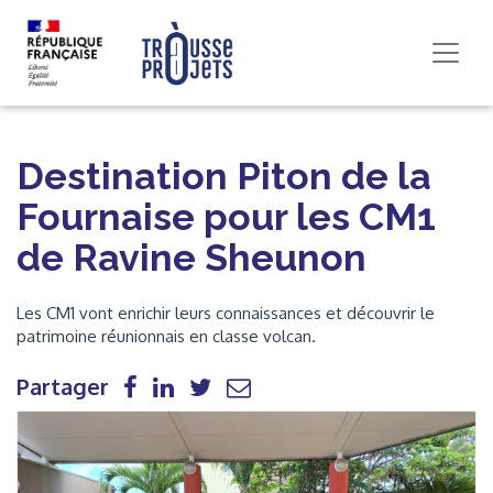
Destination Piton de la
Fournaise pour les CM1
de Ravine Sheunon
Les CM1 vont enrichir leurs connaissances et découvrir le
patrimoine réunionnais en classe volcan.
Partager