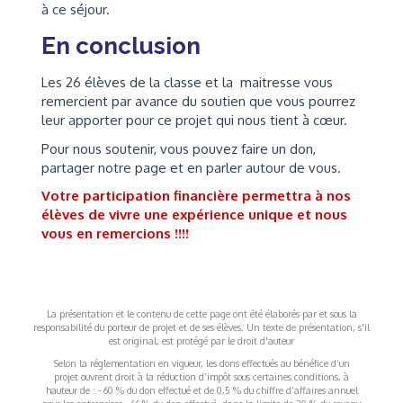
à ce séjour.
En conclusion
Les 26 élèves de la classe et la maitresse vous
remercient par avance du soutien que vous pourrez
leur apporter pour ce projet qui nous tient à cœur.
Pour nous soutenir, vous pouvez faire un don,
partager notre page et en parler autour de vous.
Votre participation financière permettra à nos
élèves de vivre une expérience unique et nous
vous en remercions !!!!
La présentation et le contenu de cette page ont été élaborés par et sous la
responsabilité du porteur de projet et de ses élèves. Un texte de présentation, s'il
est original, est protégé par le droit d'auteur
Selon la réglementation en vigueur, les dons effectués au bénéfice d’un
projet ouvrent droit à la réduction d’impôt sous certaines conditions, à
hauteur de : - 60 % du don effectué et de 0,5 % du chiffre d’affaires annuel