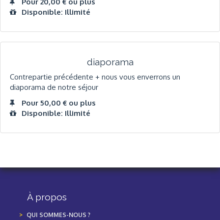
Pour 20,00 € ou plus
Disponible: Illimité
diaporama
Contrepartie précédente + nous vous enverrons un
diaporama de notre séjour
Pour 50,00 € ou plus
Disponible: Illimité
À propos
QUI SOMMES-NOUS ?