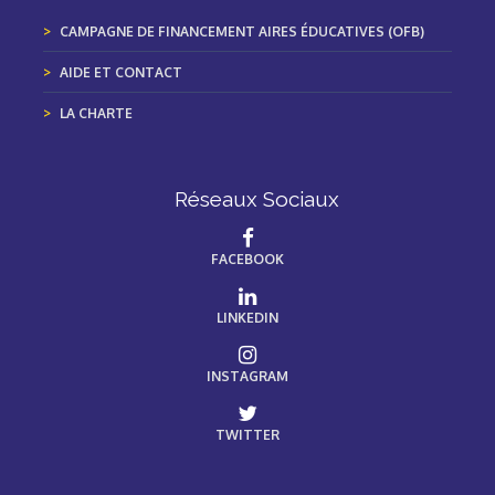
CAMPAGNE DE FINANCEMENT AIRES ÉDUCATIVES (OFB)
AIDE ET CONTACT
LA CHARTE
Réseaux Sociaux
FACEBOOK
LINKEDIN
INSTAGRAM
TWITTER