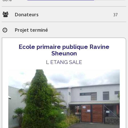
Donateurs
37
Projet terminé
Ecole primaire publique Ravine
Sheunon
L ETANG SALE