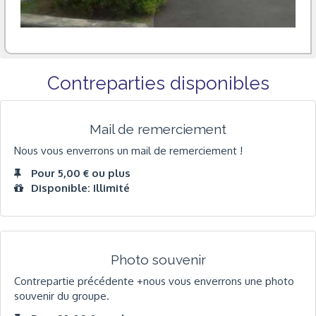
Contreparties disponibles
Mail de remerciement
Nous vous enverrons un mail de remerciement !
Pour 5,00 € ou plus
Disponible: Illimité
Photo souvenir
Contrepartie précédente +nous vous enverrons une photo
souvenir du groupe.