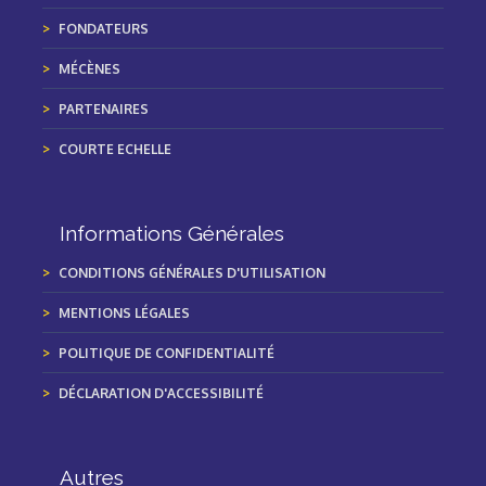
FONDATEURS
MÉCÈNES
PARTENAIRES
COURTE ECHELLE
Informations Générales
CONDITIONS GÉNÉRALES D'UTILISATION
MENTIONS LÉGALES
POLITIQUE DE CONFIDENTIALITÉ
DÉCLARATION D'ACCESSIBILITÉ
Autres