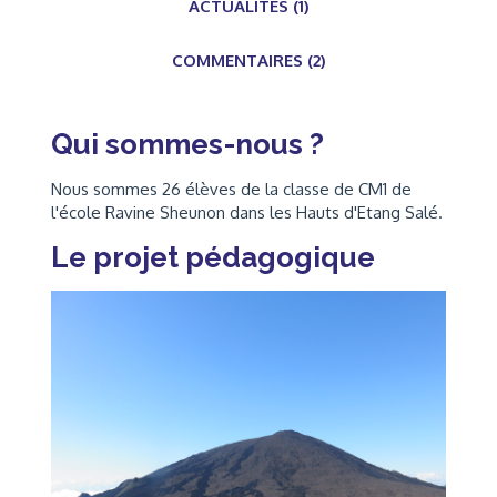
ACTUALITÉS (1)
COMMENTAIRES (2)
Qui sommes-nous ?
Nous sommes 26 élèves de la classe de CM1 de
l'école Ravine Sheunon dans les Hauts d'Etang Salé.
Le projet pédagogique