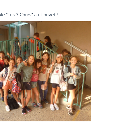
e "Les 3 Cours" au Touvet !