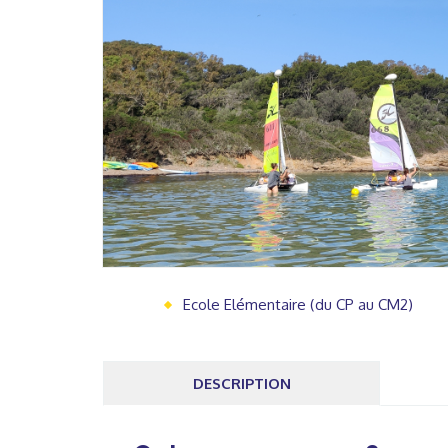
Ecole Elémentaire (du CP au CM2)
DESCRIPTION