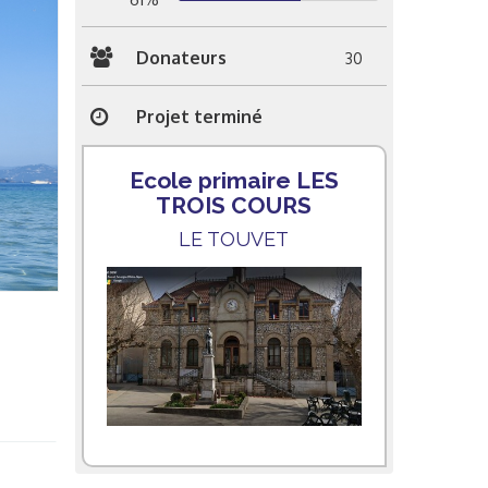
Donateurs
30
Projet terminé
Ecole primaire LES
TROIS COURS
LE TOUVET