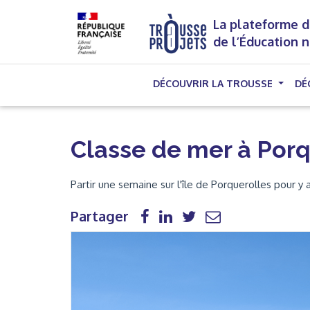
La plateforme d
de l’Éducation 
DÉCOUVRIR LA TROUSSE
DÉ
Classe de mer à Porq
Partir une semaine sur l'île de Porquerolles pour y 
Partager