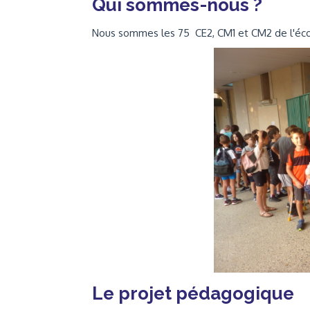
Qui sommes-nous ?
Nous sommes les 75 CE2, CM1 et CM2 de l'écol
Le projet pédagogique