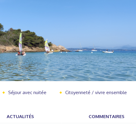
Séjour avec nuitée
Citoyenneté / vivre ensemble
ACTUALITÉS
COMMENTAIRES