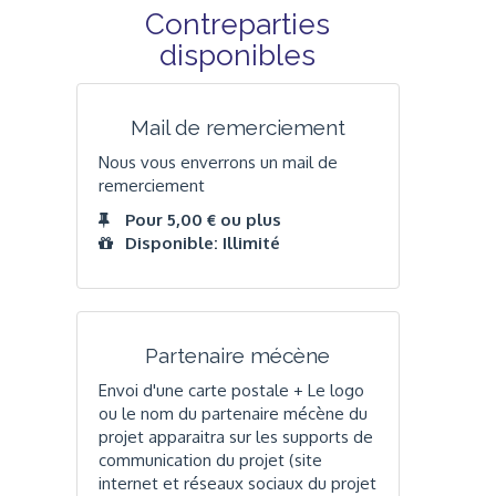
Contreparties
disponibles
Mail de remerciement
Nous vous enverrons un mail de
remerciement
Pour 5,00 € ou plus
Disponible: Illimité
Partenaire mécène
Envoi d'une carte postale + Le logo
ou le nom du partenaire mécène du
projet apparaitra sur les supports de
communication du projet (site
internet et réseaux sociaux du projet