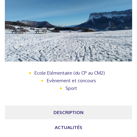
Ecole Elémentaire (du CP au CM2)
Evènement et concours
Sport
DESCRIPTION
ACTUALITÉS