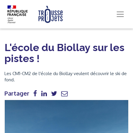
L'école du Biollay sur les
pistes !
Les CM1-CM2 de l'école du Biollay veulent découvrir le ski de
fond.
Partager