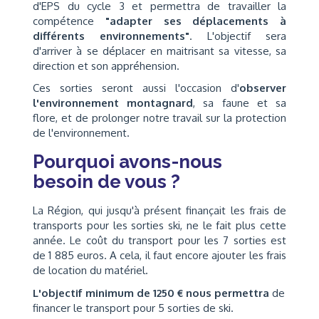
d'EPS du cycle 3 et permettra de travailler la
compétence
"adapter ses déplacements à
différents environnements"
. L'objectif sera
d'arriver à se déplacer en maitrisant sa vitesse, sa
direction et son appréhension.
Ces sorties seront aussi l'occasion d'
observer
l'environnement montagnard
, sa faune et sa
flore, et de prolonger notre travail sur la protection
de l'environnement.
Pourquoi avons-nous
besoin de vous ?
La Région, qui jusqu'à présent finançait les frais de
transports pour les sorties ski, ne le fait plus cette
année. Le coût du transport pour les 7 sorties est
de 1 885 euros. A cela, il faut encore ajouter les frais
de location du matériel.
L'objectif minimum de 1250 € nous permettra
de
financer le transport pour 5 sorties de ski.