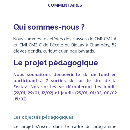
COMMENTAIRES
Qui sommes-nous ?
Nous sommes les élèves des classes de CM1-CM2 A
et CM1-CM2 C de l'école du Biollay à Chambéry, 52
élèves gentils, curieux et un peu bavards.
Le projet pédagogique
Nous souhaitons découvrir le ski de fond en
participant à 7 sorties ski sur le site de la
Féclaz. Nos sorties se dérouleront les lundis
(22/01, 29/01, 12/02) et jeudis (25/01, 01/02, 08/02
,15/02).
Les objectifs pédagogiques
Ce projet s'inscrit dans le cadre du programme