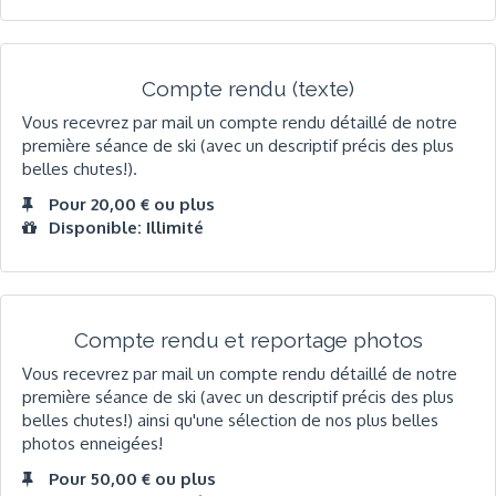
Compte rendu (texte)
Vous recevrez par mail un compte rendu détaillé de notre
première séance de ski (avec un descriptif précis des plus
belles chutes!).
Pour 20,00 € ou plus
Disponible: Illimité
Compte rendu et reportage photos
Vous recevrez par mail un compte rendu détaillé de notre
première séance de ski (avec un descriptif précis des plus
belles chutes!) ainsi qu'une sélection de nos plus belles
photos enneigées!
Pour 50,00 € ou plus