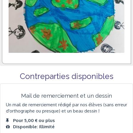
Contreparties disponibles
Mail de remerciement et un dessin
Un mail de remerciement rédigé par nos élèves (sans erreur
d'orthographe ou presque) et un beau dessin !
Pour 5,00 € ou plus
Disponible: Illimité