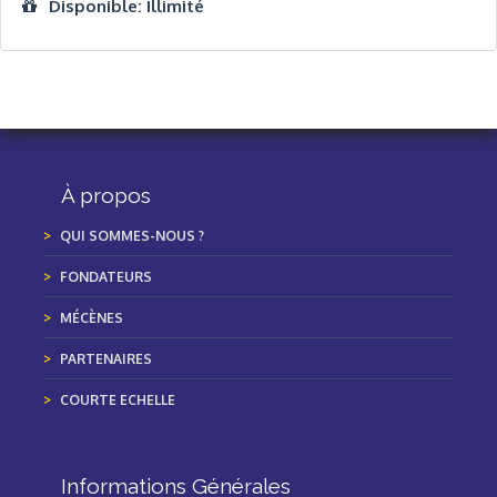
Disponible: Illimité
À propos
QUI SOMMES-NOUS ?
FONDATEURS
MÉCÈNES
PARTENAIRES
COURTE ECHELLE
Informations Générales