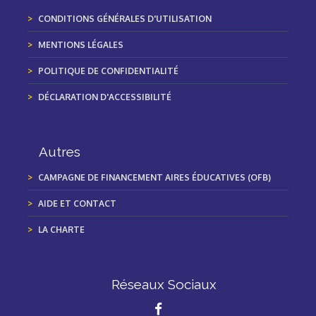
CONDITIONS GÉNÉRALES D'UTILISATION
MENTIONS LÉGALES
POLITIQUE DE CONFIDENTIALITÉ
DÉCLARATION D'ACCESSIBILITÉ
Autres
CAMPAGNE DE FINANCEMENT AIRES ÉDUCATIVES (OFB)
AIDE ET CONTACT
LA CHARTE
Réseaux Sociaux