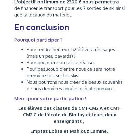
L'objectif optimum de 2300 € nous permettra
de financer le transport pour les 7 sorties de ski ainsi
que la location du matériel.
En conclusion
Pourquoi participer ?
Pour rendre heureux 52 élèves très sages
(mais un peu bavards) !
Pour que notre projet se réalise.
Pour beaucoup d'entre nous ce sera notre
première fois sur les skis.
Nous pourrons nous créer de beaux souvenirs
de nos dernières années d'école primaire.
Merci pour votre participation !
Les élèves des classes de CM1-CM2 A et CM1-
CM2 C de l'école du Biollay et leurs deux
enseignants ,
Emptaz Lolita et Mahiouz Lamine.