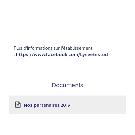
Plus d'informations sur l'établissement
:
https://www.facebook.com/Lyceetestud
Documents
Nos partenaires 2019