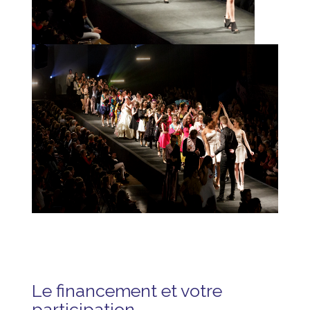
Le financement et votre
participation