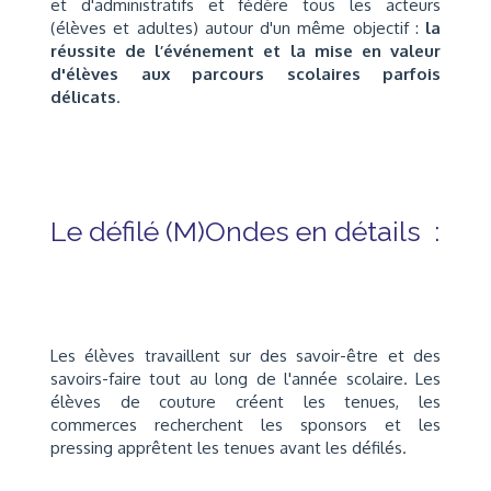
et d'administratifs et fédère tous les acteurs
(élèves et adultes) autour d'un même objectif :
la
réussite de l’événement et la mise en valeur
d'élèves aux parcours scolaires parfois
délicats
.
Le défilé (M)Ondes en détails :
Les élèves travaillent sur des savoir-être et des
savoirs-faire tout au long de l'année scolaire. Les
élèves de couture créent les tenues, les
commerces recherchent les sponsors et les
pressing apprêtent les tenues avant les défilés.