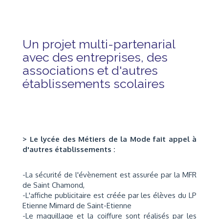
Un projet multi-partenarial
avec des entreprises, des
associations et d'autres
établissements scolaires
> Le lycée des Métiers de la Mode fait appel à
d'autres établissements :
-La sécurité de l'évènement est assurée par la MFR
de Saint Chamond,
-L'affiche publicitaire est créée par les élèves du LP
Etienne Mimard de Saint-Etienne
-Le maquillage et la coiffure sont réalisés par les