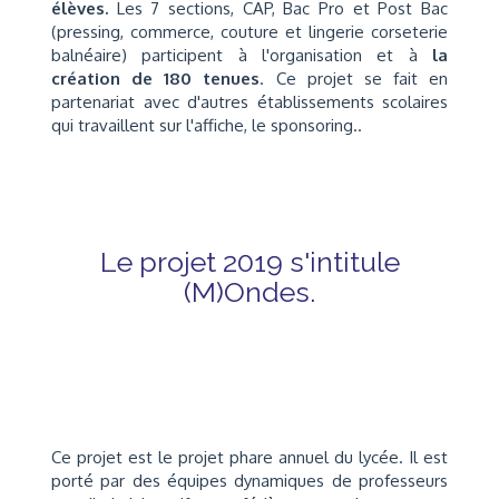
élèves.
Les 7 sections, CAP, Bac Pro et Post Bac
(pressing, commerce, couture et lingerie corseterie
balnéaire) participent à l'organisation et à
la
création de 180 tenues
. Ce projet se fait en
partenariat avec d'autres établissements scolaires
qui travaillent sur l'affiche, le sponsoring..
Le projet 2019 s'intitule
(M)Ondes.
Ce projet est le projet phare annuel du lycée. Il est
porté par des équipes dynamiques de professeurs