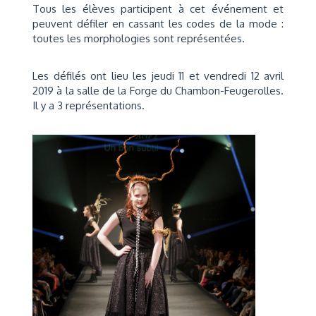
Tous les élèves participent à cet événement et
peuvent défiler en cassant les codes de la mode :
toutes les morphologies sont représentées.
Les défilés ont lieu les jeudi 11 et vendredi 12 avril
2019 à la salle de la Forge du Chambon-Feugerolles.
Il y a 3 représentations.