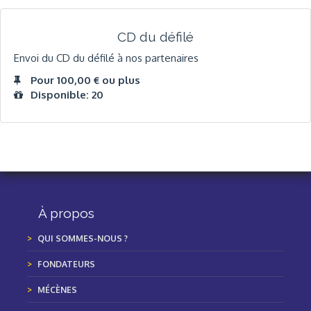
CD du défilé
Envoi du CD du défilé à nos partenaires
Pour 100,00 € ou plus
Disponible: 20
À propos
QUI SOMMES-NOUS ?
FONDATEURS
MÉCÈNES