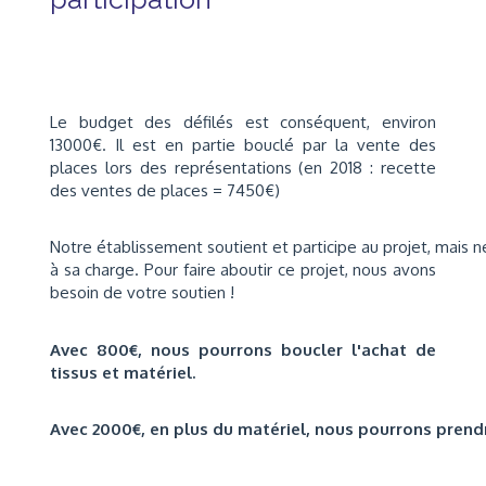
Le budget des défilés est conséquent, environ
13000€. Il est en partie bouclé par la vente des
places lors des représentations (en 2018 : recette
des ventes de places = 7450€)
Notre établissement soutient et participe au projet, mais 
à sa charge. Pour faire aboutir ce projet, nous avons
besoin de votre soutien !
Avec 800€, nous pourrons boucler l'achat de
tissus et matériel.
Avec 2000€, en plus du matériel, nous pourrons prend