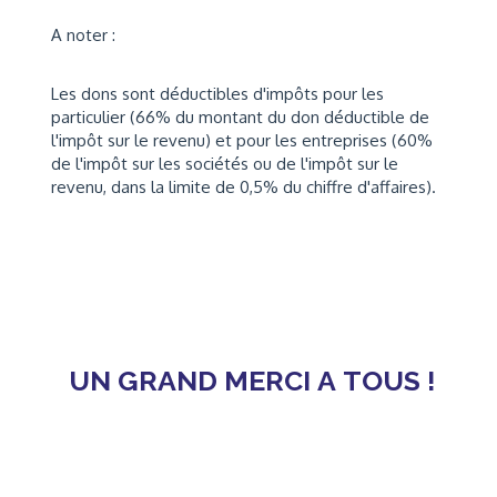
A noter :
Les dons sont déductibles d'impôts pour les
particulier (66% du montant du don déductible de
l'impôt sur le revenu) et pour les entreprises (60%
de l'impôt sur les sociétés ou de l'impôt sur le
revenu, dans la limite de 0,5% du chiffre d'affaires).
UN
GRAND
MERCI
A
TOUS !