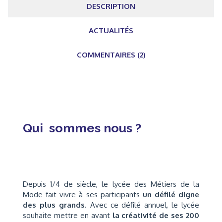
DESCRIPTION
ACTUALITÉS
COMMENTAIRES (2)
Qui sommes nous ?
Depuis 1/4 de siècle, le lycée des Métiers de la
Mode fait vivre à ses participants
un défilé digne
des plus grands
. Avec ce défilé annuel, le lycée
souhaite mettre en avant
la créativité de ses 200