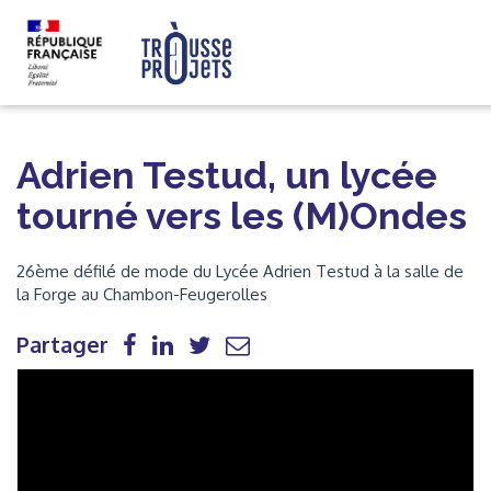
Adrien Testud, un lycée
tourné vers les (M)Ondes
26ème défilé de mode du Lycée Adrien Testud à la salle de
la Forge au Chambon-Feugerolles
Partager