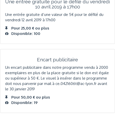
Une entrée gratuite pour le défilé du vendredi
10 avril 2019 à 17h00
Une entrée gratuite d’une valeur de 5€ pour le défilé du
vendredi 12 avril 2019 à 17h00
Pour 25,00 € ou plus
Disponible: 100
Encart publicitaire
Un encart publicitaire dans notre programme vendu à 2000
exemplaires en plus de la place gratuite si le don est égale
ou supérieur à 50 €. Le visuel à insérer dans le programme
doit nous parvenir par mail à ce.0421606t@ac-lyon.fr avant
le 30 janvier 2019
Pour 50,00 € ou plus
Disponible: 19