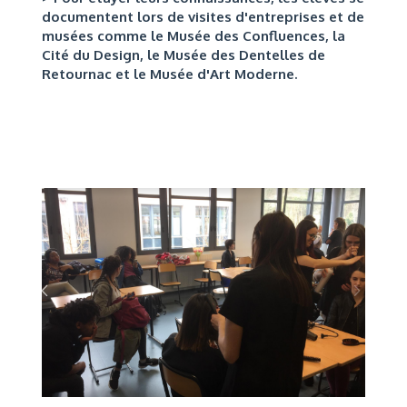
documentent lors de visites d'entreprises et de
musées comme le Musée des Confluences, la
Cité du Design, le Musée des Dentelles de
Retournac et le Musée d'Art Moderne.