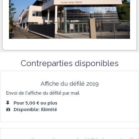
Contreparties disponibles
Affiche du défilé 2019
Envoi de l'affiche du défilé par mail
Pour 5,00 € ou plus
Disponible: Illimité