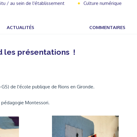
situ / au sein de l'établissement
Culture numérique
ACTUALITÉS
COMMENTAIRES
 les présentations !
GS) de l'école publique de Rions en Gironde.
la pédagogie Montessori.