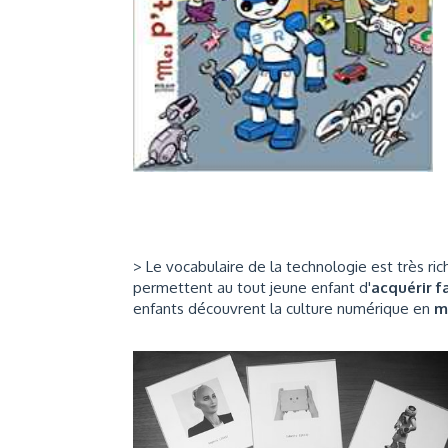
> Le vocabulaire de la technologie est très ric
permettent au tout jeune enfant d'
acquérir f
enfants découvrent la culture numérique en
m