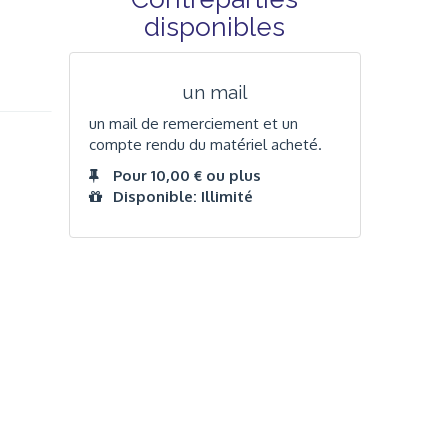
disponibles
un mail
un mail de remerciement et un
compte rendu du matériel acheté.
Pour 10,00 € ou plus
Disponible: Illimité