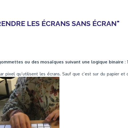
MPRENDRE LES ÉCRANS SANS ÉCRAN"
gommettes ou des mosaïques suivant une logique binaire
: 
ar pixel qu’utilisent les écrans. Sauf que c’est sur du papier et q