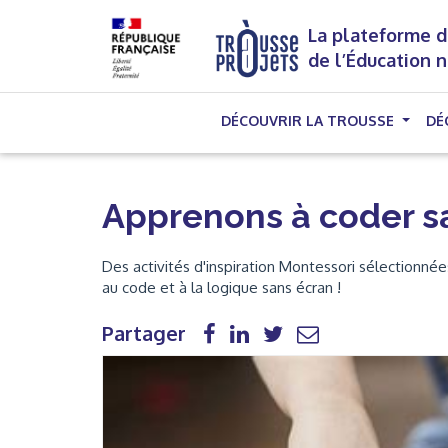
La plateforme d
de l’Éducation 
DÉCOUVRIR LA TROUSSE
DÉ
Apprenons à coder sa
Des activités d'inspiration Montessori sélectionnée
au code et à la logique sans écran !
Partager