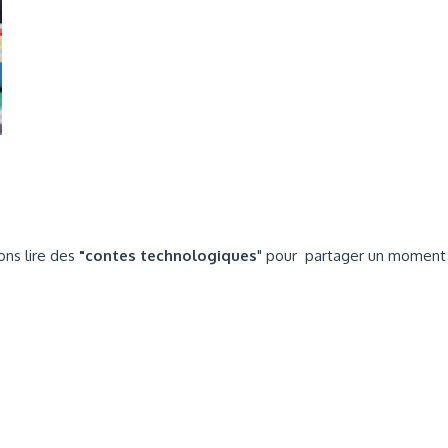
ons lire des
"contes technologiques
" pour partager un moment