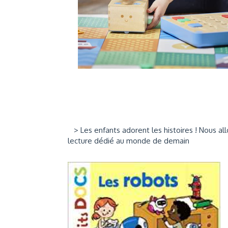
> Les enfants adorent les histoires ! Nous all
lecture dédié au monde de demain