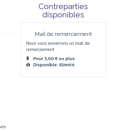
Contreparties
disponibles
Mail de remerciement
Nous vous enverrons un mail de
remerciement
Pour 5,00 € ou plus
Disponible: Illimité
ses