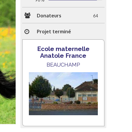
Donateurs
64
Projet terminé
Ecole maternelle
Anatole France
BEAUCHAMP