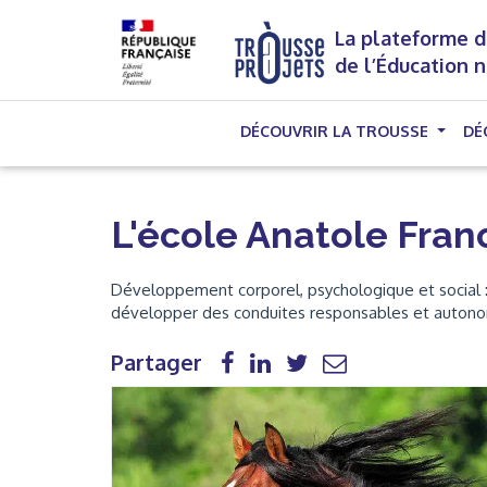
La plateforme d
de l’Éducation 
DÉCOUVRIR LA TROUSSE
DÉ
L'école Anatole France
Développement corporel, psychologique et social
développer des conduites responsables et auton
Partager