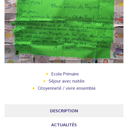
Ecole Primaire
Séjour avec nuitée
Citoyenneté / vivre ensemble
DESCRIPTION
ACTUALITÉS