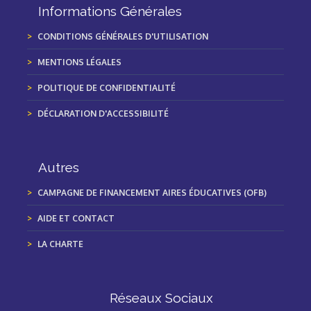
Informations Générales
CONDITIONS GÉNÉRALES D'UTILISATION
MENTIONS LÉGALES
POLITIQUE DE CONFIDENTIALITÉ
DÉCLARATION D'ACCESSIBILITÉ
Autres
CAMPAGNE DE FINANCEMENT AIRES ÉDUCATIVES (OFB)
AIDE ET CONTACT
LA CHARTE
Réseaux Sociaux