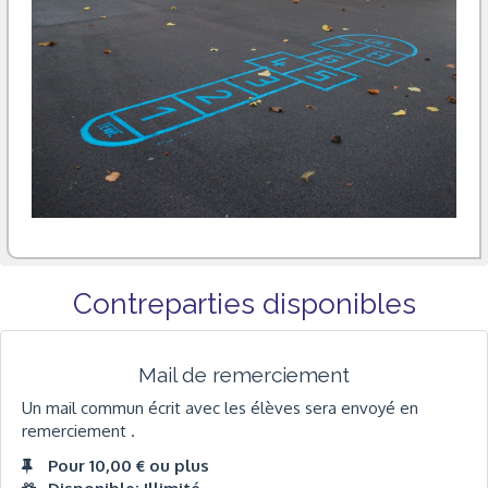
Contreparties disponibles
Mail de remerciement
Un mail commun écrit avec les élèves sera envoyé en
remerciement .
Pour 10,00 € ou plus