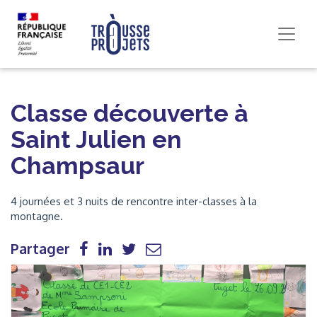
Classe découverte à
Saint Julien en
Champsaur
4 journées et 3 nuits de rencontre inter-classes à la
montagne.
Partager