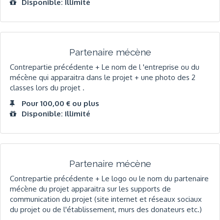
Disponible: Illimité
Partenaire mécène
Contrepartie précédente + Le nom de l 'entreprise ou du
mécène qui apparaitra dans le projet + une photo des 2
classes lors du projet .
Pour 100,00 € ou plus
Disponible: Illimité
Partenaire mécène
Contrepartie précédente + Le logo ou le nom du partenaire
mécène du projet apparaitra sur les supports de
communication du projet (site internet et réseaux sociaux
du projet ou de l'établissement, murs des donateurs etc.)