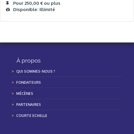
Pour 250,00 € ou plus
Disponible: Illimité
À propos
QUI SOMMES-NOUS ?
FONDATEURS
MÉCÈNES
PARTENAIRES
COURTE ECHELLE