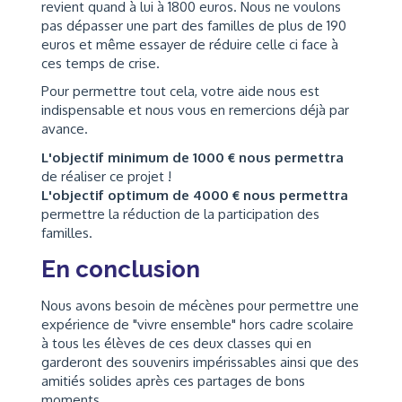
revient quand à lui à 1800 euros. Nous ne voulons
pas dépasser une part des familles de plus de 190
euros et même essayer de réduire celle ci face à
ces temps de crise.
Pour permettre tout cela, votre aide nous est
indispensable et nous vous en remercions déjà par
avance.
L'objectif minimum de 1000 € nous permettra
de réaliser ce projet !
L'objectif optimum de 4000 € nous permettra
permettre la réduction de la participation des
familles.
En conclusion
Nous avons besoin de mécènes pour permettre une
expérience de "vivre ensemble" hors cadre scolaire
à tous les élèves de ces deux classes qui en
garderont des souvenirs impérissables ainsi que des
amitiés solides après ces partages de bons
moments.