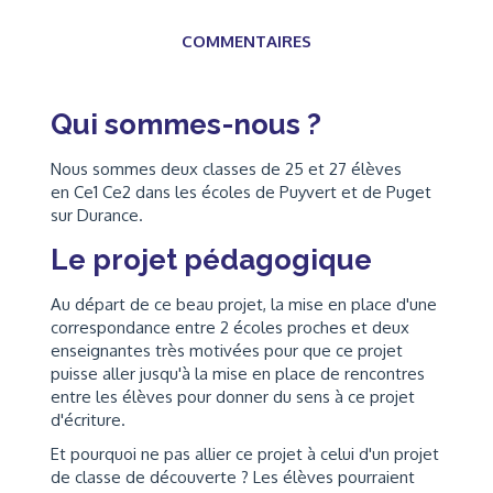
COMMENTAIRES
Qui sommes-nous ?
Nous sommes deux classes de 25 et 27 élèves
en Ce1 Ce2 dans les écoles de Puyvert et de Puget
sur Durance.
Le projet pédagogique
Au départ de ce beau projet, la mise en place d'une
correspondance entre 2 écoles proches et deux
enseignantes très motivées pour que ce projet
puisse aller jusqu'à la mise en place de rencontres
entre les élèves pour donner du sens à ce projet
d'écriture.
Et pourquoi ne pas allier ce projet à celui d'un projet
de classe de découverte ? Les élèves pourraient