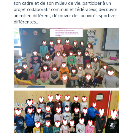
son cadre et de son milieu de vie, participer à un
projet collaboratif commun et fédérateur, découvrir
un milieu différent, découvrir des activités sportives
différentes....