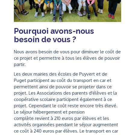
Pourquoi avons-nous
besoin de vous ?
Nous avons besoin de vous pour diminuer le coût de
ce projet et permettre à tous les élèves de pouvoir
partir.
Les deux mairies des écoles de Puyvert et de
Puget participent au coût du transport en car et
permettent ainsi de pouvoir se projeter dans ce
projet. Les Associations des parents d'élèves et la
coopérative scolaire participent également à ce
projet. Cependant le coût reste encore très élevé.
Le séjour hébergement et pension
complète revient à 210 euros par élèves et les
activités organisées pendant le séjour augmentent
ce coût à 240 euros par élèves. Le transport en car