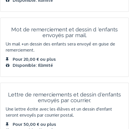
Disponible: Illimité
Mot de remerciement et dessin d 'enfants
envoyés par mail.
Un mail +un dessin des enfants sera envoyé en guise de
remerciement.
Pour 20,00 € ou plus
Disponible: Illimité
Lettre de remerciements et dessin d'enfants
envoyés par courrier.
Une lettre écrite avec les élèves et un dessin d'enfant
seront envoyés par courrier postal.
Pour 50,00 € ou plus