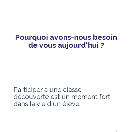
Pourquoi avons-nous besoin
de vous aujourd'hui ?
Participer à une classe
découverte est un moment fort
dans la vie d'un élève
: