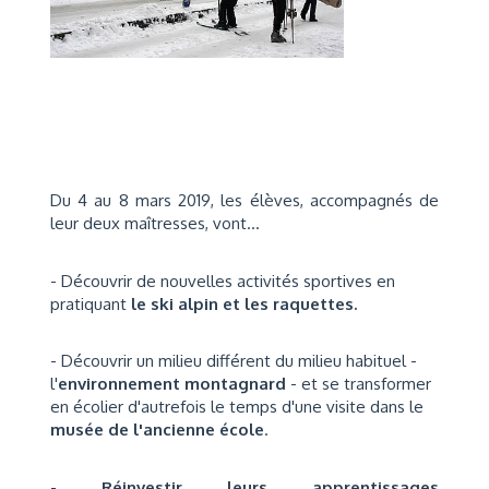
Du 4 au 8 mars 2019, les élèves, accompagnés de
leur deux maîtresses, vont...
- Découvrir de nouvelles activités sportives en
pratiquant
le ski alpin et les raquettes.
- Découvrir un milieu différent du milieu habituel -
l'
environnement montagnard
- et se transformer
en écolier d'autrefois le temps d'une visite dans le
m
usée
de l'ancienne école
.
-
Réinvestir leurs apprentissages