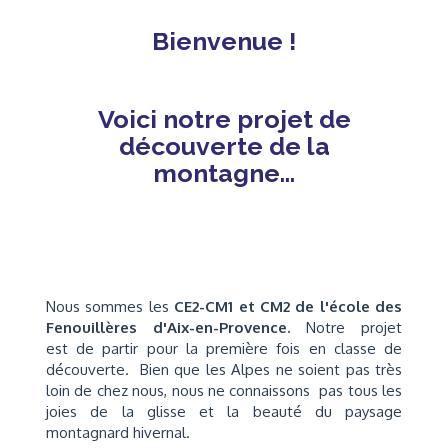
Bienvenue !
Voici notre projet de
découverte de la
montagne...
Nous sommes les
CE2-CM1 et CM2 de l'école des
Fenouillères d'Aix-en-Provence.
Notre projet
est de partir pour la première fois en classe de
découverte. Bien que les Alpes ne soient pas très
loin de chez nous, nous ne connaissons pas tous les
joies de la glisse et la beauté du paysage
montagnard hivernal.