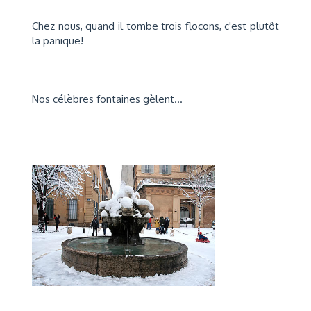
Chez nous, quand il tombe trois flocons, c'est plutôt
la panique!
Nos célèbres fontaines gèlent...