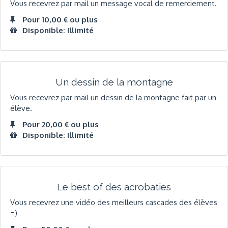
Vous recevrez par mail un message vocal de remerciement.
Pour 10,00 € ou plus
Disponible: Illimité
Un dessin de la montagne
Vous recevrez par mail un dessin de la montagne fait par un
élève.
Pour 20,00 € ou plus
Disponible: Illimité
Le best of des acrobaties
Vous recevrez une vidéo des meilleurs cascades des élèves
=)