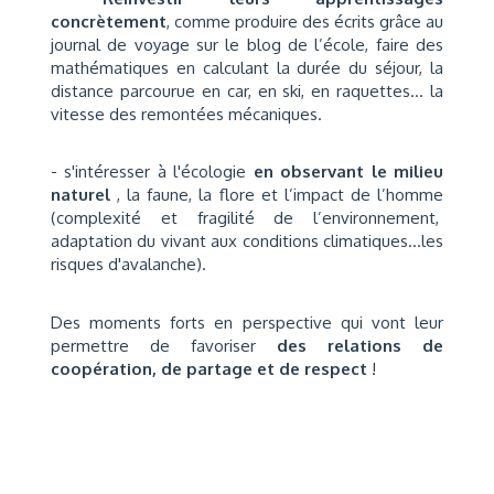
concrètement
, comme produire des écrits grâce au
journal de voyage sur le blog de l’école, faire des
mathématiques en calculant la durée du séjour, la
distance parcourue en car, en ski, en raquettes… la
vitesse des remontées mécaniques.
- s'intéresser à l'écologie
en observant le milieu
naturel
, la faune, la flore et l’impact de l’homme
(complexité et fragilité de l’environnement,
adaptation du vivant aux conditions climatiques…les
risques d'avalanche).
Des moments forts en perspective qui vont leur
permettre de favoriser
d
es relations de
coopération, de partage et de respect
!