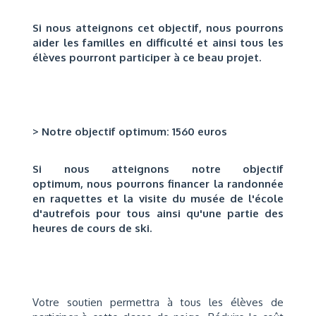
Si nous atteignons cet objectif, nous pourrons
aider les familles en difficulté et ainsi tous les
élèves pourront participer à ce beau projet.
> Notre objectif optimum: 1560 euros
Si nous atteignons notre objectif
optimum,
nous pourrons financer la randonnée
en raquettes et la visite du musée de l'école
d'autrefois
pour tous ainsi qu'une partie des
heures de cours de ski.
Votre soutien permettra à tous les élèves de