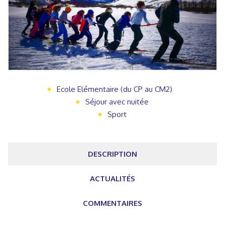
Ecole Elémentaire (du CP au CM2)
Séjour avec nuitée
Sport
DESCRIPTION
ACTUALITÉS
COMMENTAIRES