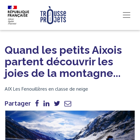
Quand les petits Aixois
partent découvrir les
joies de la montagne...
AIX Les Fenouillères en classe de neige
Partager