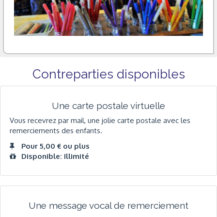
Contreparties disponibles
Une carte postale virtuelle
Vous recevrez par mail, une jolie carte postale avec les
remerciements des enfants.
Pour 5,00 € ou plus
Disponible: Illimité
Une message vocal de remerciement