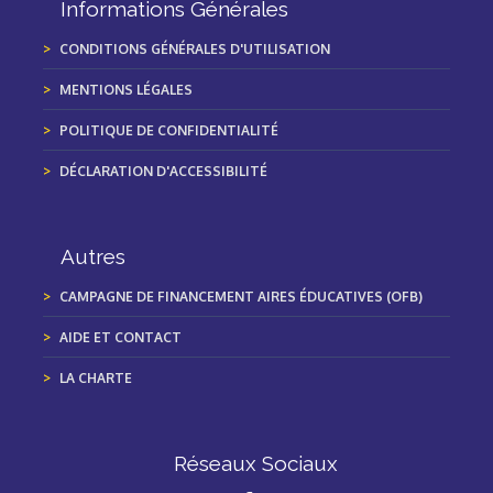
Informations Générales
CONDITIONS GÉNÉRALES D'UTILISATION
MENTIONS LÉGALES
POLITIQUE DE CONFIDENTIALITÉ
DÉCLARATION D'ACCESSIBILITÉ
Autres
CAMPAGNE DE FINANCEMENT AIRES ÉDUCATIVES (OFB)
AIDE ET CONTACT
LA CHARTE
Réseaux Sociaux