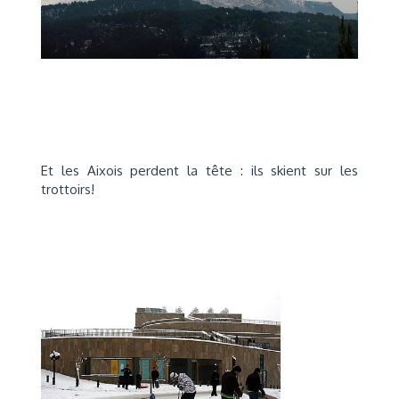
Et les Aixois perdent la tête : ils skient sur les
trottoirs!