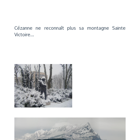
Cézanne ne reconnaît plus sa montagne Sainte
Victoire...