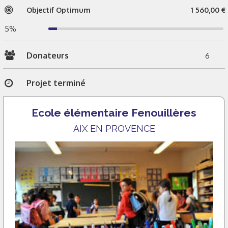
Objectif Optimum
1 560,00 €
5%
Donateurs
6
Projet terminé
Ecole élémentaire Fenouillères
AIX EN PROVENCE