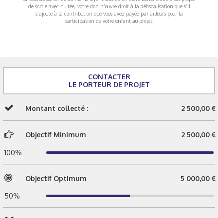
de sortie avec nuitée, votre don n’ouvre droit à la défiscalisation que s’il
s’ajoute à la contribution que vous avez payée par ailleurs pour la
participation de votre enfant au projet.
CONTACTER
LE PORTEUR DE PROJET
Montant collecté :
2 500,00 €
Objectif Minimum
2 500,00 €
100%
Objectif Optimum
5 000,00 €
50%