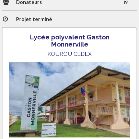
Donateurs
19
Projet terminé
Lycée polyvalent Gaston
Monnerville
KOUROU CEDEX