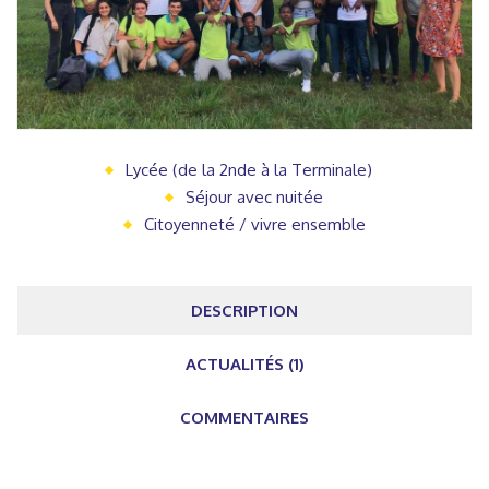
Lycée (de la 2nde à la Terminale)
Séjour avec nuitée
Citoyenneté / vivre ensemble
DESCRIPTION
ACTUALITÉS (1)
COMMENTAIRES