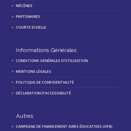
MÉCÈNES
PARTENAIRES
COURTE ECHELLE
Informations Générales
CONDITIONS GÉNÉRALES D'UTILISATION
MENTIONS LÉGALES
POLITIQUE DE CONFIDENTIALITÉ
DÉCLARATION D'ACCESSIBILITÉ
Autres
CAMPAGNE DE FINANCEMENT AIRES ÉDUCATIVES (OFB)