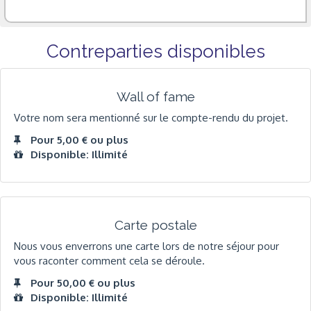
Contreparties disponibles
Wall of fame
Votre nom sera mentionné sur le compte-rendu du projet.
Pour 5,00 € ou plus
Disponible: Illimité
Carte postale
Nous vous enverrons une carte lors de notre séjour pour
vous raconter comment cela se déroule.
Pour 50,00 € ou plus
Disponible: Illimité