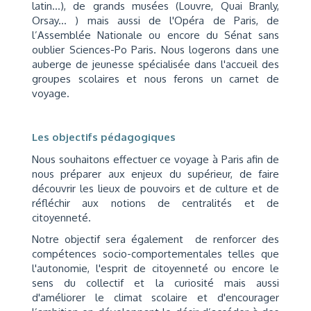
latin...), de grands musées (Louvre, Quai Branly,
Orsay... ) mais aussi de l'Opéra de Paris, de
l’Assemblée Nationale ou encore du Sénat sans
oublier Sciences-Po Paris. Nous logerons dans une
auberge de jeunesse spécialisée dans l'accueil des
groupes scolaires et nous ferons un carnet de
voyage.
Les objectifs pédagogiques
Nous souhaitons effectuer ce voyage à Paris afin de
nous préparer aux enjeux du supérieur, de faire
découvrir les lieux de pouvoirs et de culture et de
réfléchir aux notions de centralités et de
citoyenneté.
Notre objectif sera également de renforcer des
compétences socio-comportementales telles que
l'autonomie, l'esprit de citoyenneté ou encore le
sens du collectif et la curiosité mais aussi
d'améliorer le climat scolaire et d'encourager