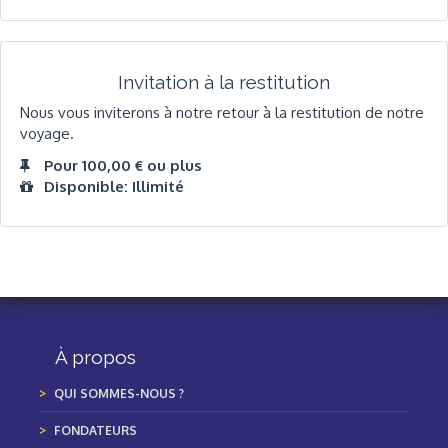
Invitation à la restitution
Nous vous inviterons à notre retour à la restitution de notre
voyage.
Pour 100,00 € ou plus
Disponible: Illimité
À propos
QUI SOMMES-NOUS ?
FONDATEURS