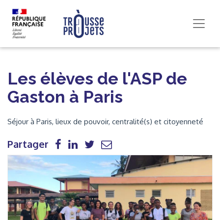
Les élèves de l'ASP de
Gaston à Paris
Séjour à Paris, lieux de pouvoir, centralité(s) et citoyenneté
Partager