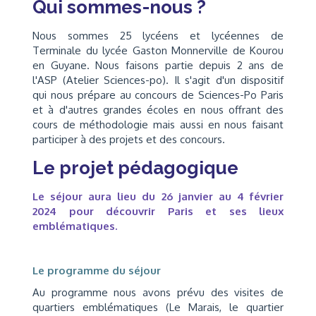
Qui sommes-nous ?
Nous sommes 25 lycéens et lycéennes de
Terminale du lycée Gaston Monnerville de Kourou
en Guyane. Nous faisons partie depuis 2 ans de
l'ASP (Atelier Sciences-po). Il s'agit d'un dispositif
qui nous prépare au concours de Sciences-Po Paris
et à d'autres grandes écoles en nous offrant des
cours de méthodologie mais aussi en nous faisant
participer à des projets et des concours.
Le projet pédagogique
Le séjour aura lieu du 26 janvier au 4 février
2024 pour découvrir Paris et ses lieux
emblématiques.
Le programme du séjour
Au programme nous avons prévu des visites de
quartiers emblématiques (Le Marais, le quartier