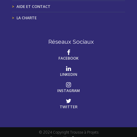
AIDE ET CONTACT
LA CHARTE
Réseaux Sociaux
FACEBOOK
LINKEDIN
INSTAGRAM
TWITTER
© 2024 Copyright Trousse à Projets