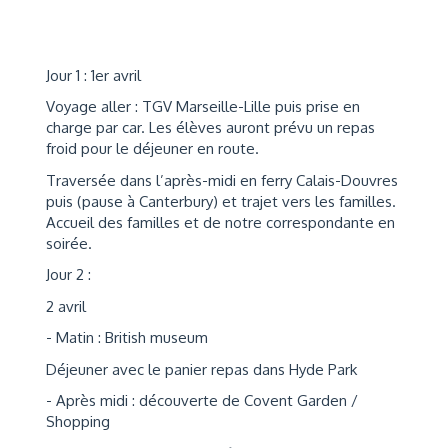
Jour 1 : 1er avril
Voyage aller : TGV Marseille-Lille puis prise en
charge par car. Les élèves auront prévu un repas
froid pour le déjeuner en route.
Traversée dans l’après-midi en ferry Calais-Douvres
puis (pause à Canterbury) et trajet vers les familles.
Accueil des familles et de notre correspondante en
soirée.
Jour 2 :
2 avril
- Matin : British museum
Déjeuner avec le panier repas dans Hyde Park
- Après midi : découverte de Covent Garden /
Shopping