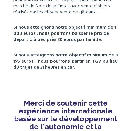
marché de Noël de la Ciotat avec vente d'objets
réalisés par les élèves, vente de gâteaux...
Si nous atteignons notre objectif minimum de 1
000 euros , nous pourrons baisser le prix de
départ d'à peu près 20 euros par famille.
Si nous atteignons notre objectif minimum de 3
195 euros , nous pourrons partir en TGV au lieu
du trajet de 21 heures en car.
Merci de soutenir cette
expérience internationale
basée sur le développement
de l'autonomie et la