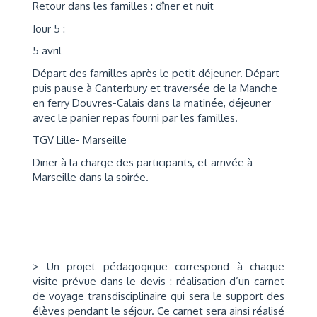
Retour dans les familles : dîner et nuit
Jour 5 :
5 avril
Départ des familles après le petit déjeuner. Départ
puis pause à Canterbury et traversée de la Manche
en ferry Douvres-Calais dans la matinée, déjeuner
avec le panier repas fourni par les familles.
TGV Lille- Marseille
Diner à la charge des participants, et arrivée à
Marseille dans la soirée.
> Un projet pédagogique correspond à chaque
visite prévue dans le devis : réalisation d’un carnet
de voyage transdisciplinaire qui sera le support des
élèves pendant le séjour. Ce carnet sera ainsi réalisé