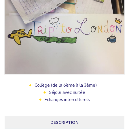
Collège (de la 6ème à la 3ème)
Séjour avec nuitée
Echanges interculturels
DESCRIPTION