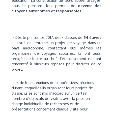
éducation. La construction de leurs apprentissages,
nous le pensons, leur permet de
devenir des
citoyens autonomes et responsables
.
> Dès le printemps 2017, deux classes de
54 élèves
au total ont entamé un projet de voyage dans un
pays anglophone, contactant eux mêmes les
organismes de voyages scolaires. Ils ont aussi
rédigé une lettre au chef d’établissement et l’ont
rencontré à plusieurs reprises pour discuter de ce
projet.
Lors de leurs réunions de coopératives, réunions
durant lesquelles ils organisent leurs projets de
classe, ils se sont mis d’accord sur un certain
nombre d’objectifs de visites, avec la prise en
charge individuelle de recherches et de
présentations concernant chaque visite pour