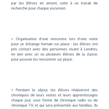
par les élèves en amont, suite à un travail de
recherche pour chaque excursion.
> Organisation d’une rencontre lors d’une visite
pour un échange humain sur place : les élèves ont
pris contact avec des personnes vivant à Londres,
en lien avec un ou plusieurs élèves de la classe,
pour pouvoir les rencontrer sur place.
> Pendant le séjour, les élèves réaliseront des
chroniques de leurs visites et leurs apprentissages
chaque jour, sous forme de chronique radio ou de
chronique TV, et qui sera présentée aux familles. Ils