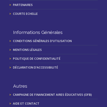
PARTENAIRES
COURTE ECHELLE
Informations Générales
CONDITIONS GÉNÉRALES D'UTILISATION
MENTIONS LÉGALES
POLITIQUE DE CONFIDENTIALITÉ
DÉCLARATION D'ACCESSIBILITÉ
Autres
CAMPAGNE DE FINANCEMENT AIRES ÉDUCATIVES (OFB)
AIDE ET CONTACT