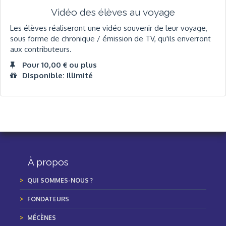
Vidéo des élèves au voyage
Les élèves réaliseront une vidéo souvenir de leur voyage,
sous forme de chronique / émission de TV, qu'ils enverront
aux contributeurs.
Pour 10,00 € ou plus
Disponible: Illimité
À propos
QUI SOMMES-NOUS ?
FONDATEURS
MÉCÈNES