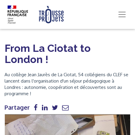
From La Ciotat to
London !
Au collège Jean Jaurès de La Ciotat, 54 collégiens du CLEF se
lancent dans l'organisation d'un séjour pédagogique à
Londres : autonomie, coopération et découvertes sont au
programme !
Partager