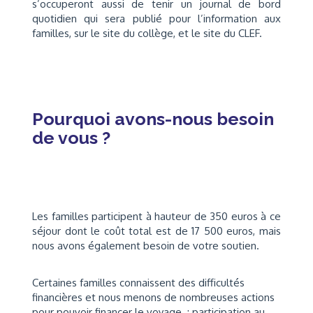
s’occuperont aussi de tenir un journal de bord
quotidien qui sera publié pour l’information aux
familles, sur le site du collège, et le site du CLEF.
Pourquoi avons-nous besoin
de vous ?
Les familles participent à hauteur de 350 euros à ce
séjour dont le coût total est de 17 500 euros, mais
nous avons également besoin de votre soutien.
Certaines familles connaissent des difficultés
financières et nous menons de nombreuses actions
pour pouvoir financer le voyage : participation au