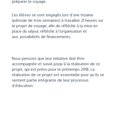
préparer le voyage.
Les élèves se sont engagés lors d’une trizaine
(période de trois semaines) à travailler 21 heures sur
le projet de voyage, afin de réfléchir à la mise en
place du séjour, réfléchir à l'organisation et
aux possibilités de financements.
Nous pensons que leur initiative doit être
accompagnée et suivie jusqu’à la réalisation de ce
projet, qui est prévu pour le printemps 2018. La
réalisation de ce projet est essentielle pour qu’ils se
sentent partie intégrante de leur processus
d’éducation.