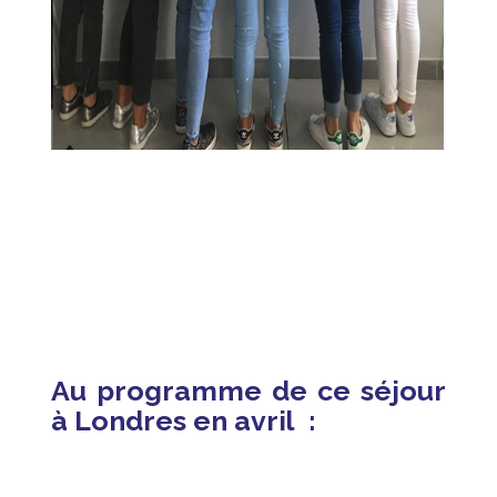
Au programme de ce séjour
à Londres en avril :