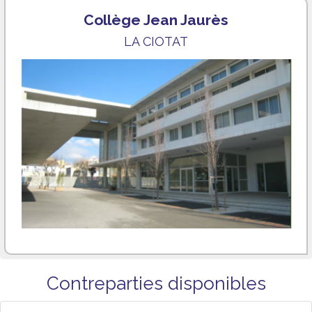
Collège Jean Jaurès
LA CIOTAT
Contreparties disponibles