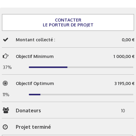
CONTACTER
LE PORTEUR DE PROJET
Montant collecté :
0,00 €
Objectif Minimum
1 000,00 €
37%
Objectif Optimum
3 195,00 €
11%
Donateurs
10
Projet terminé