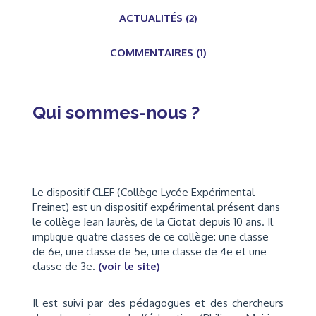
ACTUALITÉS (2)
COMMENTAIRES (1)
Qui sommes-nous ?
Le dispositif CLEF (Collège Lycée Expérimental
Freinet) est un dispositif expérimental présent dans
le collège Jean Jaurès, de la Ciotat depuis 10 ans. Il
implique
quatre classes de ce collège: une classe
de 6e, une classe de 5e, une classe de 4e et une
classe de 3e.
(voir le site)
Il est suivi par des pédagogues et des chercheurs