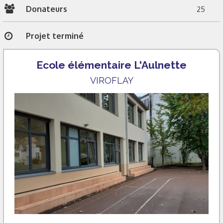
Donateurs
25
Projet terminé
Ecole élémentaire L'Aulnette
VIROFLAY