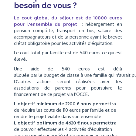
besoin de vous ?
Le cout global du séjour est de 10800 euros
pour l'ensemble du projet
: hébergement en
pension complète, transport en bus, salaire des
accompagnateurs et de la personne ayant le brevet
d'état obligatoire pour les activités d'équitation.
Le cout total par famille est de 540 euros ce qui est
élevé.
Une aide de 540 euros est déjà
allouée par le budget de classe à une famille qui n'aurait pu
D'autres actions seront réalisées avec les
associations de parents pour poursuivre le
financement de ce projet via l'OCCE.
L'objectif minimum de 2200 € nous permettra
de réduire les couts de 110 euros par famille et de
rendre le projet viable dans son ensemble.
L'objectif optimum de 4620 € nous permettra
de pouvoir effectuer les 4 activités d'équitation
avec un moniteur agréé et de pourvoir au soin des