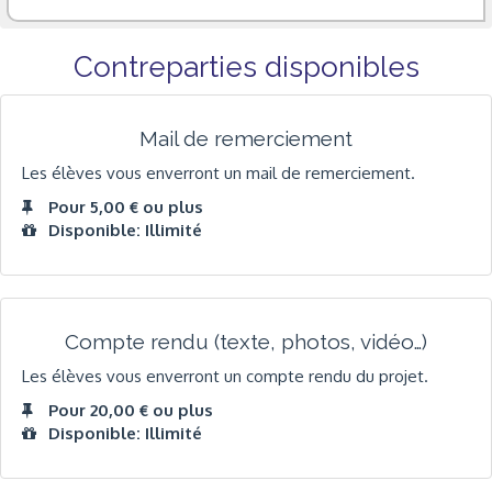
Contreparties disponibles
Mail de remerciement
Les élèves vous enverront un mail de remerciement.
Pour 5,00 € ou plus
Disponible: Illimité
Compte rendu (texte, photos, vidéo…)
Les élèves vous enverront un compte rendu du projet.
Pour 20,00 € ou plus
Disponible: Illimité