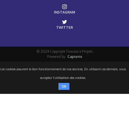
INSTAGRAM
TWITTER
© 2024 Copyright Trousse à Projets
Powered by
Capsens
Les cookies assurent le bon fonctionnement de nos services. En utilisant ces derniers, vous
acceptez l'utilisation des cookies.
OK