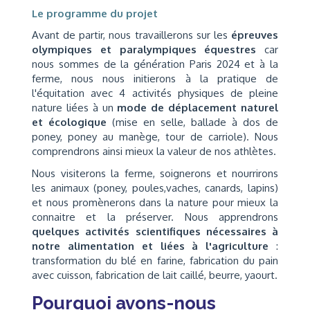
Le programme du projet
Avant de partir, nous travaillerons sur les
épreuves
olympiques et paralympiques équestres
car
nous sommes de la génération Paris 2024 et à la
ferme, nous nous initierons à la pratique de
l'équitation avec 4 activités physiques de pleine
nature liées à un
mode de déplacement naturel
et écologique
(mise en selle, ballade à dos de
poney, poney au manège, tour de carriole). Nous
comprendrons ainsi mieux la valeur de nos athlètes.
Nous visiterons la ferme, soignerons et nourrirons
les animaux (poney, poules,vaches, canards, lapins)
et nous promènerons dans la nature pour mieux la
connaitre et la préserver. Nous apprendrons
quelques activités scientifiques nécessaires à
notre alimentation et liées à l'agriculture
:
transformation du blé en farine, fabrication du pain
avec cuisson, fabrication de lait caillé, beurre, yaourt.
Pourquoi avons-nous