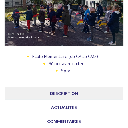
Ecole Elémentaire (du CP au CM2)
Séjour avec nuitée
Sport
DESCRIPTION
ACTUALITÉS
COMMENTAIRES