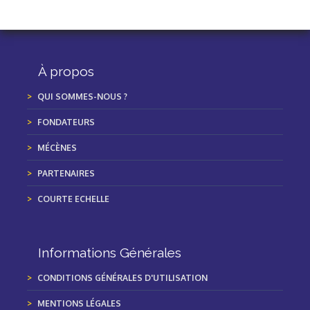
À propos
QUI SOMMES-NOUS ?
FONDATEURS
MÉCÈNES
PARTENAIRES
COURTE ECHELLE
Informations Générales
CONDITIONS GÉNÉRALES D'UTILISATION
MENTIONS LÉGALES