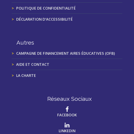
POLITIQUE DE CONFIDENTIALITÉ
DÉCLARATION D'ACCESSIBILITÉ
Autres
CAMPAGNE DE FINANCEMENT AIRES ÉDUCATIVES (OFB)
AIDE ET CONTACT
LA CHARTE
Réseaux Sociaux
FACEBOOK
LINKEDIN