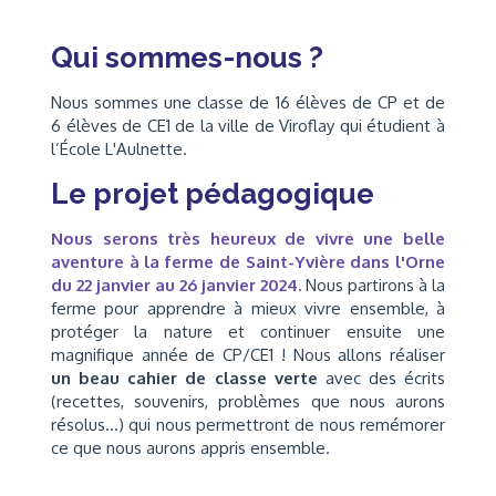
Qui sommes-nous ?
Nous sommes une classe de 16 élèves de CP et de
6 élèves de CE1 de la ville de Viroflay qui étudient à
l’École L'Aulnette.
Le projet pédagogique
Nous serons très heureux de vivre une belle
aventure à la ferme de Saint-Yvière dans l'Orne
du 22 janvier au 26 janvier 2024.
Nous partirons à la
ferme pour apprendre à mieux vivre ensemble, à
protéger la nature et continuer ensuite une
magnifique année de CP/CE1 ! Nous allons réaliser
un beau cahier de classe verte
avec des écrits
(recettes, souvenirs, problèmes que nous aurons
résolus...) qui nous permettront de nous remémorer
ce que nous aurons appris ensemble.