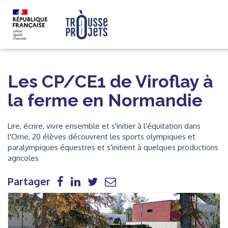
Les CP/CE1 de Viroflay à
la ferme en Normandie
Lire, écrire, vivre ensemble et s'initier à l'équitation dans
l'Orne, 20 élèves découvrent les sports olympiques et
paralympiques équestres et s'initient à quelques productions
agricoles
Partager