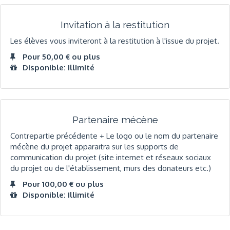
Invitation à la restitution
Les élèves vous inviteront à la restitution à l'issue du projet.
Pour 50,00 € ou plus
Disponible: Illimité
Partenaire mécène
Contrepartie précédente + Le logo ou le nom du partenaire
mécène du projet apparaitra sur les supports de
communication du projet (site internet et réseaux sociaux
du projet ou de l'établissement, murs des donateurs etc.)
Pour 100,00 € ou plus
Disponible: Illimité