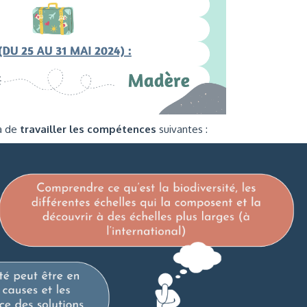
ra de
travailler les compétences
suivantes :