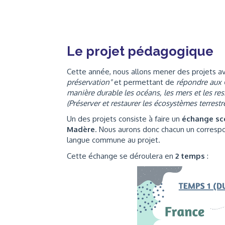
Le projet pédagogique
Cette année, nous allons mener des projets
préservation"
et permettant de
répondre aux 
manière durable les océans, les mers et les re
(Préserver et restaurer les écosystèmes terrestr
Un des projets consiste à faire un
échange sco
Madère
. Nous aurons donc chacun un corres
langue commune au projet.
Cette échange se déroulera en
2 temps
: