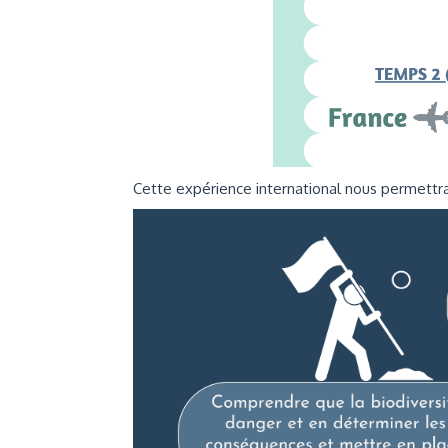
Cette expérience international nous permett