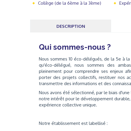
Collège (de la 6ème à la 3ème)
Expér
DESCRIPTION
Qui sommes-nous ?
Nous sommes 10 éco-délégués, de la 5e à la 
qu'éco-délégué, nous sommes des ambass
pleinement pour comprendre ses enjeux afin
porter des projets collectifs, restituer nos a
transmettre des informations et des connaiss
Nous avons été sélectionné, par le biais d'une 
notre intérêt pour le développement durable,
expérience collective unique.
Notre établissement est labellisé :