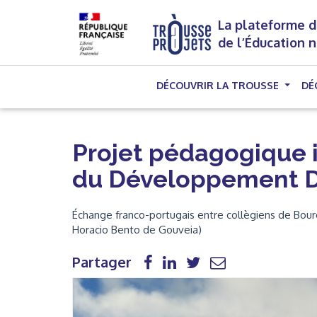
La plateforme d
de l’Éducation 
DÉCOUVRIR LA TROUSSE
DÉ
Projet pédagogique in
du Développement D
Échange franco-portugais entre collègiens de Bour
Horacio Bento de Gouveia)
Partager