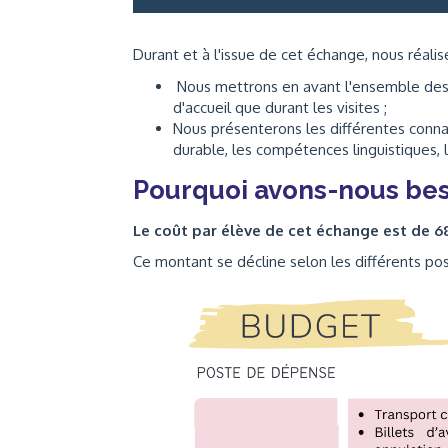
Durant et à l'issue de cet échange, nous réali
Nous mettrons en avant l'ensemble des a
d'accueil que durant les visites ;
Nous présenterons les différentes conn
durable, les compétences linguistiques, 
Pourquoi avons-nous bes
Le coût par élève de cet échange est de 6
Ce montant se décline selon les différents po