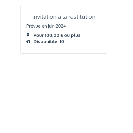
Invitation à la restitution
Prévue en juin 2024
Pour 100,00 € ou plus
Disponible: 10