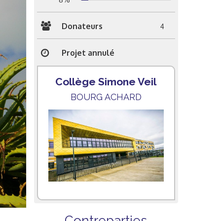
Donateurs
4
Projet annulé
Collège Simone Veil
BOURG ACHARD
Contreparties