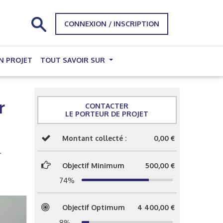
CONNEXION / INSCRIPTION
N PROJET
TOUT SAVOIR SUR
r
CONTACTER
LE PORTEUR DE PROJET
Montant collecté :
0,00 €
.
Objectif Minimum
500,00 €
74%
Objectif Optimum
4 400,00 €
8%