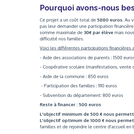
Pourquoi avons-nous bes
Ce projet a un coût total de
5880 euros
. Au 
pas leur demander une participation financièr
somme maximale de
30€ par élève
mais nous
difficulté nos familles.
Voici les différentes participations financières
- Aide des associations de parents : 1500 eur
- Coopérative scolaire (manifestations, vente 
- Aide de la commune : 850 euros
- Participation des familles : 1110 euros
- Subvention du département: 800 euros
Reste à financer : 500 euros
L'objectif minimum de 500 € nous permet
L'objectif optimum de 1000 € nous perme
familles et de rejoindre le centre d'accueil en 