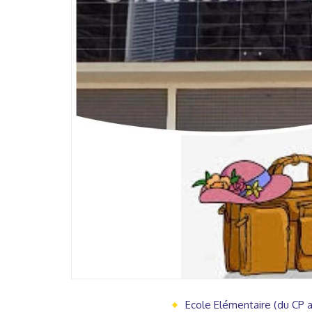
Ecole Elémentaire (du CP 