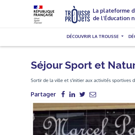
La plateforme d
de l’Éducation 
DÉCOUVRIR LA TROUSSE
DÉ
Séjour Sport et Natu
Sortir de la ville et s'initier aux activités sportive
Partager