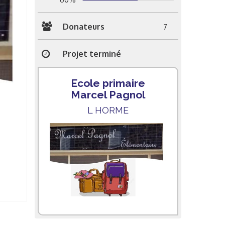
Donateurs
7
Projet terminé
Ecole primaire
Marcel Pagnol
L HORME