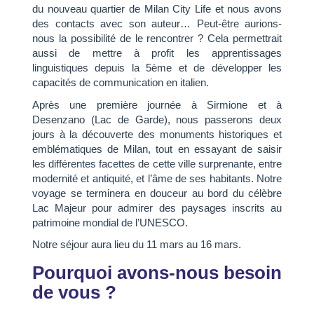
du nouveau quartier de Milan City Life et nous avons
des contacts avec son auteur… Peut-être aurions-
nous la possibilité de le rencontrer ? Cela permettrait
aussi de mettre à profit les apprentissages
linguistiques depuis la 5ème et de développer les
capacités de communication en italien.
Après une première journée à Sirmione et à
Desenzano (Lac de Garde), nous passerons deux
jours à la découverte des monuments historiques et
emblématiques de Milan, tout en essayant de saisir
les différentes facettes de cette ville surprenante, entre
modernité et antiquité, et l’âme de ses habitants. Notre
voyage se terminera en douceur au bord du célèbre
Lac Majeur pour admirer des paysages inscrits au
patrimoine mondial de l’UNESCO.
Notre séjour aura lieu du 11 mars au 16 mars.
Pourquoi avons-nous besoin
de vous ?