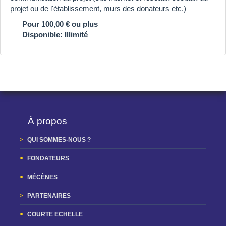
projet ou de l'établissement, murs des donateurs etc.)
Pour 100,00 € ou plus
Disponible: Illimité
À propos
QUI SOMMES-NOUS ?
FONDATEURS
MÉCÈNES
PARTENAIRES
COURTE ECHELLE