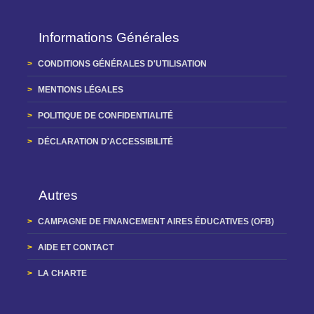
Informations Générales
CONDITIONS GÉNÉRALES D'UTILISATION
MENTIONS LÉGALES
POLITIQUE DE CONFIDENTIALITÉ
DÉCLARATION D'ACCESSIBILITÉ
Autres
CAMPAGNE DE FINANCEMENT AIRES ÉDUCATIVES (OFB)
AIDE ET CONTACT
LA CHARTE