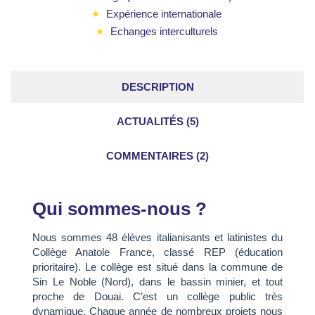
Expérience internationale
Echanges interculturels
DESCRIPTION
ACTUALITÉS (5)
COMMENTAIRES (2)
Qui sommes-nous ?
Nous sommes 48 élèves italianisants et latinistes du
Collège Anatole France, classé REP (éducation
prioritaire). Le collège est situé dans la commune de
Sin Le Noble (Nord), dans le bassin minier, et tout
proche de Douai. C’est un collège public très
dynamique. Chaque année de nombreux projets nous