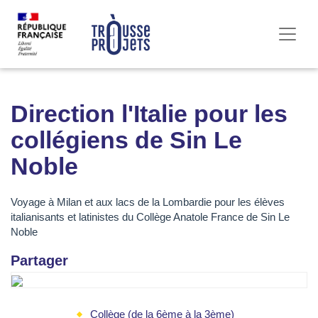
Direction l'Italie pour les
collégiens de Sin Le
Noble
Voyage à Milan et aux lacs de la Lombardie pour les élèves
italianisants et latinistes du Collège Anatole France de Sin Le
Noble
Partager
Collège (de la 6ème à la 3ème)