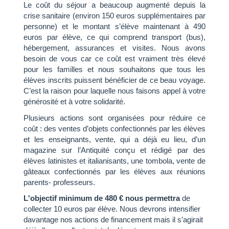
Le coût du séjour a beaucoup augmenté depuis la
crise sanitaire (environ 150 euros supplémentaires par
personne) et le montant s’élève maintenant à 490
euros par élève, ce qui comprend transport (bus),
hébergement, assurances et visites. Nous avons
besoin de vous car ce coût est vraiment très élevé
pour les familles et nous souhaitons que tous les
élèves inscrits puissent bénéficier de ce beau voyage.
C’est la raison pour laquelle nous faisons appel à votre
générosité et à votre solidarité.
Plusieurs actions sont organisées pour réduire ce
coût : des ventes d’objets confectionnés par les élèves
et les enseignants, vente, qui a déjà eu lieu, d’un
magazine sur l’Antiquité conçu et rédigé par des
élèves latinistes et italianisants, une tombola, vente de
gâteaux confectionnés par les élèves aux réunions
parents- professeurs.
L'objectif minimum de 480 € nous permettra
de
collecter 10 euros par élève. Nous devrons intensifier
davantage nos actions de financement mais il s’agirait