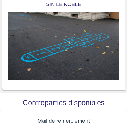
SIN LE NOBLE
Contreparties disponibles
Mail de remerciement