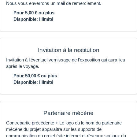
Nous vous enverrons un mail de remerciement.
Pour 5,00 € ou plus
Disponible: Illimité
Invitation à la restitution
Invitation à l'éventuel vernissage de l'exposition qui aura lieu
après le voyage.
Pour 50,00 € ou plus
Disponible: Illimité
Partenaire mécène
Contrepartie précédente + Le logo ou le nom du partenaire
mécène du projet apparaîtra sur les supports de
communication du projet (site internet et réseaux sociaux du