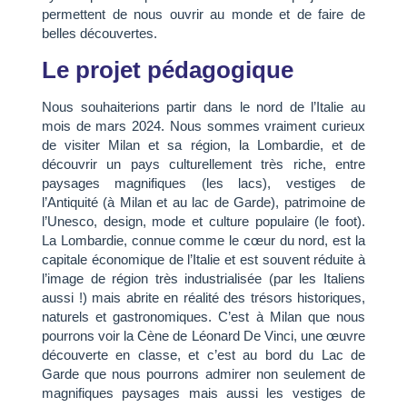
permettent de nous ouvrir au monde et de faire de
belles découvertes.
Le projet pédagogique
Nous souhaiterions partir dans le nord de l’Italie au
mois de mars 2024. Nous sommes vraiment curieux
de visiter Milan et sa région, la Lombardie, et de
découvrir un pays culturellement très riche, entre
paysages magnifiques (les lacs), vestiges de
l’Antiquité (à Milan et au lac de Garde), patrimoine de
l’Unesco, design, mode et culture populaire (le foot).
La Lombardie, connue comme le cœur du nord, est la
capitale économique de l’Italie et est souvent réduite à
l’image de région très industrialisée (par les Italiens
aussi !) mais abrite en réalité des trésors historiques,
naturels et gastronomiques. C’est à Milan que nous
pourrons voir la Cène de Léonard De Vinci, une œuvre
découverte en classe, et c’est au bord du Lac de
Garde que nous pourrons admirer non seulement de
magnifiques paysages mais aussi les vestiges de