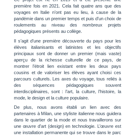
première fois en 2021. Cela fait quatre ans que des
voyages en Italie n’ont pas eu lieu, à cause de la
pandémie dans un premier temps et puis d’un choix de
roulements au niveau des nombreux projets
pédagogiques présents au collège.
Il s’agit d’une première découverte du pays pour les
élèves italianisants et latinistes et les objectifs
principaux sont de donner un premier (mais vaste)
aperçu de la richesse culturelle de ce pays, de
montrer l’étroit lien existant entre les deux pays
cousins et de valoriser les élèves ayant choisi ces
parcours culturels. Les axes du voyage, tous reliés à
des séquences pédagogiques souvent
interdisciplinaires, sont : l’art, la culture, l’histoire, la
mode, le design et la culture populaire.
De plus, nous avons établi un lien avec des
partenaires à Milan, une styliste italienne nous guidera
dans le quartier de la mode et nous travaillerons sur
une œuvre d’art (design) en technologie. L’œuvre est
une installation permanente qui se trouve dans le parc