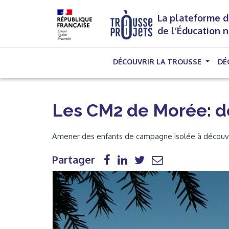
La plateforme d
de l’Éducation 
DÉCOUVRIR LA TROUSSE
DÉ
Les CM2 de Morée: d
Amener des enfants de campagne isolée à découvr
Partager