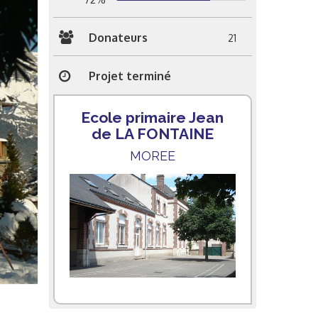
Donateurs
21
Projet terminé
Ecole primaire Jean
de LA FONTAINE
MOREE