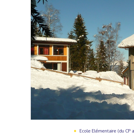
Ecole Elémentaire (du CP 