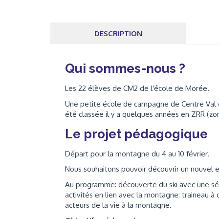
DESCRIPTION
Qui sommes-nous ?
Les 22 élèves de CM2 de l'école de Morée.
Une petite école de campagne de Centre Val d
été classée il y a quelques années en ZRR (zone
Le projet pédagogique
Départ pour la montagne du 4 au 10 février.
Nous souhaitons pouvoir découvrir un nouvel e
Au programme: découverte du ski avec une séa
activités en lien avec la montagne: traineau 
acteurs de la vie à la montagne.