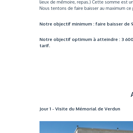
lieux de mémoire, repas.) Cette somme est un
Nous tentons de faire baisser au maximum ce pr
Notre objectif minimum : faire baisser de 9
Notre objectif optimum à atteindre : 3 600
tarif.
Jour 1 - Visite du Mémorial de Verdun