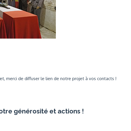
t, merci de diffuser le lien de notre projet à vos contacts !
otre générosité et actions !