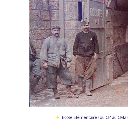
Ecole Elémentaire (du CP au CM2)