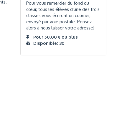
nts.
Pour vous remercier du fond du
cœur, tous les élèves d'une des trois
classes vous écriront un courrier,
envoyé par voie postale. Pensez
alors à nous laisser votre adresse!
Pour 50,00 € ou plus
Disponible: 30