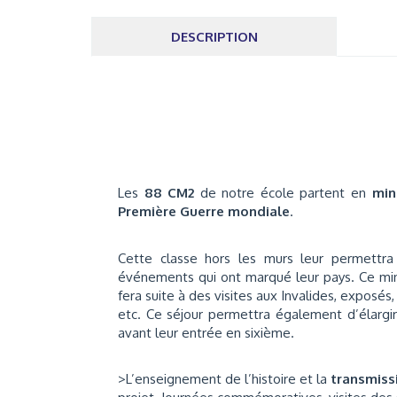
DESCRIPTION
Les
88 CM2
de notre école partent en
min
Première Guerre mondiale
.
Cette classe hors les murs leur permettra 
événements qui ont marqué leur pays. Ce mini
fera suite à des visites aux Invalides, exposé
etc. Ce séjour permettra également d’élargir
avant leur entrée en sixième.
>L’enseignement de l’histoire et la
transmiss