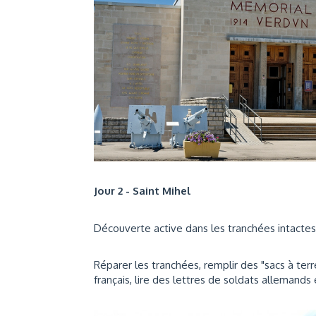
Jour 2 - Saint Mihel
Découverte active dans les tranchées intactes 
Réparer les tranchées, remplir des "sacs à ter
français, lire des lettres de soldats allemands e