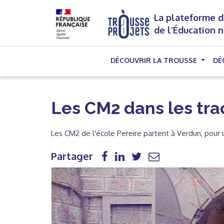
La plateforme d
de l’Éducation 
DÉCOUVRIR LA TROUSSE
DÉ
Les CM2 dans les trac
Les CM2 de l'école Pereire partent à Verdun, pour
Partager