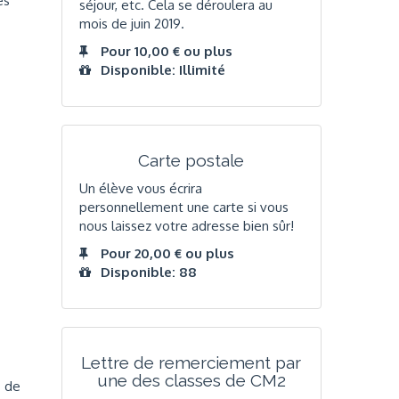
es
séjour, etc. Cela se déroulera au
mois de juin 2019.
Pour 10,00 € ou plus
Disponible: Illimité
Carte postale
Un élève vous écrira
personnellement une carte si vous
nous laissez votre adresse bien sûr!
Pour 20,00 € ou plus
Disponible: 88
Lettre de remerciement par
une des classes de CM2
s de