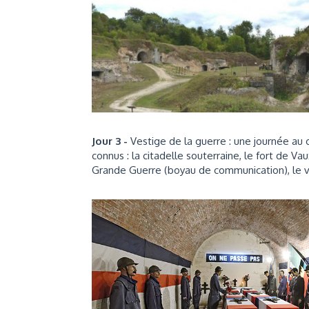
Jour 3 -
Vestige de la guerre : une journée au c
connus : la citadelle souterraine, le fort de 
Grande Guerre (boyau de communication), le 