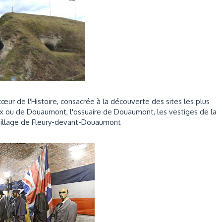
œur de l'Histoire, consacrée à la découverte des sites les plus
Vaux ou de Douaumont, l'ossuaire de Douaumont, les vestiges de la
village de Fleury-devant-Douaumont