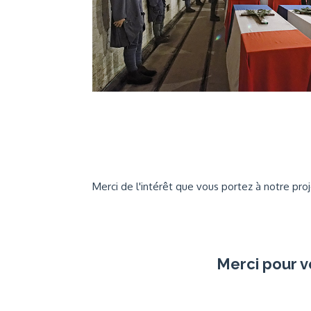
Merci de l'intérêt que vous portez à notre proje
Merci pour v