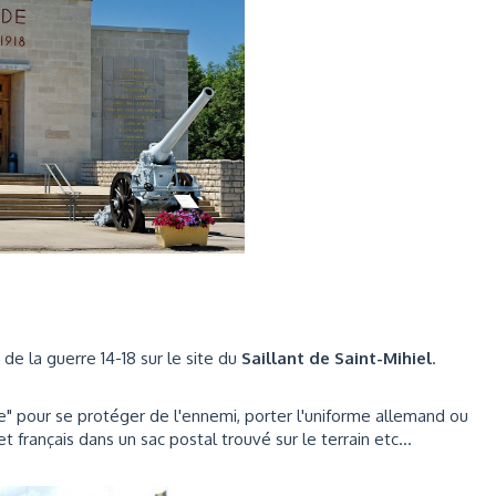
de la guerre 14-18 sur le site du
Saillant de Saint-Mihiel
.
re" pour se protéger de l'ennemi, porter l'uniforme allemand ou
t français dans un sac postal trouvé sur le terrain etc...