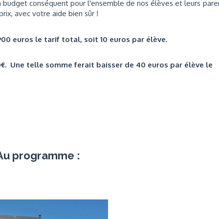
 budget conséquent pour l'ensemble de nos élèves et leurs pare
ix, avec votre aide bien sûr !
00 euros le tarif total, soit 10 euros par élève.
€. Une telle somme ferait baisser de 40 euros par élève le
Au programme :