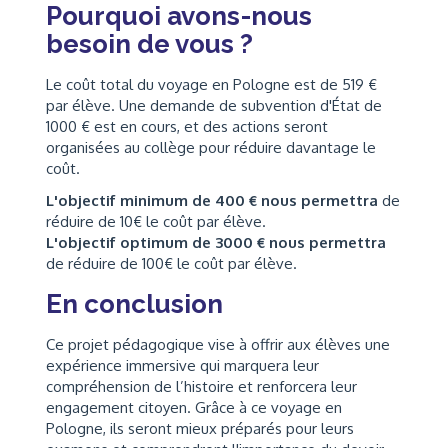
Pourquoi avons-nous
besoin de vous ?
Le coût total du voyage en Pologne est de 519 €
par élève. Une demande de subvention d'État de
1000 € est en cours, et des actions seront
organisées au collège pour réduire davantage le
coût.
L'objectif minimum de 400 € nous permettra
de
réduire de 10€ le coût par élève.
L'objectif optimum de 3000 € nous permettra
de réduire de 100€ le coût par élève.
En conclusion
Ce projet pédagogique vise à offrir aux élèves une
expérience immersive qui marquera leur
compréhension de l’histoire et renforcera leur
engagement citoyen. Grâce à ce voyage en
Pologne, ils seront mieux préparés pour leurs