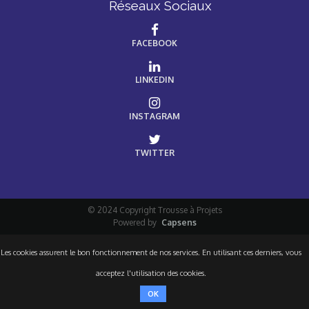
Réseaux Sociaux
FACEBOOK
LINKEDIN
INSTAGRAM
TWITTER
© 2024 Copyright Trousse à Projets
Powered by
Capsens
Les cookies assurent le bon fonctionnement de nos services. En utilisant ces derniers, vous
acceptez l'utilisation des cookies.
OK