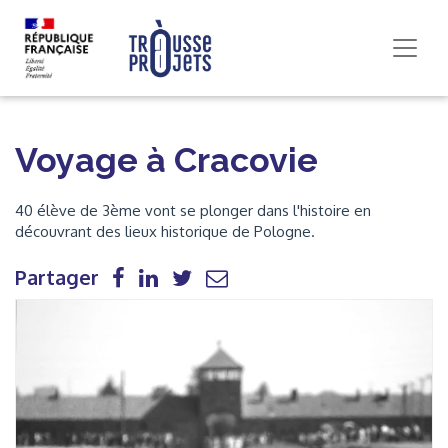
Voyage à Cracovie
40 élève de 3ème vont se plonger dans l'histoire en
découvrant des lieux historique de Pologne.
Partager