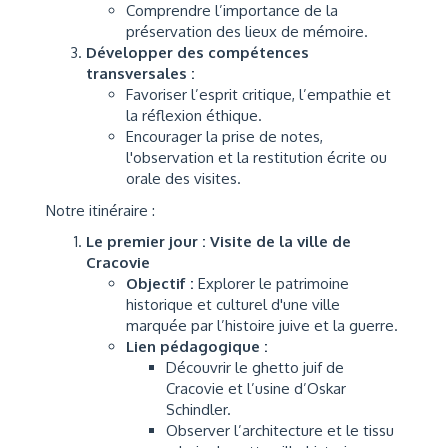
Comprendre l’importance de la
préservation des lieux de mémoire.
Développer des compétences
transversales :
Favoriser l’esprit critique, l’empathie et
la réflexion éthique.
Encourager la prise de notes,
l'observation et la restitution écrite ou
orale des visites.
Notre itinéraire :
Le premier jour : Visite de la ville de
Cracovie
Objectif :
Explorer le patrimoine
historique et culturel d'une ville
marquée par l’histoire juive et la guerre.
Lien pédagogique :
Découvrir le ghetto juif de
Cracovie et l’usine d’Oskar
Schindler.
Observer l’architecture et le tissu