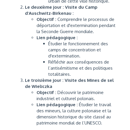
urbain de cette ville historique.
Le deuxième jour : Visite du Camp
d’Auschwitz-Birkenau :
Objectif :
Comprendre le processus de
déportation et d'extermination pendant
la Seconde Guerre mondiale.
Lien pédagogique :
Étudier le fonctionnement des
camps de concentration et
d'extermination.
Réfléchir aux conséquences de
l’antisémitisme et des politiques
totalitaires.
Le troisième jour : Visite des Mines de sel
de Wieliczka
Objectif :
Découvrir le patrimoine
industriel et culturel polonais.
Lien pédagogique :
Étudier le travail
des mineurs, la culture polonaise et la
dimension historique du site classé au
patrimoine mondial de l’UNESCO.