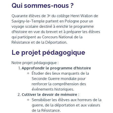
Qui sommes-nous ?
Quarante élèves de 3ᵉ du collège Henri Wallon de
Savigny-le-Temple partent en Pologne pour un
voyage scolaire destiné à enrichir le programme
d'histoire en vue du brevet et à préparer les élèves
qui participent au Concours National de la
Résistance et de la Déportation.
Le projet pédagogique
Notre projet pédagogique :
Approfondir le programme d’histoire
Étudier des lieux marquants de la
Seconde Guerre mondiale pour
renforcer la compréhension des
événements historiques.
Cultiver le devoir de mémoire :
Sensibiliser les élèves aux horreurs de la
guerre, de la déportation et aux valeurs
de la Résistance.