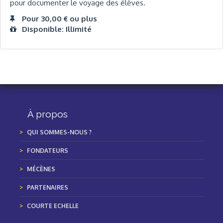
pour documenter le voyage des élèves.
Pour 30,00 € ou plus
Disponible: Illimité
À propos
QUI SOMMES-NOUS ?
FONDATEURS
MÉCÈNES
PARTENAIRES
COURTE ECHELLE