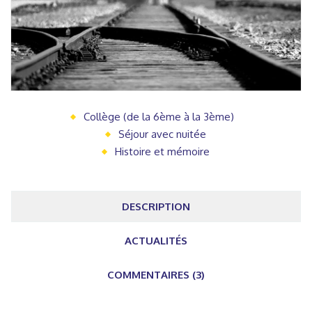
Collège (de la 6ème à la 3ème)
Séjour avec nuitée
Histoire et mémoire
DESCRIPTION
ACTUALITÉS
COMMENTAIRES (3)