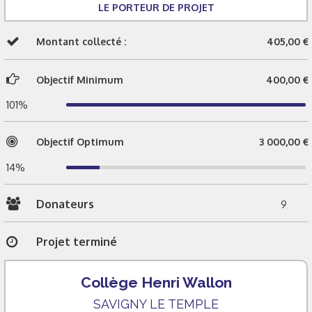
LE PORTEUR DE PROJET
Montant collecté :
405,00 €
Objectif Minimum
400,00 €
101%
Objectif Optimum
3 000,00 €
14%
Donateurs
9
Projet terminé
Collège Henri Wallon
SAVIGNY LE TEMPLE