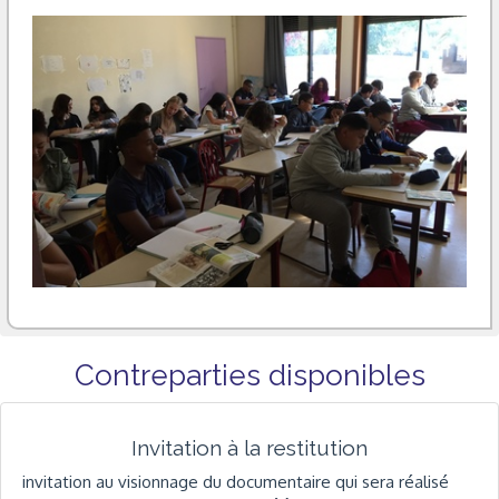
Contreparties disponibles
Invitation à la restitution
invitation au visionnage du documentaire qui sera réalisé