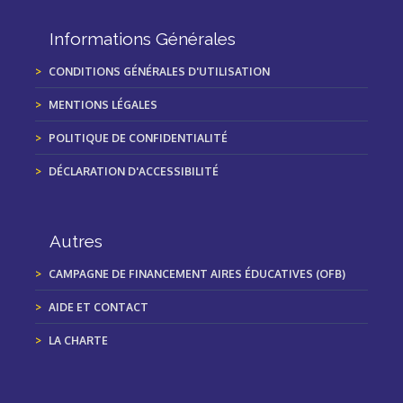
Informations Générales
CONDITIONS GÉNÉRALES D'UTILISATION
MENTIONS LÉGALES
POLITIQUE DE CONFIDENTIALITÉ
DÉCLARATION D'ACCESSIBILITÉ
Autres
CAMPAGNE DE FINANCEMENT AIRES ÉDUCATIVES (OFB)
AIDE ET CONTACT
LA CHARTE