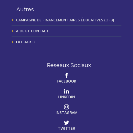
Autres
CAMPAGNE DE FINANCEMENT AIRES ÉDUCATIVES (OFB)
AIDE ET CONTACT
LA CHARTE
Réseaux Sociaux
FACEBOOK
LINKEDIN
INSTAGRAM
TWITTER