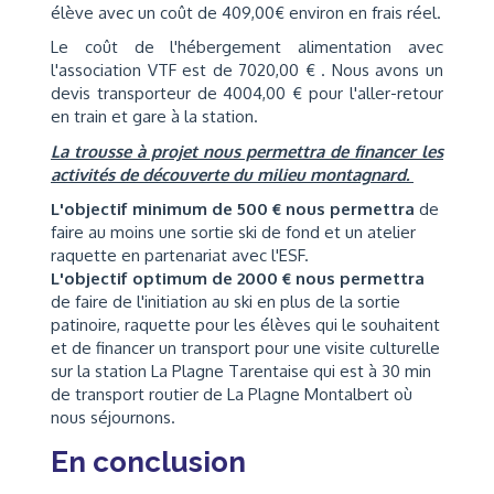
élève avec un coût de 409,00€ environ en frais réel.
Le coût de l'hébergement alimentation avec
l'association VTF est de 7020,00 € . Nous avons un
devis transporteur de 4004,00 € pour l'aller-retour
en train et gare à la station.
La trousse à projet nous permettra de financer les
activités de découverte du milieu montagnard.
L'objectif minimum de 500 € nous permettra
de
faire au moins une sortie ski de fond et un atelier
raquette en partenariat avec l'ESF.
L'objectif optimum de 2000 € nous permettra
de faire de l'initiation au ski en plus de la sortie
patinoire, raquette pour les élèves qui le souhaitent
et de financer un transport pour une visite culturelle
sur la station La Plagne Tarentaise qui est à 30 min
de transport routier de La Plagne Montalbert où
nous séjournons.
En conclusion