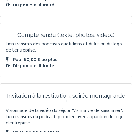
Disponible: Illimité
Compte rendu (texte, photos, vidéo…)
Lien transmis des podcasts quotidiens et diffusion du logo
de l'entreprise.
Pour 50,00 € ou plus
Disponible: Illimité
Invitation à la restitution, soirée montagnarde
!
Visionnage de la vidéo du séjour "Vis ma vie de saisonnier".
Lien transmis du podcast quotidien avec apparition du logo
d'entreprise.