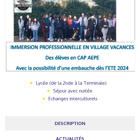
Lycée (de la 2nde à la Terminale)
Séjour avec nuitée
Echanges interculturels
DESCRIPTION
ACTUALITÉS