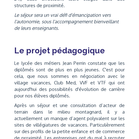
structures de proximité.
Le séjour sera un vrai défi d'émancipation vers
l'autonomie, sous l'accompagnement bienveillant
de leurs enseignants.
Le projet pédagogique
Le lycée des métiers Jean Perrin constate que les
diplômés sont de plus en plus jeunes. C'est pour
cela, que nous sommes en négociation avec le
village vacances, Club Med, VVF et VTF qui ont
aujourd'hui des possibilités d'évolution de carrière
pour nos élèves diplômés.
Après un séjour et une consultation d’acteur de
terrain dans le milieu montagnard, il y a
actuellement un manque d’agent polyvalent sur les
sites de villégiatures de vacances. Particulièrement
sur des profils de la petite enfance et de commerce
de proximité. Les entreprises ont du mal à recruter