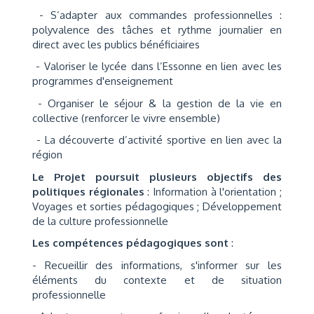
- S’adapter aux commandes professionnelles :
polyvalence des tâches et rythme journalier en
direct avec les publics bénéficiaires
- Valoriser le lycée dans l’Essonne en lien avec les
programmes d'enseignement
- Organiser le séjour & la gestion de la vie en
collective (renforcer le vivre ensemble)
- La découverte d’activité sportive en lien avec la
région
Le Projet poursuit plusieurs objectifs des
politiques régionales
: Information à l'orientation ;
Voyages et sorties pédagogiques ; Développement
de la culture professionnelle
Les compétences pédagogiques sont
:
- Recueillir des informations, s'informer sur les
éléments du contexte et de situation
professionnelle