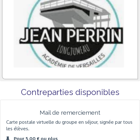
Contreparties disponibles
Mail de remerciement
Carte postale virtuelle du groupe en séjour, signée par tous
les élèves.
Pour 5,00 € ou plus