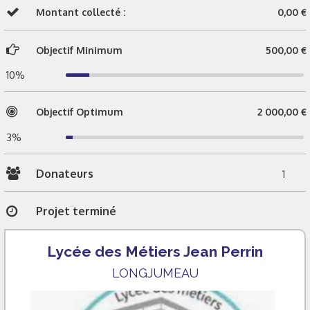
Montant collecté :
0,00 €
Objectif Minimum
500,00 €
10%
Objectif Optimum
2 000,00 €
3%
Donateurs
1
Projet terminé
Lycée des Métiers Jean Perrin
LONGJUMEAU