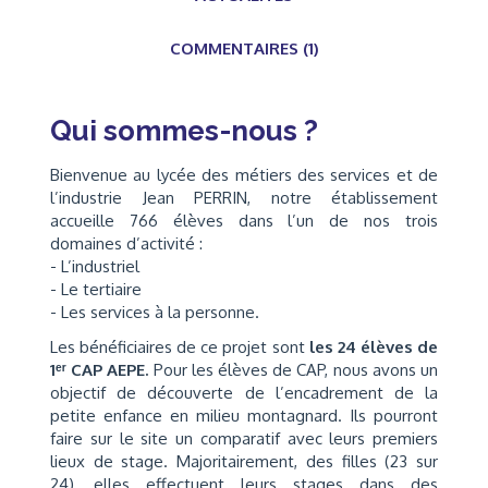
COMMENTAIRES (1)
Qui sommes-nous ?
Bienvenue au lycée des métiers des services et de
l’industrie Jean PERRIN, notre établissement
accueille 766 élèves dans l’un de nos trois
domaines d’activité :
- L’industriel
- Le tertiaire
- Les services à la personne.
Les bénéficiaires de ce projet sont
les 24 élèves de
1ᵉʳ CAP AEPE.
Pour les élèves de CAP, nous avons un
objectif de découverte de l’encadrement de la
petite enfance en milieu montagnard. Ils pourront
faire sur le site un comparatif avec leurs premiers
lieux de stage. Majoritairement, des filles (23 sur
24), elles effectuent leurs stages dans des