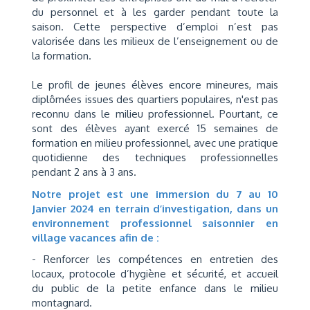
du personnel et à les garder pendant toute la
saison. Cette perspective d’emploi n’est pas
valorisée dans les milieux de l’enseignement ou de
la formation.
Le profil de jeunes élèves encore mineures, mais
diplômées issues des quartiers populaires, n'est pas
reconnu dans le milieu professionnel. Pourtant, ce
sont des élèves ayant exercé 15 semaines de
formation en milieu professionnel, avec une pratique
quotidienne des techniques professionnelles
pendant 2 ans à 3 ans.
Notre projet est une immersion du 7 au 10
Janvier 2024 en terrain d’investigation, dans un
environnement professionnel saisonnier en
village vacances afin de
:
- Renforcer les compétences en entretien des
locaux, protocole d’hygiène et sécurité, et accueil
du public de la petite enfance dans le milieu
montagnard.