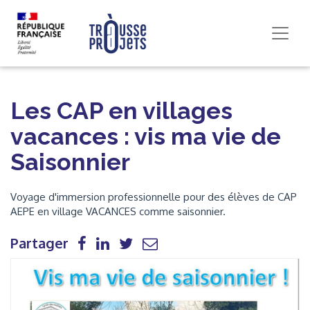
Les CAP en villages
vacances : vis ma vie de
Saisonnier
Voyage d'immersion professionnelle pour des élèves de CAP
AEPE en village VACANCES comme saisonnier.
Partager