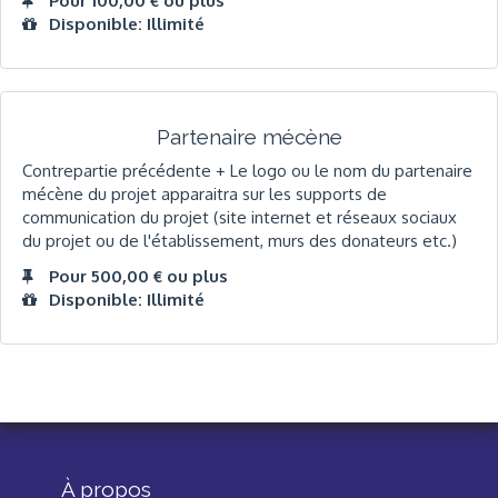
Pour 100,00 € ou plus
Disponible: Illimité
Partenaire mécène
Contrepartie précédente + Le logo ou le nom du partenaire
mécène du projet apparaitra sur les supports de
communication du projet (site internet et réseaux sociaux
du projet ou de l'établissement, murs des donateurs etc.)
Pour 500,00 € ou plus
Disponible: Illimité
À propos