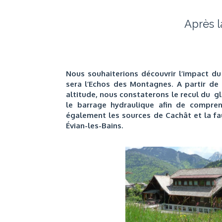
Après la
Nous souhaiterions découvrir l’impact 
sera l’Echos des Montagnes
.
A partir de
altitude, nous constaterons le recul du gl
le barrage hydraulique afin de compren
également les sources de Cachât et la fa
Évian-les-Bains.