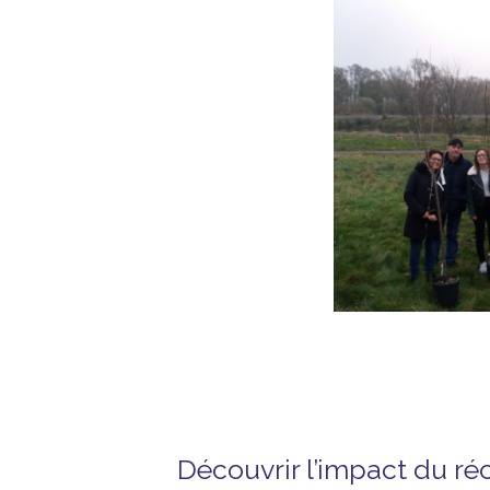
Découvrir l’impact du r