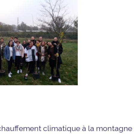
échauffement climatique à la montagne