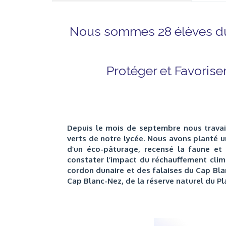
Nous sommes 28 élèves du 
Protéger et Favoriser 
Depuis le mois de septembre nous travail
verts de notre lycée. Nous avons planté u
d’un éco-pâturage, recensé la faune et l
constater l’impact du réchauffement clima
cordon dunaire et des falaises du Cap Bla
Cap Blanc-Nez, de la réserve naturel du Pl