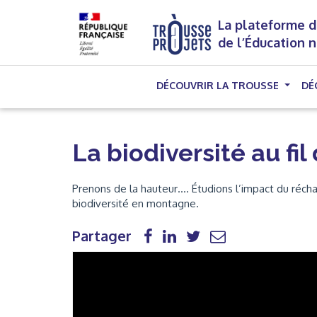
La plateforme d
de l’Éducation 
DÉCOUVRIR LA TROUSSE
DÉ
La biodiversité au fil
Prenons de la hauteur…. Étudions l’impact du récha
biodiversité en montagne.
Partager