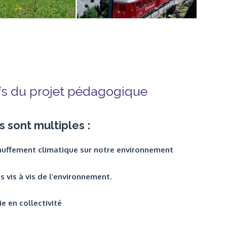
fs du projet pédagogique
sont multiples :
chauffement climatique sur notre environnement
 vis à vis de l’environnement.
ie en collectivité