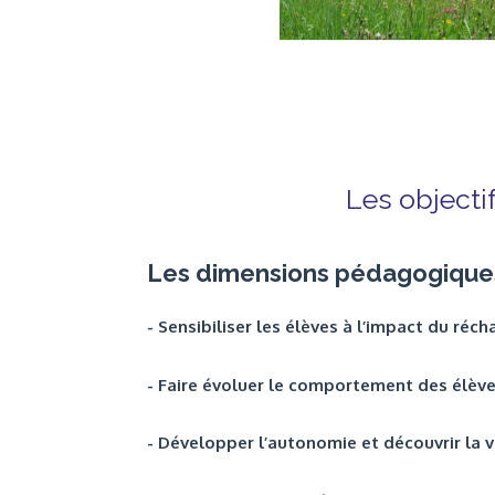
Les objecti
Les dimensions pédagogiques 
- Sensibiliser les élèves à l’impact du ré
- Faire évoluer le comportement des élèves
- Développer l’autonomie et découvrir la v