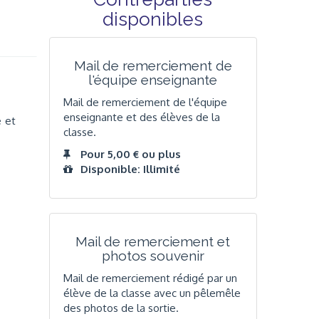
disponibles
Mail de remerciement de
l'équipe enseignante
Mail de remerciement de l'équipe
enseignante et des élèves de la
e et
classe.
Pour 5,00 € ou plus
Disponible: Illimité
Mail de remerciement et
photos souvenir
Mail de remerciement rédigé par un
élève de la classe avec un pêlemêle
des photos de la sortie.