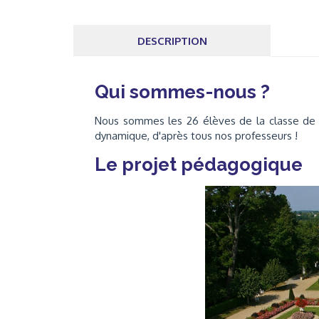
DESCRIPTION
Qui sommes-nous ?
Nous sommes les 26 élèves de la classe de 
dynamique, d'après tous nos professeurs !
Le projet pédagogique