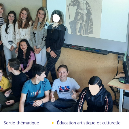
Sortie thématique
Éducation artistique et culturelle