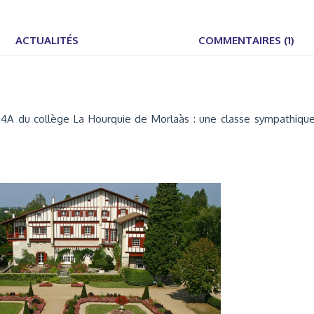
ACTUALITÉS
COMMENTAIRES (1)
4A du collège La Hourquie de Morlaàs : une classe sympathiqu