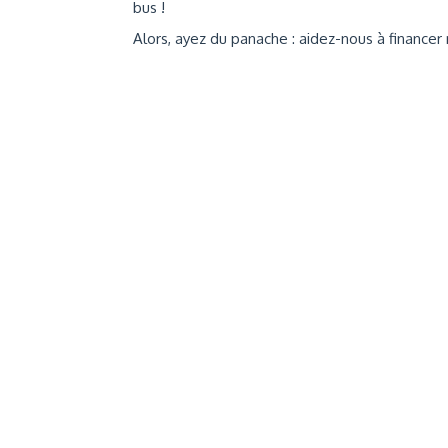
bus !
Alors, ayez du panache : aidez-nous à financer 