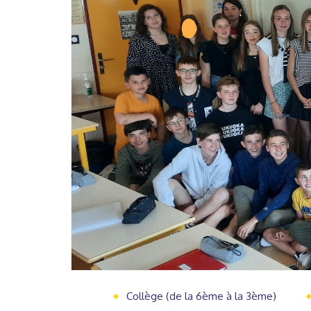
Collège (de la 6ème à la 3ème)