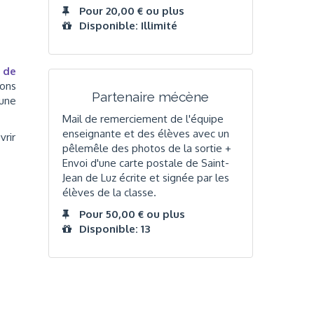
Pour 20,00 € ou plus
Disponible: Illimité
 de
vons
Partenaire mécène
 une
Mail de remerciement de l'équipe
enseignante et des élèves avec un
vrir
pêlemêle des photos de la sortie +
Envoi d'une carte postale de Saint-
Jean de Luz écrite et signée par les
élèves de la classe.
Pour 50,00 € ou plus
Disponible: 13