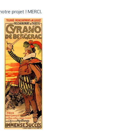
notre projet ! MERCI.