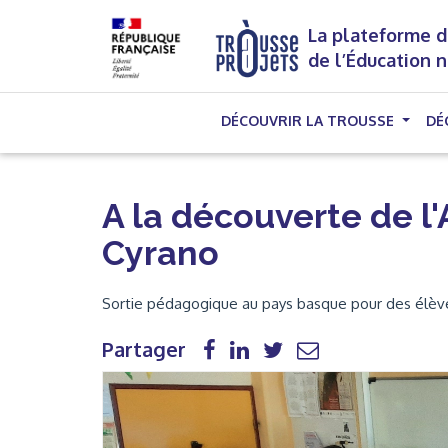
La plateforme d
de l’Éducation 
DÉCOUVRIR LA TROUSSE
DÉ
A la découverte de l'
Cyrano
Sortie pédagogique au pays basque pour des élèv
Partager