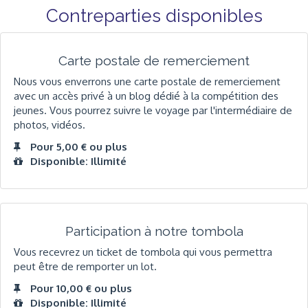
Contreparties disponibles
Carte postale de remerciement
Nous vous enverrons une carte postale de remerciement
avec un accès privé à un blog dédié à la compétition des
jeunes. Vous pourrez suivre le voyage par l'intermédiaire de
photos, vidéos.
Pour 5,00 € ou plus
Disponible: Illimité
Participation à notre tombola
Vous recevrez un ticket de tombola qui vous permettra
peut être de remporter un lot.
Pour 10,00 € ou plus
Disponible: Illimité