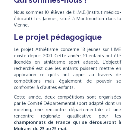
Qui sommes-nous ?
Nous sommes 10 élèves de l'I.M.E.(Institut médico-
éducatif) Les Jaumes, situé à Montmorillon dans la
Vienne.
Le projet pédagogique
Le projet Athlétisme concerne 13 jeunes sur l’IME
existe depuis 2021. Cette année, 10 enfants ont été
licenciés en athlétisme sport adapté. L’objectif
recherché est que les enfants puissent mettre en
application ce qu’ils ont appris au travers de
compétitions mais également de pouvoir se
confronter à d’autres enfants.
Cette année, deux compétitions sont organisées
par le Comité Départemental sport adapté dont un
meeting, une rencontre départementale et une
rencontre régionale qualificative pour les
championnats de France qui se dérouleront à
Moirans du 23 au 25 mai
.