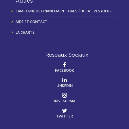
Autres
CAMPAGNE DE FINANCEMENT AIRES ÉDUCATIVES (OFB)
AIDE ET CONTACT
LA CHARTE
Réseaux Sociaux
FACEBOOK
LINKEDIN
INSTAGRAM
TWITTER