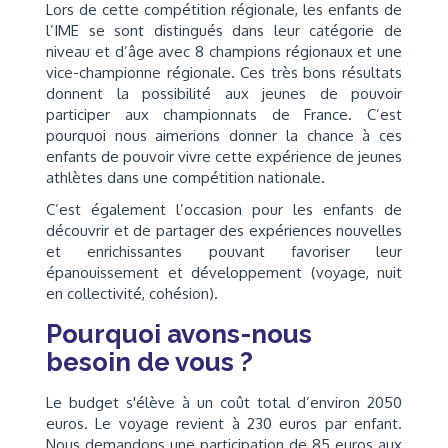
Lors de cette compétition régionale, les enfants de
l’IME se sont distingués dans leur catégorie de
niveau et d’âge avec 8 champions régionaux et une
vice-championne régionale. Ces très bons résultats
donnent la possibilité aux jeunes de pouvoir
participer aux championnats de France. C’est
pourquoi nous aimerions donner la chance à ces
enfants de pouvoir vivre cette expérience de jeunes
athlètes dans une compétition nationale.
C’est également l’occasion pour les enfants de
découvrir et de partager des expériences nouvelles
et enrichissantes pouvant favoriser leur
épanouissement et développement (voyage, nuit
en collectivité, cohésion).
Pourquoi avons-nous
besoin de vous ?
Le budget s'élève à un coût total d’environ 2050
euros. Le voyage revient à 230 euros par enfant.
Nous demandons une participation de 85 euros aux