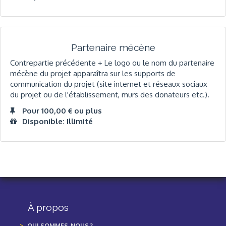
Partenaire mécène
Contrepartie précédente + Le logo ou le nom du partenaire
mécène du projet apparaîtra sur les supports de
communication du projet (site internet et réseaux sociaux
du projet ou de l'établissement, murs des donateurs etc.).
Pour 100,00 € ou plus
Disponible: Illimité
À propos
QUI SOMMES-NOUS ?