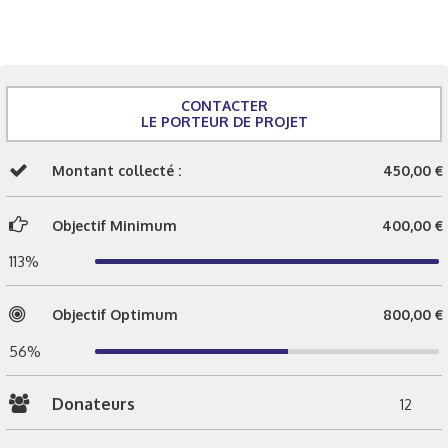
CONTACTER
LE PORTEUR DE PROJET
Montant collecté :
450,00 €
Objectif Minimum
400,00 €
113%
Objectif Optimum
800,00 €
56%
Donateurs
12