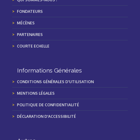
FONDATEURS
MÉCÈNES
PARTENAIRES
COURTE ECHELLE
Informations Générales
CONDITIONS GÉNÉRALES D'UTILISATION
MENTIONS LÉGALES
POLITIQUE DE CONFIDENTIALITÉ
DÉCLARATION D'ACCESSIBILITÉ