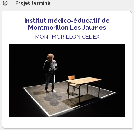
Projet terminé
Institut médico-éducatif de
Montmorillon Les Jaumes
MONTMORILLON CEDEX