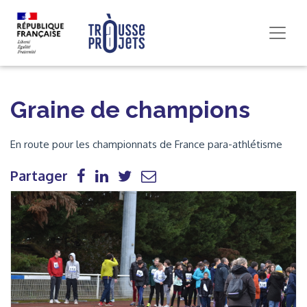
Graine de champions
En route pour les championnats de France para-athlétisme
Partager