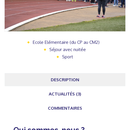
Ecole Elémentaire (du CP au CM2)
Séjour avec nuitée
Sport
DESCRIPTION
ACTUALITÉS (3)
COMMENTAIRES