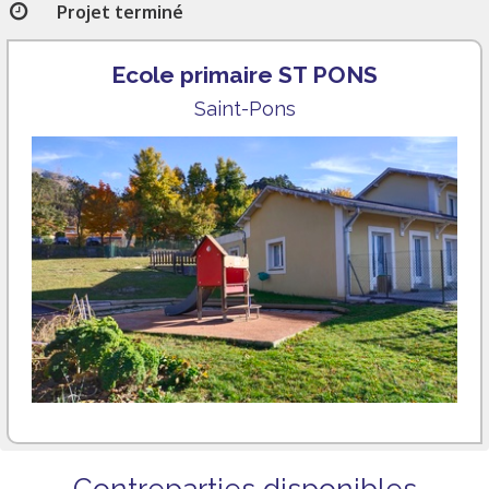
Projet terminé
Ecole primaire ST PONS
Saint-Pons
Contreparties disponibles