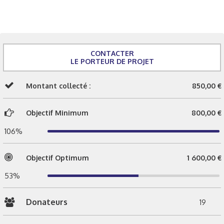
CONTACTER
LE PORTEUR DE PROJET
Montant collecté :
850,00 €
Objectif Minimum
800,00 €
106%
Objectif Optimum
1 600,00 €
53%
Donateurs
19