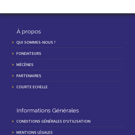
À propos
QUI SOMMES-NOUS ?
FONDATEURS
MÉCÈNES
PARTENAIRES
COURTE ECHELLE
Informations Générales
CONDITIONS GÉNÉRALES D'UTILISATION
MENTIONS LÉGALES