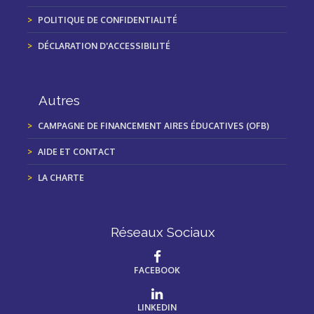
POLITIQUE DE CONFIDENTIALITÉ
DÉCLARATION D'ACCESSIBILITÉ
Autres
CAMPAGNE DE FINANCEMENT AIRES ÉDUCATIVES (OFB)
AIDE ET CONTACT
LA CHARTE
Réseaux Sociaux
FACEBOOK
LINKEDIN