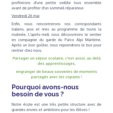
profiterons d'une petite veillée tous ensemble
avant de profiter d'un sommeil réparateur.
Vendredi 26 mai
Enfin, nous rencontrerons nos correspondants
italiens, jeux et rires au programme de toute la
matinée. L'après-midi, nous découvrirons le sentier
en compagnie du garde du Parco Alpi Maritime.
Après un bon goûter, nous reprendrons le bus pour
rentrer chez nous.
Partager un séjour scolaire, c'est aussi, au delà
des apprentissages,
engranger de beaux souvenirs de moments
partagés avec les copains !
Pourquoi avons-nous
besoin de vous ?
Notre école est une très petite structure avec de
grandes envies et ambitions pour les élèves !