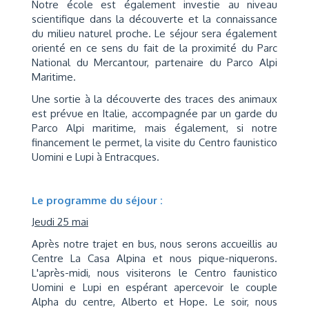
Notre école est également investie au niveau
scientifique dans la découverte et la connaissance
du milieu naturel proche. Le séjour sera également
orienté en ce sens du fait de la proximité du Parc
National du Mercantour, partenaire du Parco Alpi
Maritime.
Une sortie à la découverte des traces des animaux
est prévue en Italie, accompagnée par un garde du
Parco Alpi maritime, mais également, si notre
financement le permet, la visite du Centro faunistico
Uomini e Lupi à Entracques.
Le programme du séjour :
Jeudi 25 mai
Après notre trajet en bus, nous serons accueillis au
Centre La Casa Alpina et nous pique-niquerons.
L'après-midi, nous visiterons le Centro faunistico
Uomini e Lupi en espérant apercevoir le couple
Alpha du centre, Alberto et Hope. Le soir, nous