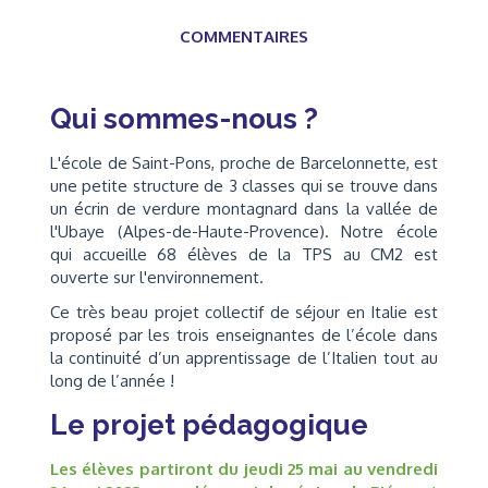
COMMENTAIRES
Qui sommes-nous ?
L'école de Saint-Pons, proche de Barcelonnette, est
une petite structure de 3 classes qui se trouve dans
un écrin de verdure montagnard dans la vallée de
l'Ubaye (Alpes-de-Haute-Provence). Notre école
qui accueille 68 élèves de la TPS au CM2 est
ouverte sur l'environnement.
Ce très beau projet collectif de séjour en Italie est
proposé par les trois enseignantes de l’école dans
la continuité d’un apprentissage de l’Italien tout au
long de l’année !
Le projet pédagogique
Les élèves partiront du jeudi 25 mai au vendredi