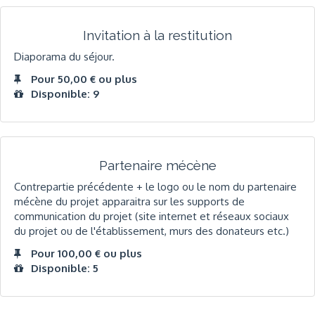
Invitation à la restitution
Diaporama du séjour.
Pour 50,00 € ou plus
Disponible: 9
Partenaire mécène
Contrepartie précédente + le logo ou le nom du partenaire
mécène du projet apparaitra sur les supports de
communication du projet (site internet et réseaux sociaux
du projet ou de l'établissement, murs des donateurs etc.)
Pour 100,00 € ou plus
Disponible: 5