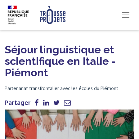
Séjour linguistique et
scientifique en Italie -
Piémont
Partenariat transfrontalier avec les écoles du Piémont
Partager