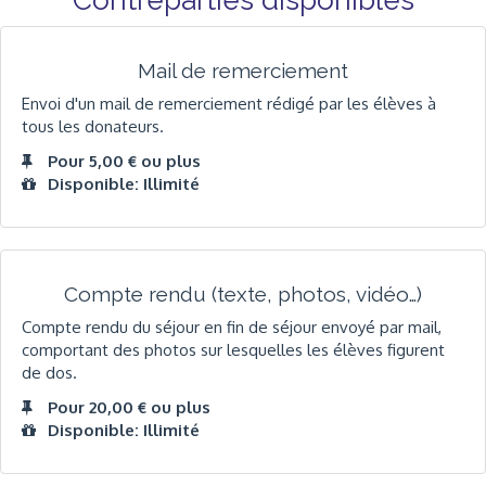
Mail de remerciement
Envoi d'un mail de remerciement rédigé par les élèves à
tous les donateurs.
Pour 5,00 € ou plus
Disponible: Illimité
Compte rendu (texte, photos, vidéo…)
Compte rendu du séjour en fin de séjour envoyé par mail,
comportant des photos sur lesquelles les élèves figurent
de dos.
Pour 20,00 € ou plus
Disponible: Illimité