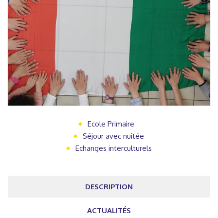
Ecole Primaire
Séjour avec nuitée
Echanges interculturels
DESCRIPTION
ACTUALITÉS