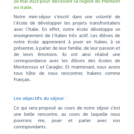
26 mai 2023 pour découvrir la région du Piémont
en Italie.
Notre mini-séjour s’inscrit dans une volonté de
l’école de développer les projets transfrontaliers
avec l’Italie. En effet, notre école développe un
enseignement de l’Italien très actif. Les élèves de
notre école apprennent à jouer en Italien, à se
présenter, à parler de leur famille, de leur passion et
de leurs émotions. Ils ont ainsi réalisé une
correspondance avec les élèves des écoles de
Monterosso et Caraglio. Et maintenant, nous avons
tous hâte de nous rencontrer, Italiens comme
Français.
Les objectifs du séjour :
Ce qui sera proposé au cours de notre séjour c'est
une belle rencontre, au cours de laquelle nous
pourrons rire, jouer et parler avec nos
correspondants.