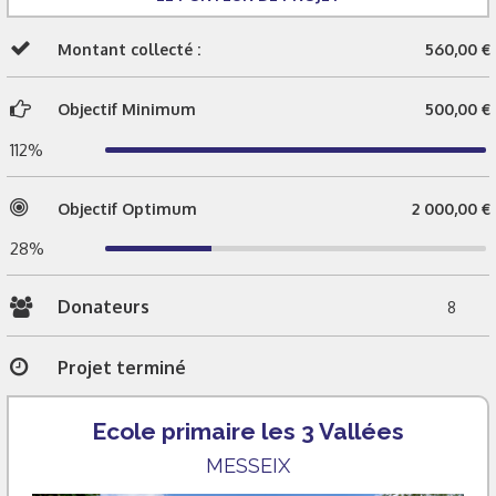
Montant collecté :
560,00 €
Objectif Minimum
500,00 €
112%
Objectif Optimum
2 000,00 €
28%
Donateurs
8
Projet terminé
Ecole primaire les 3 Vallées
MESSEIX