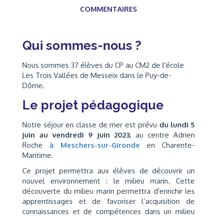
COMMENTAIRES
Qui sommes-nous ?
Nous sommes 37 élèves du CP au CM2 de l'école
Les Trois Vallées de Messeix dans le Puy-de-
Dôme.
Le projet pédagogique
Notre séjour en classe de mer est prévu
du lundi 5
juin au vendredi 9 juin 2023
, au centre Adrien
Roche
à Meschers-sur-Gironde
en Charente-
Maritime.
Ce projet permettra aux élèves de découvrir un
nouvel environnement : le milieu marin. Cette
découverte du milieu marin permettra d'enrichir les
apprentissages et de favoriser l’acquisition de
connaissances et de compétences dans un milieu