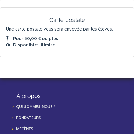
Carte postale
Une carte postale vous sera envoyée par les élèves.
Pour 50,00 € ou plus
Disponible: Illimité
À propos
QUI SOMMES-NOUS ?
FONDATEURS
MÉCÈNES