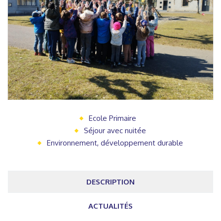
Ecole Primaire
Séjour avec nuitée
Environnement, développement durable
DESCRIPTION
ACTUALITÉS