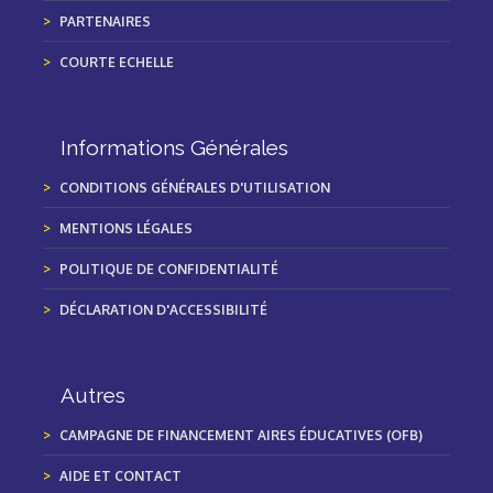
PARTENAIRES
COURTE ECHELLE
Informations Générales
CONDITIONS GÉNÉRALES D'UTILISATION
MENTIONS LÉGALES
POLITIQUE DE CONFIDENTIALITÉ
DÉCLARATION D'ACCESSIBILITÉ
Autres
CAMPAGNE DE FINANCEMENT AIRES ÉDUCATIVES (OFB)
AIDE ET CONTACT