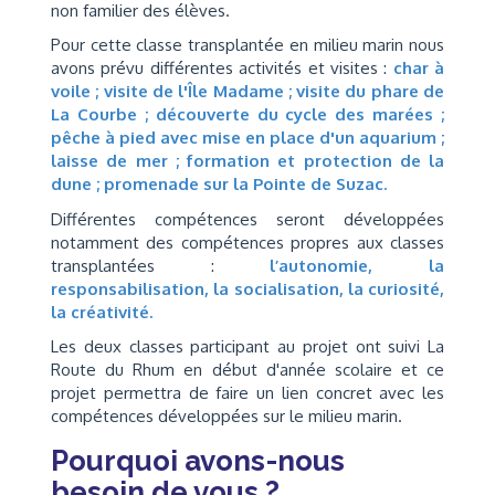
non familier des élèves.
Pour cette classe transplantée en milieu marin nous
avons prévu différentes activités et visites :
char à
voile ; visite de l'Île Madame ; visite du phare de
La Courbe ; découverte du cycle des marées ;
pêche à pied avec mise en place d'un aquarium ;
laisse de mer ; formation et protection de la
dune ; promenade sur la Pointe de Suzac.
Différentes compétences seront développées
notamment des compétences propres aux classes
transplantées :
l’autonomie, la
responsabilisation, la socialisation, la curiosité,
la créativité.
Les deux classes participant au projet ont suivi La
Route du Rhum en début d'année scolaire et ce
projet permettra de faire un lien concret avec les
compétences développées sur le milieu marin.
Pourquoi avons-nous
besoin de vous ?