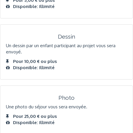
Pour 5,00 € ou plus
Disponible: Illimité
Dessin
Un dessin par un enfant participant au projet vous sera
envoyé.
Pour 10,00 € ou plus
Disponible: Illimité
Photo
Une photo du séjour vous sera envoyée.
Pour 25,00 € ou plus
Disponible: Illimité