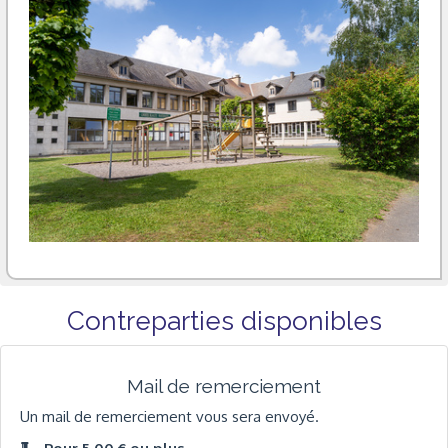
Contreparties disponibles
Mail de remerciement
Un mail de remerciement vous sera envoyé.