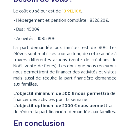
Le coût du séjour est de
13 912,10€
.
- Hébergement et pension complète : 8326,20€.
- Bus : 4500€.
- Activités : 1085,90€.
La part demandée aux familles est de 80€. Les
élèves sont mobilisés tout au long de cette année à
travers différentes actions (vente de créations de
Noël, vente de fleurs). Les dons que nous recevrons
nous permettront de financer des activités et visites
mais aussi de réduire la part financière demandée
aux familles.
L'objectif minimum de 500 € nous permettra
de
financer des activités pour la semaine.
L'objectif optimum de 2000 € nous permettra
de réduire la part financière demandée aux familles.
En conclusion