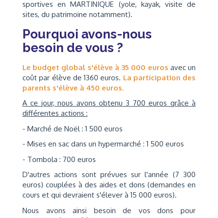
sportives en MARTINIQUE (yole, kayak, visite de
sites, du patrimoine notamment).
Pourquoi avons-nous
besoin de vous ?
Le budget global s'élève à 35 000 euros
avec un
coût par élève de 1360 euros.
La participation des
parents s'élève à 450 euros.
A ce jour, nous avons obtenu 3 700 euros grâce à
différentes actions :
- Marché de Noël : 1 500 euros
- Mises en sac dans un hypermarché : 1 500 euros
- Tombola : 700 euros
D'autres actions sont prévues sur l'année (7 300
euros) couplées à des aides et dons (demandes en
cours et qui devraient s'élever à 15 000 euros).
Nous avons ainsi besoin de vos dons pour