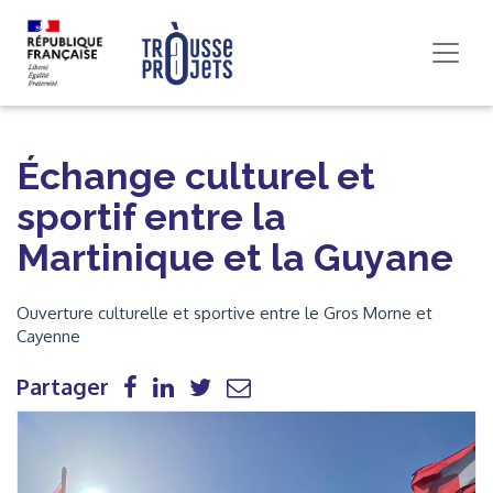
Échange culturel et
sportif entre la
Martinique et la Guyane
Ouverture culturelle et sportive entre le Gros Morne et
Cayenne
Partager