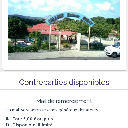
Contreparties disponibles
Mail de remerciement
Un mail sera adressé à nos généreux donateurs.
Pour 5,00 € ou plus
Disponible: Illimité