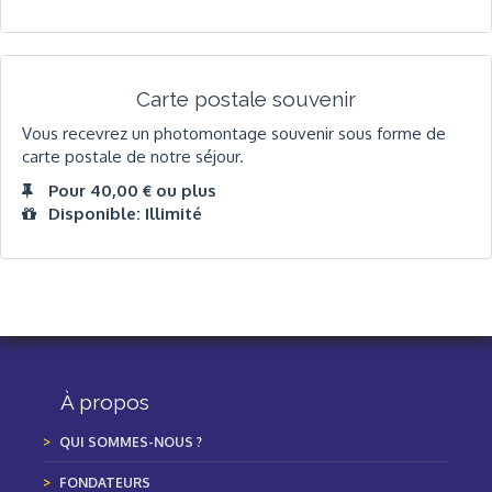
Carte postale souvenir
Vous recevrez un photomontage souvenir sous forme de
carte postale de notre séjour.
Pour 40,00 € ou plus
Disponible: Illimité
À propos
QUI SOMMES-NOUS ?
FONDATEURS