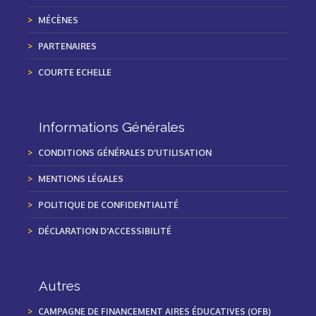
MÉCÈNES
PARTENAIRES
COURTE ECHELLE
Informations Générales
CONDITIONS GÉNÉRALES D'UTILISATION
MENTIONS LÉGALES
POLITIQUE DE CONFIDENTIALITÉ
DÉCLARATION D'ACCESSIBILITÉ
Autres
CAMPAGNE DE FINANCEMENT AIRES ÉDUCATIVES (OFB)