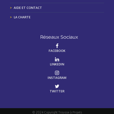
AIDE ET CONTACT
LA CHARTE
Réseaux Sociaux
FACEBOOK
LINKEDIN
INSTAGRAM
TWITTER
© 2024 Copyright Trousse à Projets