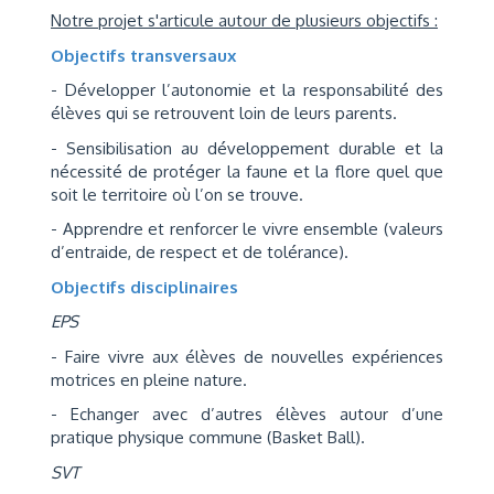
Notre projet s'articule autour de plusieurs objectifs :
Objectifs transversaux
- Développer l’autonomie et la responsabilité des
élèves qui se retrouvent loin de leurs parents.
- Sensibilisation au développement durable et la
nécessité de protéger la faune et la flore quel que
soit le territoire où l’on se trouve.
- Apprendre et renforcer le vivre ensemble (valeurs
d’entraide, de respect et de tolérance).
Objectifs disciplinaires
EPS
- Faire vivre aux élèves de nouvelles expériences
motrices en pleine nature.
- Echanger avec d’autres élèves autour d’une
pratique physique commune (Basket Ball).
SVT