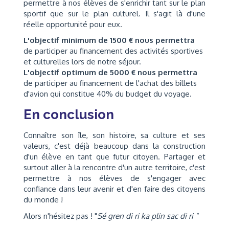
permettre à nos élèves de s'enrichir tant sur le plan
sportif que sur le plan culturel. Il s'agit là d'une
réelle opportunité pour eux.
L'objectif minimum de 1500 € nous permettra
de participer au financement des activités sportives
et culturelles lors de notre séjour.
L'objectif optimum de 5000 € nous permettra
de participer au financement de l'achat des billets
d'avion qui constitue 40% du budget du voyage.
En conclusion
Connaître son île, son histoire, sa culture et ses
valeurs, c'est déjà beaucoup dans la construction
d'un élève en tant que futur citoyen. Partager et
surtout aller à la rencontre d'un autre territoire, c'est
permettre à nos élèves de s'engager avec
confiance dans leur avenir et d'en faire des citoyens
du monde !
Alors n'hésitez pas ! "
Sé gren di ri ka plin sac di ri "