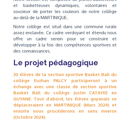
et basketteuses dynamiques, volontaires et
soucieux de porter les couleurs de notre collège
au-delà de la MARTINIQUE.
Notre collège est situé dans une commune rurale
assez enclavée. Ce cadre verdoyant et étendu nous
offre un cadre serein pour se construire et
développer à la fois des compétences sportives et
des connaissances.
Le projet pédagogique
20 élèves de la section sportive Basket Ball du
collège Euzhan PALCY participeront à un
échange avec une classe de section sportive
Basket Ball du collège Justin CATAYEE en
GUYANE. Tout d’abord, les élèves guyanais se
déplaceraient en MARTINIQUE (Mars 2024) et
ensuite nous procéderons en sens inverse
(Octobre 2024).