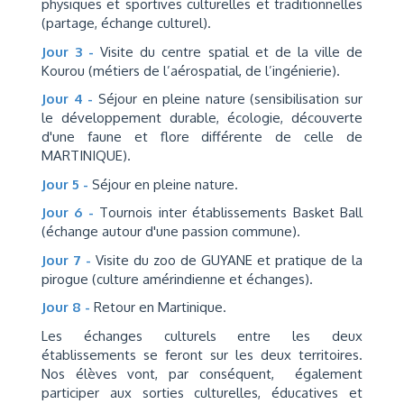
physiques et sportives culturelles et traditionnelles
(partage, échange culturel).
Jour 3 -
Visite du centre spatial et de la ville de
Kourou (métiers de l’aérospatial, de l’ingénierie).
Jour 4 -
Séjour en pleine nature (sensibilisation sur
le développement durable, écologie, découverte
d'une faune et flore différente de celle de
MARTINIQUE).
Jour 5 -
Séjour en pleine nature.
Jour 6 -
Tournois inter établissements Basket Ball
(échange autour d'une passion commune).
Jour 7 -
Visite du zoo de GUYANE et pratique de la
pirogue (culture amérindienne et échanges).
Jour 8 -
Retour en Martinique.
Les échanges culturels entre les deux
établissements se feront sur les deux territoires.
Nos élèves vont, par conséquent, également
participer aux sorties culturelles, éducatives et