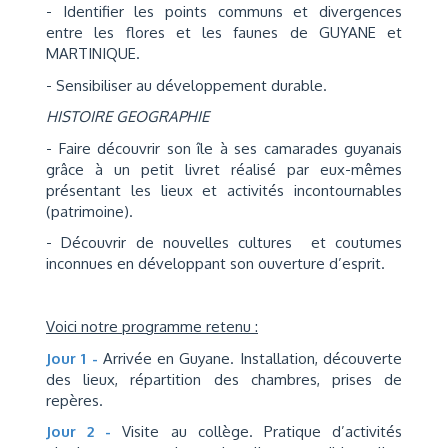
- Identifier les points communs et divergences
entre les flores et les faunes de GUYANE et
MARTINIQUE.
- Sensibiliser au développement durable.
HISTOIRE GEOGRAPHIE
- Faire découvrir son île à ses camarades guyanais
grâce à un petit livret réalisé par eux-mêmes
présentant les lieux et activités incontournables
(patrimoine).
- Découvrir de nouvelles cultures et coutumes
inconnues en développant son ouverture d’esprit.
Voici notre programme retenu :
Jour 1 -
Arrivée en Guyane. Installation, découverte
des lieux, répartition des chambres, prises de
repères.
Jour 2 -
Visite au collège. Pratique d’activités