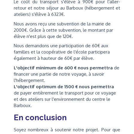
Le coût du transport s'élève à 900€ pour l'aller-
retour et notre séjour au Barboux (hébergement et
ateliers) s'élève à 6323€.
Nous avons reçu une subvention de la mairie de
2000€. Grâce à cette subvention, le montant par
élève n'est plus que de 120€.
Nous demandons une participation de 60€ aux
familles et la coopérative de l'école participera
également à hauteur de 60€ par élève.
L'objectif minimum de 600 € nous permettra
de
financer une partie de notre voyage, à savoir
l'hébergement.
L'objectif optimum de 1500 € nous permettra
de payer entièrement le transport pour ce voyage
et des ateliers sur l'environnement du centre le
Barboux.
En conclusion
Soyez nombreux à soutenir notre projet. Pour que