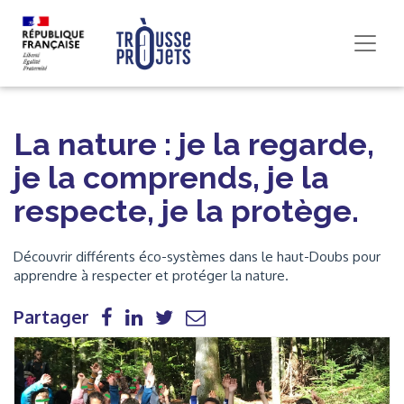
La nature : je la regarde,
je la comprends, je la
respecte, je la protège.
Découvrir différents éco-systèmes dans le haut-Doubs pour
apprendre à respecter et protéger la nature.
Partager