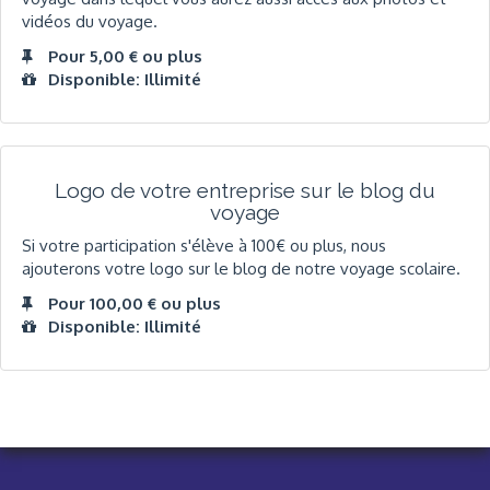
vidéos du voyage.
Pour 5,00 € ou plus
Disponible: Illimité
Logo de votre entreprise sur le blog du
voyage
Si votre participation s'élève à 100€ ou plus, nous
ajouterons votre logo sur le blog de notre voyage scolaire.
Pour 100,00 € ou plus
Disponible: Illimité