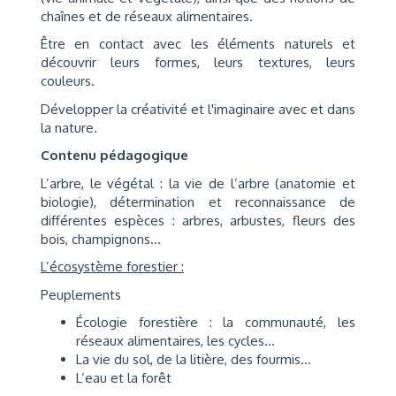
chaînes et de réseaux alimentaires.
Être en contact avec les éléments naturels et
découvrir leurs formes, leurs textures, leurs
couleurs.
Développer la créativité et l'imaginaire avec et dans
la nature.
Contenu pédagogique
L’arbre, le végétal : la vie de l’arbre (anatomie et
biologie), détermination et reconnaissance de
différentes espèces : arbres, arbustes, fleurs des
bois, champignons…
L’écosystème forestier :
Peuplements
Écologie forestière : la communauté, les
réseaux alimentaires, les cycles…
La vie du sol, de la litière, des fourmis…
L’eau et la forêt