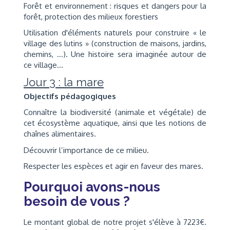
Forêt et environnement : risques et dangers pour la
forêt, protection des milieux forestiers
Utilisation d'éléments naturels pour construire « le
village des lutins » (construction de maisons, jardins,
chemins, …). Une histoire sera imaginée autour de
ce village...
Jour 3 : la mare
Objectifs pédagogiques
Connaître la biodiversité (animale et végétale) de
cet écosystème aquatique, ainsi que les notions de
chaînes alimentaires.
Découvrir l’importance de ce milieu.
Respecter les espèces et agir en faveur des mares.
Pourquoi avons-nous
besoin de vous ?
Le montant global de notre projet s'élève à 7223€.