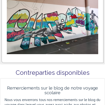
Contreparties disponibles
Remerciements sur le blog de notre voyage
scolaire
Nous vous enverrons tous nos remerciements sur le blog du
voyage dans lequel vous aurez aussi accès aux photos et