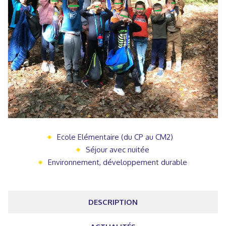
Ecole Elémentaire (du CP au CM2)
Séjour avec nuitée
Environnement, développement durable
DESCRIPTION