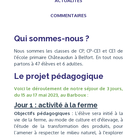
ACTUALITÉS
COMMENTAIRES
Qui sommes-nous ?
Nous sommes les classes de CP, CP-CE1 et CE1 de
l'école primaire Châteaudun à Belfort. En tout nous
partons à 47 élèves et 6 adultes.
Le projet pédagogique
Voici le déroulement de notre séjour de 3 jours,
du 15 au 17 mai 2023, au Barboux :
Jour 1 : activité à la ferme
Objectifs pédagogiques :
L’élève sera initié à la
vie de la ferme, au mode de culture et d'élevage, à
l'étude de la transformation des produits, pour
l’amener à respecter le milieu naturel, à l'explorer