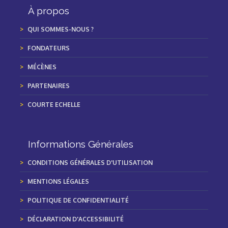
À propos
QUI SOMMES-NOUS ?
FONDATEURS
MÉCÈNES
PARTENAIRES
COURTE ECHELLE
Informations Générales
CONDITIONS GÉNÉRALES D'UTILISATION
MENTIONS LÉGALES
POLITIQUE DE CONFIDENTIALITÉ
DÉCLARATION D'ACCESSIBILITÉ