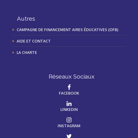
Autres
CAMPAGNE DE FINANCEMENT AIRES ÉDUCATIVES (OFB)
AIDE ET CONTACT
LA CHARTE
Réseaux Sociaux
FACEBOOK
LINKEDIN
INSTAGRAM