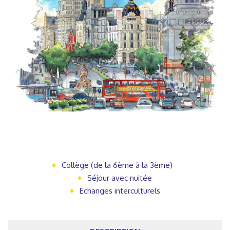
Collège (de la 6ème à la 3ème)
Séjour avec nuitée
Echanges interculturels