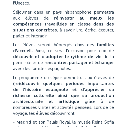
l'Unesco.
Séjourner dans un pays hispanophone permettra
aux élèves de
réinvestir au mieux les
compétences travaillées en classe dans des
situations concrètes
, à savoir lire, écrire, écouter,
parler et interagir.
Les élèves seront hébergés dans des
familles
d'accueil.
Ainsi, ce sera l'occasion pour eux de
découvrir et d'adopter le rythme de vie
de la
péninsule et de
rencontrer, partager et échanger
avec des familles espagnoles.
Le programme du séjour permettra aux élèves de
(re)découvrir quelques périodes importantes
de l'histoire espagnole et d’apprécier sa
richesse culturelle ainsi que sa production
architecturale et artistique
grâce à de
nombreuses visites et activités pensées. Lors de ce
voyage, les élèves découvriront :
-
Madrid
et son Palais Royal, le musée Reina Sofia