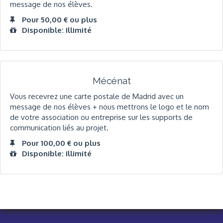
message de nos élèves.
Pour 50,00 € ou plus
Disponible: Illimité
Mécénat
Vous recevrez une carte postale de Madrid avec un
message de nos élèves + nous mettrons le logo et le nom
de votre association ou entreprise sur les supports de
communication liés au projet.
Pour 100,00 € ou plus
Disponible: Illimité