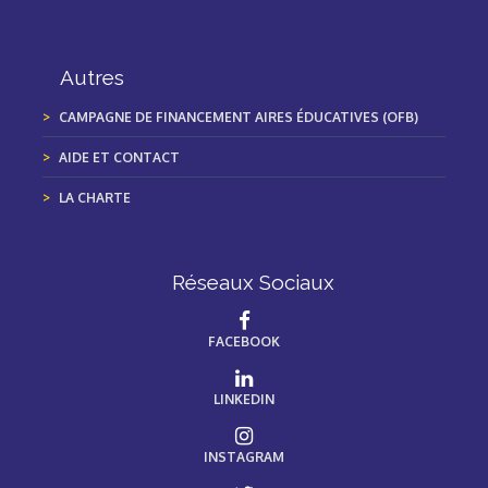
Autres
CAMPAGNE DE FINANCEMENT AIRES ÉDUCATIVES (OFB)
AIDE ET CONTACT
LA CHARTE
Réseaux Sociaux
FACEBOOK
LINKEDIN
INSTAGRAM