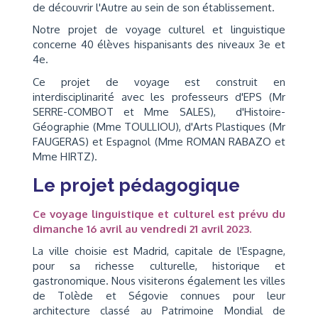
de découvrir l'Autre au sein de son établissement.
Notre projet de voyage culturel et linguistique
concerne 40 élèves hispanisants des niveaux 3e et
4e.
Ce projet de voyage est construit en
interdisciplinarité avec les professeurs d'EPS (Mr
SERRE-COMBOT et Mme SALES), d'Histoire-
Géographie (Mme TOULLIOU), d'Arts Plastiques (Mr
FAUGERAS) et Espagnol (Mme ROMAN RABAZO et
Mme HIRTZ).
Le projet pédagogique
Ce voyage linguistique et culturel est prévu du
dimanche 16 avril au vendredi 21 avril 2023.
La ville choisie est Madrid, capitale de l'Espagne,
pour sa richesse culturelle, historique et
gastronomique. Nous visiterons également les villes
de Tolède et Ségovie connues pour leur
architecture classé au Patrimoine Mondial de