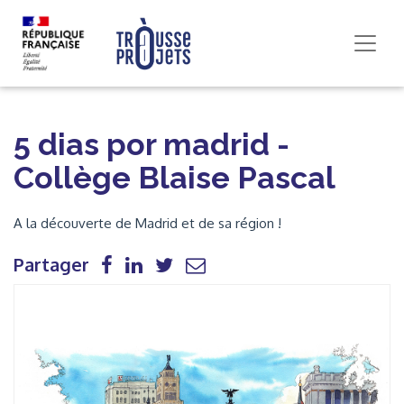
5 dias por madrid -
Collège Blaise Pascal
A la découverte de Madrid et de sa région !
Partager