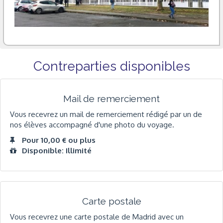
Contreparties disponibles
Mail de remerciement
Vous recevrez un mail de remerciement rédigé par un de
nos élèves accompagné d'une photo du voyage.
Pour 10,00 € ou plus
Disponible: Illimité
Carte postale
Vous recevrez une carte postale de Madrid avec un