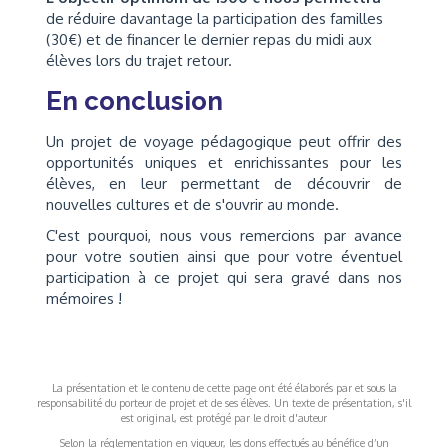
de réduire davantage la participation des familles
(30€) et de financer le dernier repas du midi aux
élèves lors du trajet retour.
En conclusion
Un projet de voyage pédagogique peut offrir des
opportunités uniques et enrichissantes pour les
élèves, en leur permettant de découvrir de
nouvelles cultures et de s'ouvrir au monde.
C'est pourquoi, nous vous remercions par avance
pour votre soutien ainsi que pour votre éventuel
participation à ce projet qui sera gravé dans nos
mémoires !
La présentation et le contenu de cette page ont été élaborés par et sous la
responsabilité du porteur de projet et de ses élèves. Un texte de présentation, s'il
est original, est protégé par le droit d'auteur
Selon la réglementation en vigueur, les dons effectués au bénéfice d’un