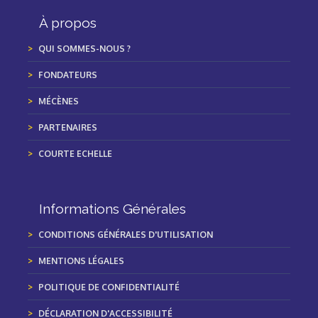
À propos
QUI SOMMES-NOUS ?
FONDATEURS
MÉCÈNES
PARTENAIRES
COURTE ECHELLE
Informations Générales
CONDITIONS GÉNÉRALES D'UTILISATION
MENTIONS LÉGALES
POLITIQUE DE CONFIDENTIALITÉ
DÉCLARATION D'ACCESSIBILITÉ