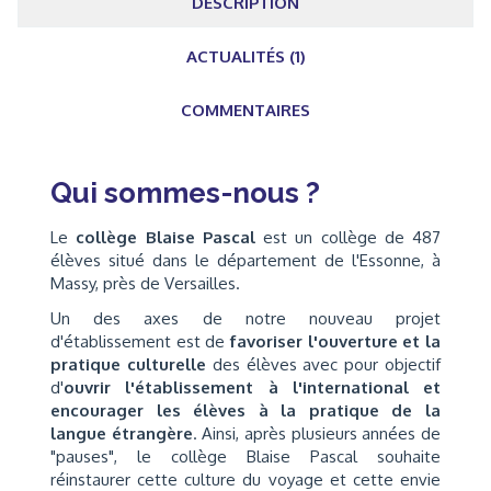
DESCRIPTION
ACTUALITÉS (1)
COMMENTAIRES
Qui sommes-nous ?
Le
collège Blaise Pascal
est un collège de 487
élèves situé dans le département de l'Essonne, à
Massy, près de Versailles.
Un des axes de notre nouveau projet
d'établissement est de
favoriser l'ouverture et la
pratique culturelle
des élèves avec pour objectif
d'
ouvrir l'établissement à l'international et
encourager les élèves à la pratique de la
langue étrangère
. Ainsi, après plusieurs années de
"pauses", le collège Blaise Pascal souhaite
réinstaurer cette culture du voyage et cette envie