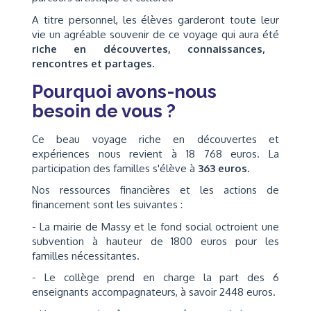
A titre personnel, les élèves garderont toute leur
vie un agréable souvenir de ce voyage qui aura été
riche en découvertes, connaissances,
rencontres et partages.
Pourquoi avons-nous
besoin de vous ?
Ce beau voyage riche en découvertes et
expériences nous revient à 18 768 euros. La
participation des familles s'élève à
363 euros.
Nos ressources financières et les actions de
financement sont les suivantes :
- La mairie de Massy et le fond social octroient une
subvention à hauteur de 1800 euros pour les
familles nécessitantes.
- Le collège prend en charge la part des 6
enseignants accompagnateurs, à savoir 2448 euros.