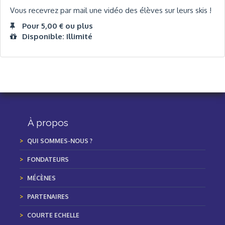
Vous recevrez par mail une vidéo des élèves sur leurs skis !
Pour 5,00 € ou plus
Disponible: Illimité
À propos
QUI SOMMES-NOUS ?
FONDATEURS
MÉCÈNES
PARTENAIRES
COURTE ECHELLE