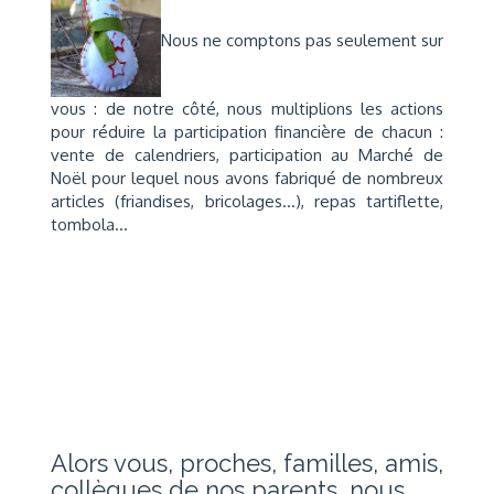
Nous ne comptons pas seulement sur
vous : de notre côté, nous multiplions les actions
pour réduire la participation financière de chacun :
vente de calendriers, participation au Marché de
Noël pour lequel nous avons fabriqué de nombreux
articles (friandises, bricolages...), repas tartiflette,
tombola...
Alors vous, proches, familles, amis,
collègues de nos parents, nous