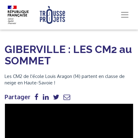
GIBERVILLE : LES CM2 au
SOMMET
Les CM2 de l'école Louis Aragon (14) partent en classe de
neige en Haute-Savoie !
Partager