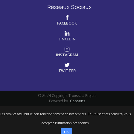
Réseaux Sociaux
FACEBOOK
LINKEDIN
INSTAGRAM
TWITTER
© 2024 Copyright Trousse à Projets
Powered by
Capsens
Les cookies assurent le bon fonctionnement de nos services. En utilisant ces derniers, vous
acceptez l'utilisation des cookies.
OK