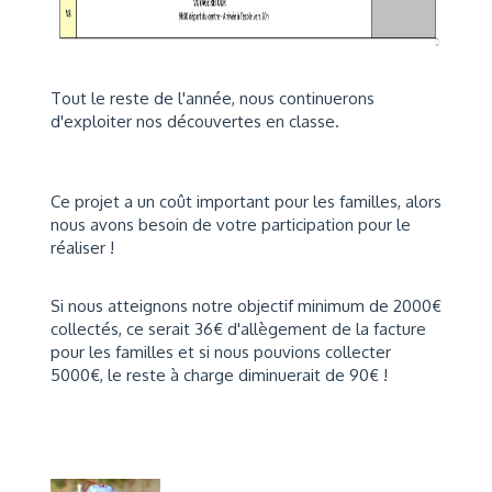
Tout le reste de l'année, nous continuerons
d'exploiter nos découvertes en classe.
Ce projet a un coût important pour les familles, alors
nous avons besoin de votre participation pour le
réaliser !
Si nous atteignons notre objectif minimum de 2000€
collectés, ce serait 36€ d'allègement de la facture
pour les familles et si nous pouvions collecter
5000€, le reste à charge diminuerait de 90€ !