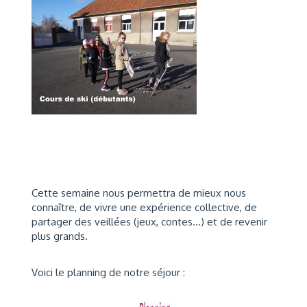
Cette semaine nous permettra de mieux nous
connaître, de vivre une expérience collective, de
partager des veillées (jeux, contes...) et de revenir
plus grands.
Voici le planning de notre séjour :