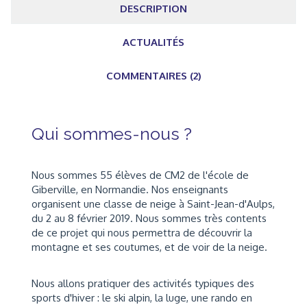
DESCRIPTION
ACTUALITÉS
COMMENTAIRES (2)
Qui sommes-nous ?
Nous sommes 55 élèves de CM2 de l'école de
Giberville, en Normandie. Nos enseignants
organisent une classe de neige à Saint-Jean-d'Aulps,
du 2 au 8 février 2019. Nous sommes très contents
de ce projet qui nous permettra de découvrir la
montagne et ses coutumes, et de voir de la neige.
Nous allons pratiquer des activités typiques des
sports d'hiver : le ski alpin, la luge, une rando en