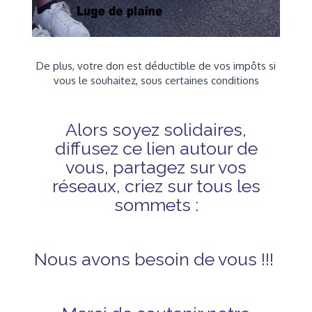
De plus, votre don est déductible de vos impôts si
vous le souhaitez, sous certaines conditions
Alors soyez solidaires,
diffusez ce lien autour de
vous, partagez sur vos
réseaux, criez sur tous les
sommets :
Nous avons besoin de vous !!!