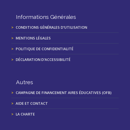
Informations Générales
CONDITIONS GÉNÉRALES D'UTILISATION
MENTIONS LÉGALES
POLITIQUE DE CONFIDENTIALITÉ
DÉCLARATION D'ACCESSIBILITÉ
Autres
CAMPAGNE DE FINANCEMENT AIRES ÉDUCATIVES (OFB)
AIDE ET CONTACT
LA CHARTE