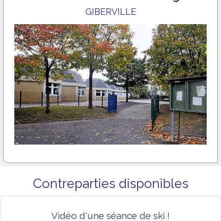
GIBERVILLE
Contreparties disponibles
Vidéo d'une séance de ski !