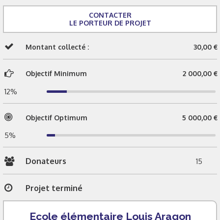
CONTACTER
LE PORTEUR DE PROJET
Montant collecté :
30,00 €
Objectif Minimum
2 000,00 €
12%
Objectif Optimum
5 000,00 €
5%
Donateurs
15
Projet terminé
Ecole élémentaire Louis Aragon