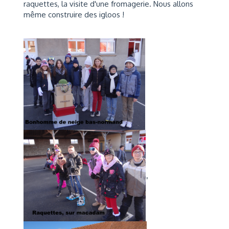
raquettes, la visite d'une fromagerie. Nous allons
même construire des igloos !
,