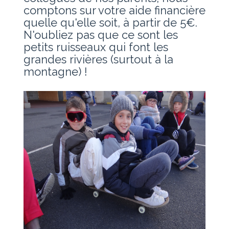
comptons sur votre aide financière
quelle qu'elle soit, à partir de 5€.
N'oubliez pas que ce sont les
petits ruisseaux qui font les
grandes rivières (surtout à la
montagne) !