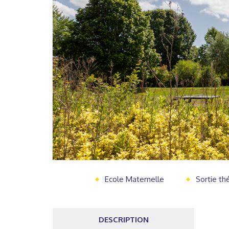
Ecole Maternelle
Sortie t
DESCRIPTION