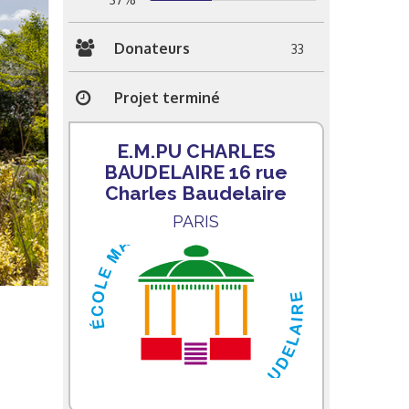
Donateurs
33
Projet terminé
E.M.PU CHARLES
BAUDELAIRE 16 rue
Charles Baudelaire
PARIS