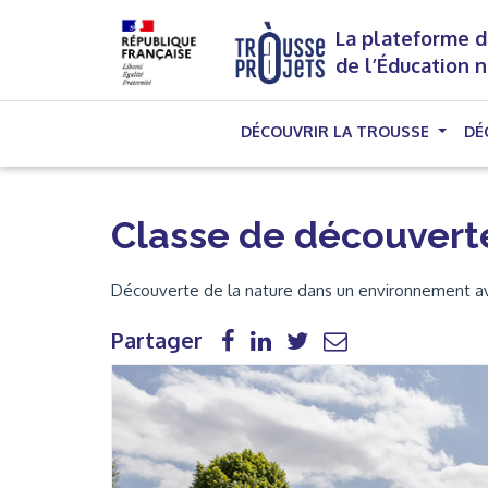
La plateforme d
de l’Éducation 
DÉCOUVRIR LA TROUSSE
DÉ
Classe de découvert
Découverte de la nature dans un environnement 
Partager