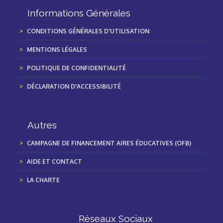
Informations Générales
CONDITIONS GÉNÉRALES D'UTILISATION
MENTIONS LÉGALES
POLITIQUE DE CONFIDENTIALITÉ
DÉCLARATION D'ACCESSIBILITÉ
Autres
CAMPAGNE DE FINANCEMENT AIRES ÉDUCATIVES (OFB)
AIDE ET CONTACT
LA CHARTE
Réseaux Sociaux