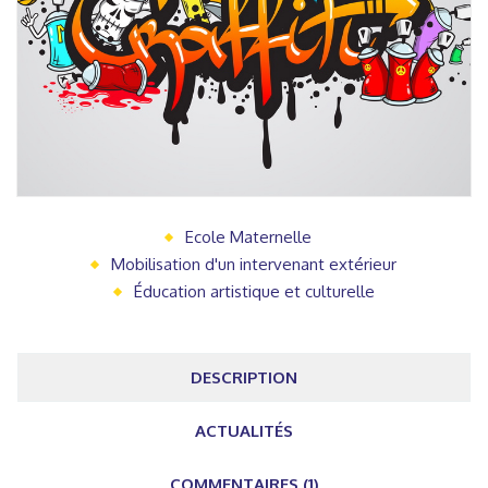
Ecole Maternelle
Mobilisation d'un intervenant extérieur
Éducation artistique et culturelle
DESCRIPTION
ACTUALITÉS
COMMENTAIRES (1)