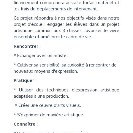
financement comprendra aussi le forfait matériel et
les frais de déplacements de intervenant.
Ce projet répondra à nos objectifs visés dans notre
projet d'école : engager les élèves dans un projet
artistique commun aux 3 classes, favoriser le vivre
ensemble et améliorer le cadre de vie.
Rencontrer :
* Echanger avec un artiste.
* Cultiver sa sensibilité, sa curiosité à rencontrer de
nouveaux moyens d'expression.
Pratiquer :
* Utiliser des techniques d'expression artistique
adaptées à une production.
* Créer une œuvre d'arts visuels.
* S'exprimer de manière artistique.
Connaître :