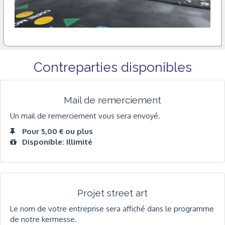
Contreparties disponibles
Mail de remerciement
Un mail de remerciement vous sera envoyé.
Pour 5,00 € ou plus
Disponible: Illimité
Projet street art
Le nom de votre entreprise sera affiché dans le programme
de notre kermesse.