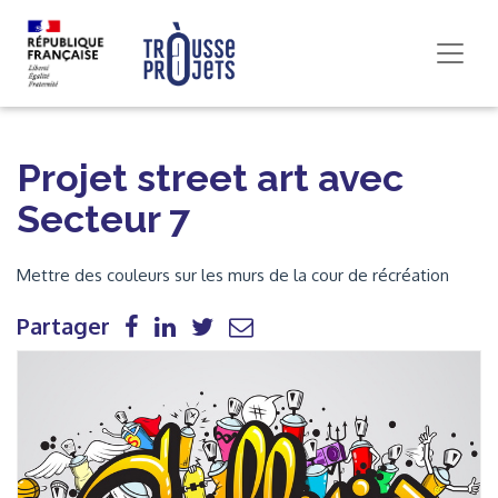
Projet street art avec
Secteur 7
Mettre des couleurs sur les murs de la cour de récréation
Partager