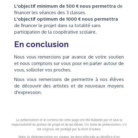
L'objectif minimum de 500 € nous permettra
de
financer les séances des 3 classes.
L'objectif optimum de 1000 € nous permettra
de financer le projet dans sa totalité sans
participation de la coopérative scolaire.
En conclusion
Nous vous remercions par avance de votre soutien
et nous comptons sur vous pour en parler autour de
vous, solliciter vos proches.
Nous vous remercions de permettre à nos élèves
de découvrir des artistes et de nouveaux moyens
d'expression.
La présentation et le contenu de cette page ont été élaborés par et sous la
responsabilité du porteur de projet et de ses élèves. Un texte de présentation, s'il
est original, est protégé par le droit d'auteur
Selon la réglementation en vigueur, les dons effectués au bénéfice d’un