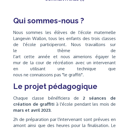
Qui sommes-nous ?
Nous sommes les élèves de l'école maternelle
Langevin Wallon, tous les enfants des trois classes
de l'école participeront. Nous travaillons sur
le thème de
l'art cette année et nous aimerions égayer le
mur de la cour de récréation avec un intervenant
en utilisant une technique que
nous ne connaissons pas "le graffiti".
Le projet pédagogique
Chaque classe bénéficiera de
2 séances de
création de graffiti
à l'école pendant les mois de
mars et avril 2023.
2h de préparation par l'intervenant sont prévues en
amont ainsi que des heures pour la finalisation. Le