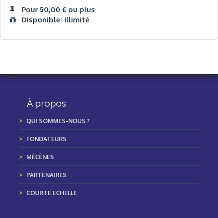
Pour 50,00 € ou plus
Disponible: Illimité
À propos
QUI SOMMES-NOUS ?
FONDATEURS
MÉCÈNES
PARTENAIRES
COURTE ECHELLE