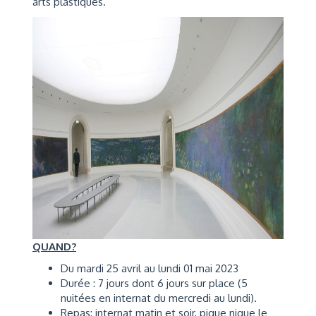
arts plastiques.
QUAND?
Du mardi 25 avril au lundi 01 mai 2023
Durée : 7 jours dont 6 jours sur place (5
nuitées en internat du mercredi au lundi).
Repas: internat matin et soir, pique nique le