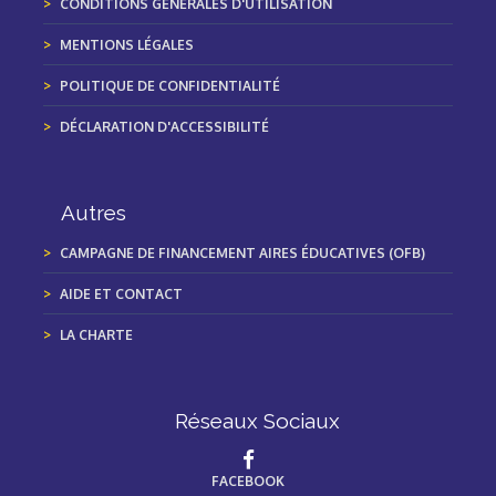
CONDITIONS GÉNÉRALES D'UTILISATION
MENTIONS LÉGALES
POLITIQUE DE CONFIDENTIALITÉ
DÉCLARATION D'ACCESSIBILITÉ
Autres
CAMPAGNE DE FINANCEMENT AIRES ÉDUCATIVES (OFB)
AIDE ET CONTACT
LA CHARTE
Réseaux Sociaux
FACEBOOK