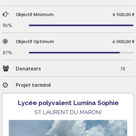
Objectif Minimum
4 500,00 €
116%
Objectif Optimum
6 000,00 €
87%
Donateurs
78
Projet terminé
Lycée polyvalent Lumina Sophie
ST LAURENT DU MARONI