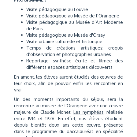
Visite pédagogique au Louvre
Visite pédagogique au Musée de l’Orangerie
Visite pédagogique au Musée d’Art Moderne
de Paris
Visite pédagogique au Musée d'Orsay
Visite urbaine culturelle et historique
Temps de créations artistiques: croquis
d’observation et photographies urbaines
Reportage: synthèse écrite et filmée des
différents espaces artistiques découverts
En amont, les élèves auront étudiés des œuvres de
leur choix, afin de pouvoir enfin les rencontrer en
vrai.
Un des moments importants du séjour, sera la
rencontre au musée de l'Orangerie avec une œuvre
majeure de Claude Monet,
Les nymphéas
, réalisée
entre 1914 et 1926. En effet, nos élèves étudient
depuis bientôt deux ans cette œuvre, présente
dans le programme du baccalauréat en spécialité