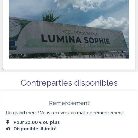
Contreparties disponibles
Remerciement
Un grand merci! Vous recevrez un mail de remerciement!
Pour 20,00 € ou plus
Disponible: Illimité