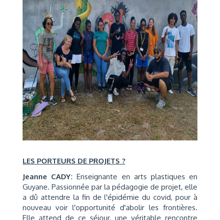
LES PORTEURS DE PROJETS ?
Jeanne CADY:
Enseignante en arts plastiques en
Guyane. Passionnée par la pédagogie de projet, elle
a dû attendre la fin de l'épidémie du covid, pour à
nouveau voir l'opportunité d'abolir les frontières.
Elle attend de ce séjour, une véritable rencontre