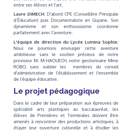
entre ses élèves et l'art.
Laure DIMECH:
D'abord CPE (Conseillère Principale
d’Éducation) puis Documentaliste en Guyane. Son
dynamisme et son enthousiasme coordonne
parfaitement avec l'aventure.
L'équipe de direction du Lycée Lumina Sophie:
Nous ne pourrions envisager cette aventure
ambitieuse sans le soutien précieux de notre
proviseur M. M-HAOUECH, notre gestionnaire Mme
ROBO, sans oublier les membres du conseil
d'administration de l'établissement et l'ensemble
de l'équipe éducative.
Le projet pédagogique
Dans le cadre de leur préparation aux épreuves de
spécialité arts plastiques au baccalauréat, les
élèves de Premières et Terminales doivent être
amenés à rencontrer des productions artistiques, à
étayer leur ouverture culturelle et à étudier les