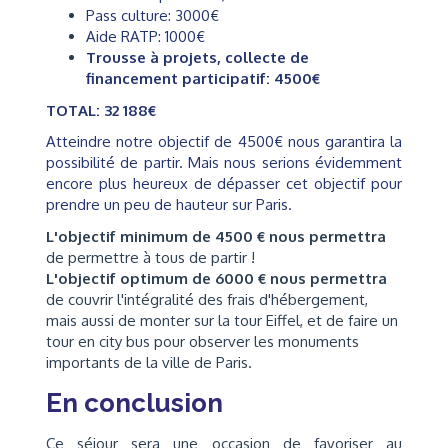
Pass culture: 3000€
Aide RATP: 1000€
Trousse à projets, collecte de
financement participatif: 4500€
TOTAL: 32 188€
Atteindre notre objectif de 4500€ nous garantira la
possibilité de partir. Mais nous serions évidemment
encore plus heureux de dépasser cet objectif pour
prendre un peu de hauteur sur Paris.
L'objectif minimum de 4500 € nous permettra
de permettre à tous de partir !
L'objectif optimum de 6000 € nous permettra
de couvrir l'intégralité des frais d'hébergement,
mais aussi de monter sur la tour Eiffel, et de faire un
tour en city bus pour observer les monuments
importants de la ville de Paris.
En conclusion
Ce séjour sera une occasion de favoriser au