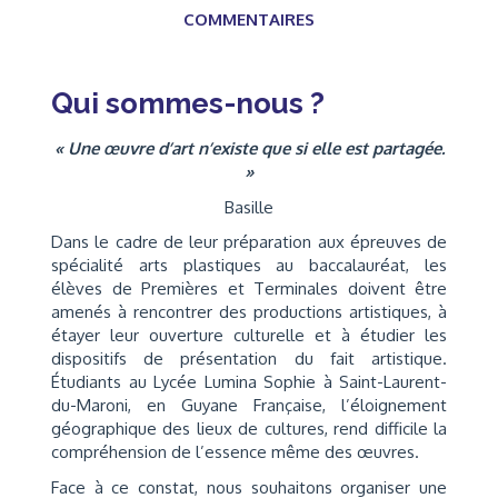
COMMENTAIRES
Qui sommes-nous ?
« Une œuvre d’art n’existe que si elle
est partagée.
»
Basille
Dans le cadre de leur préparation aux épreuves de
spécialité arts plastiques au baccalauréat, les
élèves de Premières et Terminales doivent être
amenés à rencontrer des productions artistiques, à
étayer leur ouverture culturelle et à étudier les
dispositifs de présentation du fait artistique.
Étudiants au Lycée Lumina Sophie à Saint-Laurent-
du-Maroni, en Guyane Française, l’éloignement
géographique des lieux de cultures, rend difficile la
compréhension de l’essence même des œuvres.
Face à ce constat, nous souhaitons organiser une