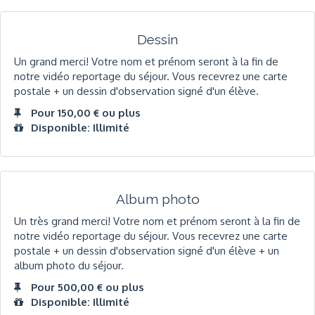
Dessin
Un grand merci! Votre nom et prénom seront à la fin de
notre vidéo reportage du séjour. Vous recevrez une carte
postale + un dessin d'observation signé d'un élève.
Pour 150,00 € ou plus
Disponible: Illimité
Album photo
Un très grand merci! Votre nom et prénom seront à la fin de
notre vidéo reportage du séjour. Vous recevrez une carte
postale + un dessin d'observation signé d'un élève + un
album photo du séjour.
Pour 500,00 € ou plus
Disponible: Illimité