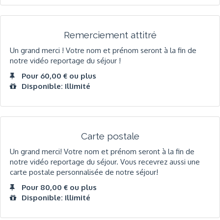
Remerciement attitré
Un grand merci ! Votre nom et prénom seront à la fin de
notre vidéo reportage du séjour !
Pour 60,00 € ou plus
Disponible: Illimité
Carte postale
Un grand merci! Votre nom et prénom seront à la fin de
notre vidéo reportage du séjour. Vous recevrez aussi une
carte postale personnalisée de notre séjour!
Pour 80,00 € ou plus
Disponible: Illimité