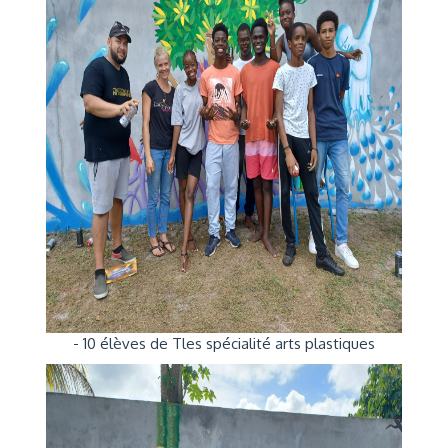
- 10 élèves de Tles spécialité arts plastiques