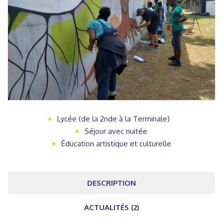
Lycée (de la 2nde à la Terminale)
Séjour avec nuitée
Éducation artistique et culturelle
DESCRIPTION
ACTUALITÉS (2)