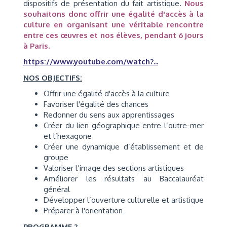
dispositifs de présentation du fait artistique.
Nous
souhaitons donc offrir une égalité d'accès à la
culture en organisant une véritable rencontre
entre ces œuvres et nos élèves, pendant 6 jours
à Paris.
https://www.youtube.com/watch?...
NOS OBJECTIFS:
Offrir une égalité d'accès à la culture
Favoriser l'égalité des chances
Redonner du sens aux apprentissages
Créer du lien géographique entre l’outre-mer
et l’hexagone
Créer une dynamique d’établissement et de
groupe
Valoriser l’image des sections artistiques
Améliorer les résultats au Baccalauréat
général
Développer l’ouverture culturelle et artistique
Préparer à l'orientation
PROGRAMME ?