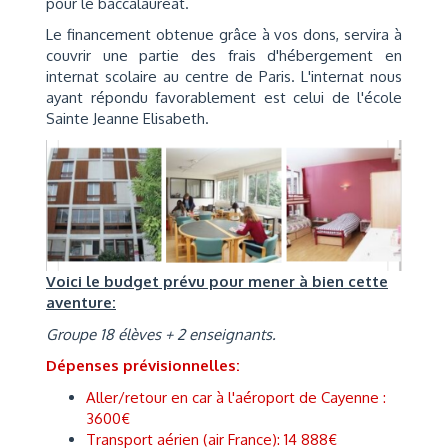
pour le baccalauréat.
Le financement obtenue grâce à vos dons, servira à
couvrir une partie des frais d'hébergement en
internat scolaire au centre de Paris. L'internat nous
ayant répondu favorablement est celui de l'école
Sainte Jeanne Elisabeth.
Voici le budget prévu pour mener à bien cette
aventure:
Groupe 18 élèves + 2 enseignants.
Dépenses prévisionnelles:
Aller/retour en car à l'aéroport de Cayenne :
3600€
Transport aérien (air France): 14 888€