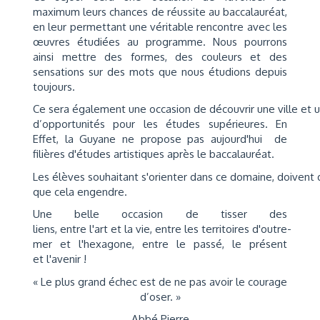
maximum leurs chances de réussite au baccalauréat,
en leur permettant une véritable rencontre avec les
œuvres étudiées au programme. Nous pourrons
ainsi mettre des formes, des couleurs et des
sensations sur des mots que nous étudions depuis
toujours.
Ce sera également une occasion de découvrir une ville et un 
d’opportunités pour les études supérieures. En
Effet, la Guyane ne propose pas aujourd'hui de
filières d'études artistiques après le baccalauréat.
Les élèves souhaitant s'orienter dans ce domaine, doivent
que cela engendre.
Une belle occasion de tisser des
liens, entre l'art et la vie, entre les territoires d'outre-
mer et l'hexagone, entre le passé, le présent
et l'avenir !
« Le plus grand échec est de ne pas avoir le courage
d’oser. »
Abbé Pierre