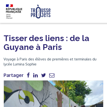
Tisser des liens : de la
Guyane à Paris
Voyage à Paris des élèves de premières et terminales du
lycée Lumina Sophie
Partager