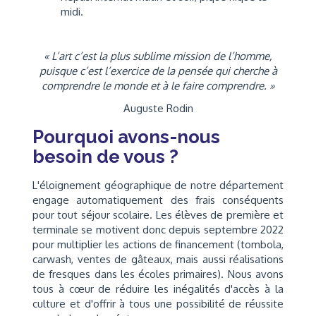
midi.
« L’art c’est la plus sublime mission de l’homme,
puisque c’est l’exercice de la pensée qui cherche à
comprendre le monde et à le faire comprendre. »
Auguste Rodin
Pourquoi avons-nous
besoin de vous ?
L'éloignement géographique de notre département
engage automatiquement des frais conséquents
pour tout séjour scolaire. Les élèves de première et
terminale se motivent donc depuis septembre 2022
pour multiplier les actions de financement (tombola,
carwash, ventes de gâteaux, mais aussi réalisations
de fresques dans les écoles primaires). Nous avons
tous à cœur de réduire les inégalités d'accès à la
culture et d'offrir à tous une possibilité de réussite