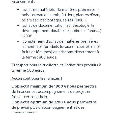
Financement :
achat de matériels, de matières premières (
bois, terreau de semis, fruitiers, plantes d'eau,
osiers sec, bac potager, serre) : 1800 €
achat de documentation (sur l'écologie, le
développement durable, le jardin,, les fleurs...)
: 200€
complément d'achat de matières premières
alimentaires (produits locaux et cueillette des
fruits et légumes) en achetant directement à
la ferme : 800 euros.
Transport pour la cueillette et l'achat des produits à
la ferme 500 euros.
Aucun coût pour les familles !
L'objectif minimum de 1800 € nous permettra
de financer cet accompagnement de projet en
faisant certains choix.
L'objectif optimum de 2200 € nous permettra
de prévoir plus d'accompagnement et des
aménagements.