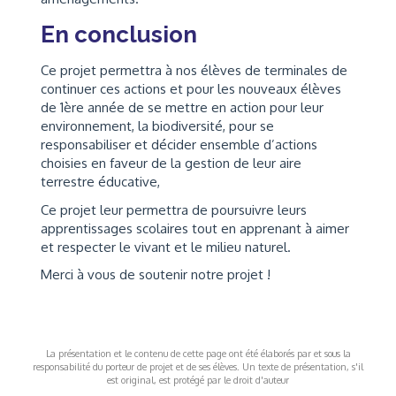
En conclusion
Ce projet permettra à nos élèves de terminales de
continuer ces actions et pour les nouveaux élèves
de 1ère année de se mettre en action pour leur
environnement, la biodiversité, pour se
responsabiliser et décider ensemble d’actions
choisies en faveur de la gestion de leur aire
terrestre éducative,
Ce projet leur permettra de poursuivre leurs
apprentissages scolaires tout en apprenant à aimer
et respecter le vivant et le milieu naturel.
Merci à vous de soutenir notre projet !
La présentation et le contenu de cette page ont été élaborés par et sous la
responsabilité du porteur de projet et de ses élèves. Un texte de présentation, s'il
est original, est protégé par le droit d'auteur