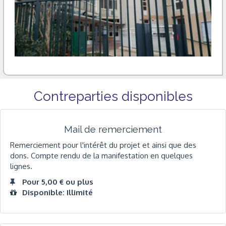
Contreparties disponibles
Mail de remerciement
Remerciement pour l'intérêt du projet et ainsi que des
dons. Compte rendu de la manifestation en quelques
lignes.
Pour 5,00 € ou plus
Disponible: Illimité