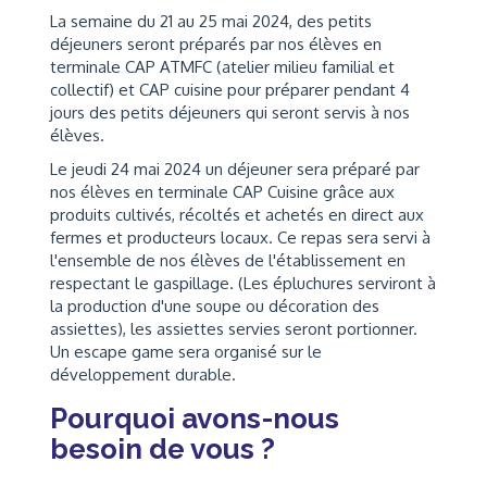
La semaine du 21 au 25 mai 2024, des petits
déjeuners seront préparés par nos élèves en
terminale CAP ATMFC (atelier milieu familial et
collectif) et CAP cuisine pour préparer pendant 4
jours des petits déjeuners qui seront servis à nos
élèves.
Le jeudi 24 mai 2024 un déjeuner sera préparé par
nos élèves en terminale CAP Cuisine grâce aux
produits cultivés, récoltés et achetés en direct aux
fermes et producteurs locaux. Ce repas sera servi à
l'ensemble de nos élèves de l'établissement en
respectant le gaspillage. (Les épluchures serviront à
la production d'une soupe ou décoration des
assiettes), les assiettes servies seront portionner.
Un escape game sera organisé sur le
développement durable.
Pourquoi avons-nous
besoin de vous ?