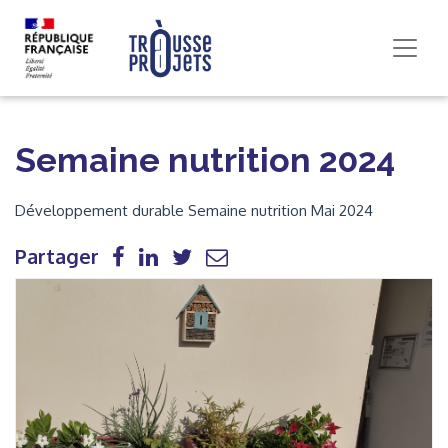
Semaine nutrition 2024
Développement durable Semaine nutrition Mai 2024
Partager