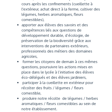
cours après les confinements (cueillette à
l'extérieur, achat direct à la ferme, cultiver des
légumes, herbes aromatiques, fleurs
comestibles),
apporter aux élèves des savoirs et des
compétences liés aux questions de
développement durable, d’écologie, de
préservation de la biodiversité grâce aux
interventions de partenaires extérieurs,
professionnels des métiers des domaines
agricoles,
former les citoyens de demain à ces mêmes
questions, poursuivre les actions mises en
place dans le lycée à l’initiative des élèves
éco-délégués et des élèves jardiniers,
participer à la cueillette en extérieur pour
récolter des fruits / légumes / fleurs
comestible,
produire notre récolte de légumes / herbes
aromatiques / fleurs comestibles au sein de
notre établissement.