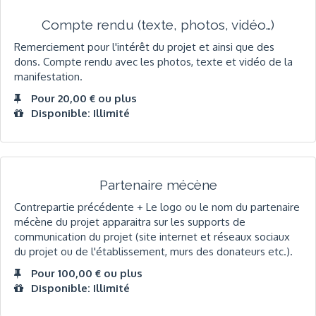
Compte rendu (texte, photos, vidéo…)
Remerciement pour l'intérêt du projet et ainsi que des
dons. Compte rendu avec les photos, texte et vidéo de la
manifestation.
Pour 20,00 € ou plus
Disponible: Illimité
Partenaire mécène
Contrepartie précédente + Le logo ou le nom du partenaire
mécène du projet apparaitra sur les supports de
communication du projet (site internet et réseaux sociaux
du projet ou de l'établissement, murs des donateurs etc.).
Pour 100,00 € ou plus
Disponible: Illimité