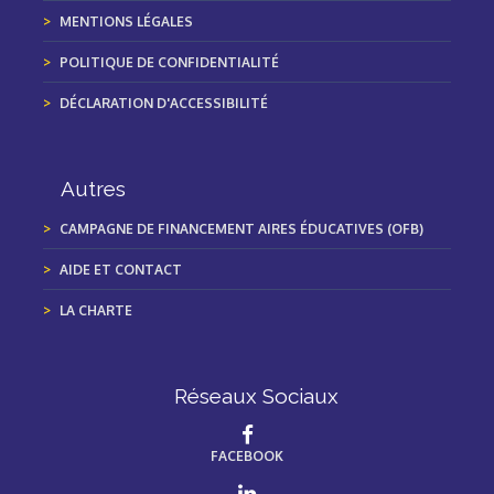
MENTIONS LÉGALES
POLITIQUE DE CONFIDENTIALITÉ
DÉCLARATION D'ACCESSIBILITÉ
Autres
CAMPAGNE DE FINANCEMENT AIRES ÉDUCATIVES (OFB)
AIDE ET CONTACT
LA CHARTE
Réseaux Sociaux
FACEBOOK