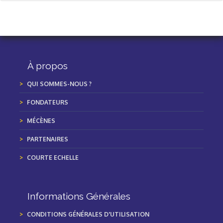
À propos
QUI SOMMES-NOUS ?
FONDATEURS
MÉCÈNES
PARTENAIRES
COURTE ECHELLE
Informations Générales
CONDITIONS GÉNÉRALES D'UTILISATION