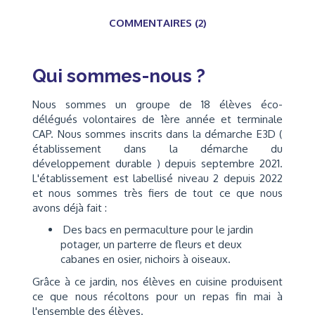
COMMENTAIRES (2)
Qui sommes-nous ?
Nous sommes un groupe de 18 élèves éco-
délégués volontaires de 1ère année et terminale
CAP. Nous sommes inscrits dans la démarche E3D (
établissement dans la démarche du
développement durable ) depuis septembre 2021.
L'établissement est labellisé niveau 2 depuis 2022
et nous sommes très fiers de tout ce que nous
avons déjà fait :
Des bacs en permaculture pour le jardin
potager, un parterre de fleurs et deux
cabanes en osier, nichoirs à oiseaux.
Grâce à ce jardin, nos élèves en cuisine produisent
ce que nous récoltons pour un repas fin mai à
l'ensemble des élèves.