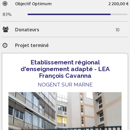
Objectif Optimum
2 200,00 €
83%
Donateurs
10
Projet terminé
Etablissement régional
d'enseignement adapté - LEA
François Cavanna
NOGENT SUR MARNE