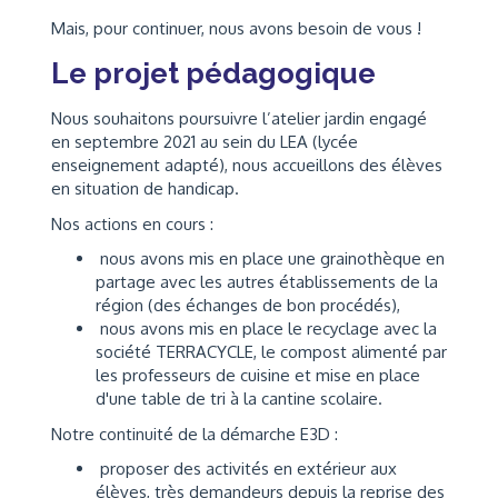
Mais, pour continuer, nous avons besoin de vous !
Le projet pédagogique
Nous souhaitons poursuivre l’atelier jardin engagé
en septembre 2021 au sein du LEA (lycée
enseignement adapté), nous accueillons des élèves
en situation de handicap.
Nos actions en cours :
nous avons mis en place une grainothèque en
partage avec les autres établissements de la
région (des échanges de bon procédés),
nous avons mis en place le recyclage avec la
société TERRACYCLE, le compost alimenté par
les professeurs de cuisine et mise en place
d'une table de tri à la cantine scolaire.
Notre continuité de la démarche E3D :
proposer des activités en extérieur aux
élèves, très demandeurs depuis la reprise des