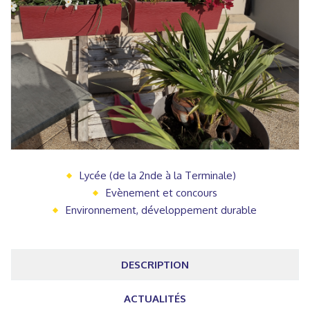
Lycée (de la 2nde à la Terminale)
Evènement et concours
Environnement, développement durable
DESCRIPTION
ACTUALITÉS