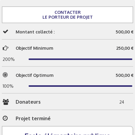
CONTACTER
LE PORTEUR DE PROJET
Montant collecté :
500,00 €
Objectif Minimum
250,00 €
200%
Objectif Optimum
500,00 €
100%
Donateurs
24
Projet terminé