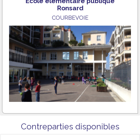
Ecole élémentaire publique
Ronsard
COURBEVOIE
Contreparties disponibles