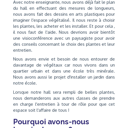
Avec notre enseignante, nous avons déjà fait le plan
du hall en effectuant des mesures de longueurs,
nous avons fait des dessins en arts plastiques pour
imaginer l'espace végétalisé. Il nous reste à choisir
les plantes, les acheter et les installer. Et pour cela ,
il nous faut de l'aide. Nous devrions avoir bientôt
une visioconférence avec un paysagiste pour avoir
des conseils concernant le choix des plantes et leur
entretien.
Nous avons envie et besoin de nous entourer de
davantage de végétaux car nous vivons dans un
quartier urbain et dans une école très minérale.
Nous avons aussi le projet d'installer un jardin dans
notre école.
Lorsque notre hall sera rempli de belles plantes,
nous demanderons aux autres classes de prendre
en charge l'entretien à tour de rôle pour que cet
espace soit l'affaire de tous !
Pourquoi avons-nous