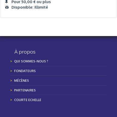
Pour 50,00 € ou plus
Disponible: Illimité
À propos
QUI SOMMES-NOUS ?
FONDATEURS
MÉCÈNES
PARTENAIRES
COURTE ECHELLE