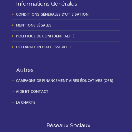
Informations Générales
CONDITIONS GÉNÉRALES D'UTILISATION
MENTIONS LÉGALES
POLITIQUE DE CONFIDENTIALITÉ
DÉCLARATION D'ACCESSIBILITÉ
Autres
CAMPAGNE DE FINANCEMENT AIRES ÉDUCATIVES (OFB)
AIDE ET CONTACT
LA CHARTE
Réseaux Sociaux