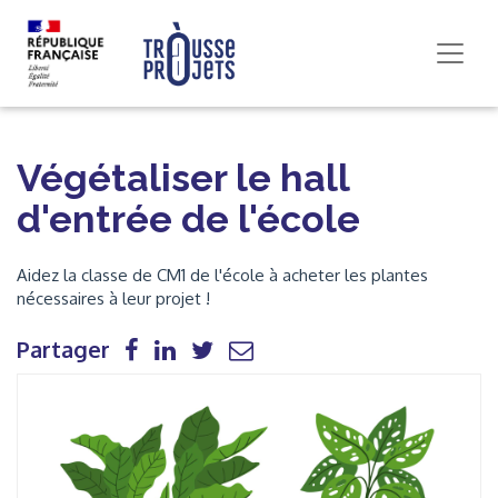
Végétaliser le hall
d'entrée de l'école
Aidez la classe de CM1 de l'école à acheter les plantes
nécessaires à leur projet !
Partager