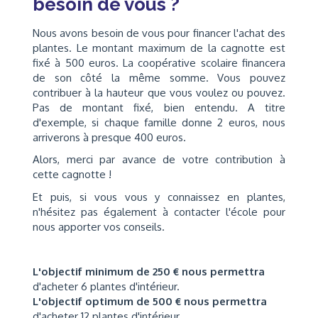
besoin de vous ?
Nous avons besoin de vous pour financer l'achat des
plantes. Le montant maximum de la cagnotte est
fixé à 500 euros. La coopérative scolaire financera
de son côté la même somme. Vous pouvez
contribuer à la hauteur que vous voulez ou pouvez.
Pas de montant fixé, bien entendu. A titre
d'exemple, si chaque famille donne 2 euros, nous
arriverons à presque 400 euros.
Alors, merci par avance de votre contribution à
cette cagnotte !
Et puis, si vous vous y connaissez en plantes,
n'hésitez pas également à contacter l'école pour
nous apporter vos conseils.
L'objectif minimum de 250 € nous permettra
d'acheter 6 plantes d'intérieur.
L'objectif optimum de 500 € nous permettra
d'acheter 12 plantes d'intérieur.