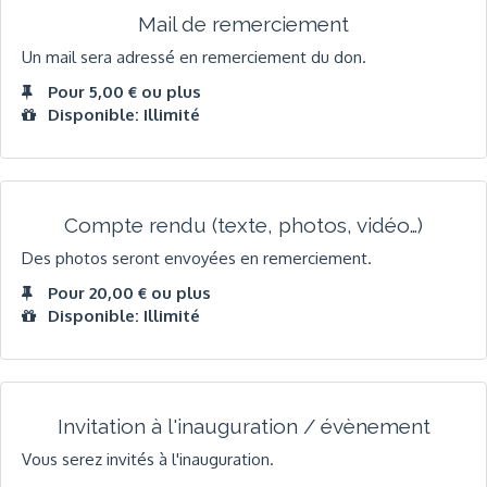
Mail de remerciement
Un mail sera adressé en remerciement du don.
Pour 5,00 € ou plus
Disponible: Illimité
Compte rendu (texte, photos, vidéo…)
Des photos seront envoyées en remerciement.
Pour 20,00 € ou plus
Disponible: Illimité
Invitation à l'inauguration / évènement
Vous serez invités à l'inauguration.