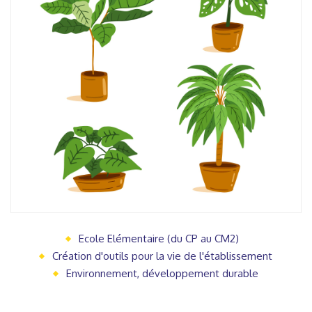
Ecole Elémentaire (du CP au CM2)
Création d'outils pour la vie de l'établissement
Environnement, développement durable