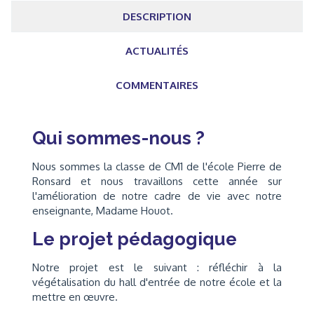
DESCRIPTION
ACTUALITÉS
COMMENTAIRES
Qui sommes-nous ?
Nous sommes la classe de CM1 de l'école Pierre de
Ronsard et nous travaillons cette année sur
l'amélioration de notre cadre de vie avec notre
enseignante, Madame Houot.
Le projet pédagogique
Notre projet est le suivant : réfléchir à la
végétalisation du hall d'entrée de notre école et la
mettre en œuvre.