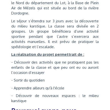
le Nord du département du Lot, à la Base de Plein
Air de Mézels qui est située au bord de la rivière
Dordogne.
Le séjour s’étendra sur 3 jours avec la découverte
du milieu karstique. La classe sera divisée en 2
groupes. Un groupe bénéficiera d’une activité
sportive pendant que l’autre s’exercera aux
activités manuelles. Il est prévu de pratiquer la
spéléologie et l’escalade.
La réalisation du projet permettrait de :
- Découvrir des activités que ne pratiquent pas les
enfants de la classe et que peu ont eu ou auront
l’occasion d’essayer
- Sortir du quotidien
- Apprendre ailleurs qu'à l'école
- Découvrir de nouveaux espaces : le milieu
karstique