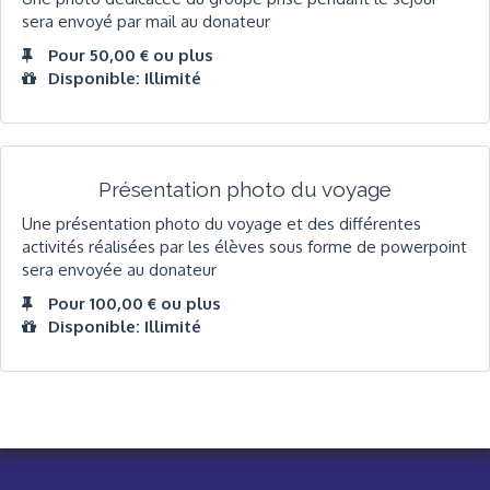
sera envoyé par mail au donateur
Pour 50,00 € ou plus
Disponible: Illimité
Présentation photo du voyage
Une présentation photo du voyage et des différentes
activités réalisées par les élèves sous forme de powerpoint
sera envoyée au donateur
Pour 100,00 € ou plus
Disponible: Illimité