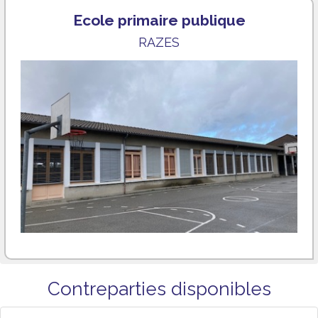
Ecole primaire publique
RAZES
Contreparties disponibles