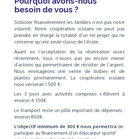
Pourquoi avons-nous
besoin de vous ?
Solliciter financièrement les familles n’est pas notre
volonté. Notre coopérative scolaire ne peut pas
prendre en charge la totalité d’un tel projet qui ne
concerne qu’une seule classe de l’école.
Ayant eu l’acceptation de la réservation assez
récemment, nous n’avons pas pu encore mener
d’actions qui permettraient de récolter de l’argent.
Nous envisageons une vente de bulbes et de
plantes prochainement. La coopérative scolaire
nous verserait 1 500 €.
Les 3 jours avec activités comprises s’élèvent à
environ 4 350€.
Le transport reste un pôle important de dépenses :
environ 850€.
L'objectif minimum de 300 € nous permettra
de
participer au financement d’un éducateur sportif