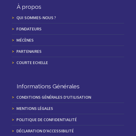
À propos
QUI SOMMES-NOUS ?
FONDATEURS
MÉCÈNES
PARTENAIRES
COURTE ECHELLE
Informations Générales
CONDITIONS GÉNÉRALES D'UTILISATION
MENTIONS LÉGALES
POLITIQUE DE CONFIDENTIALITÉ
DÉCLARATION D'ACCESSIBILITÉ