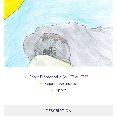
Ecole Elémentaire (du CP au CM2)
Séjour avec nuitée
Sport
DESCRIPTION