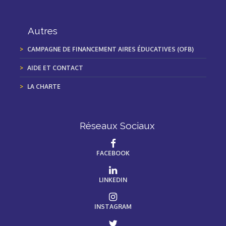
Autres
CAMPAGNE DE FINANCEMENT AIRES ÉDUCATIVES (OFB)
AIDE ET CONTACT
LA CHARTE
Réseaux Sociaux
FACEBOOK
LINKEDIN
INSTAGRAM