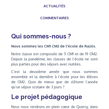
ACTUALITÉS
COMMENTAIRES
Qui sommes-nous ?
Nous sommes les CM1 CM2 de l'école de Razès.
Notre classe est composée de 5 CM1 et de 19 CM2.
Depuis la pandémie, les classes de l’école ne sont
plus parties pour des séjours avec nuitées.
C’est la deuxième année que nous sommes
ensemble et la dernière à l’école pour les élèves
de CM2. Quoi de mieux que de clôturer l’année
qu’un séjour scolaire de 3 jours ?
Le projet pédagogique
Nous nous rendrons en plein cœur du Quercy, dans