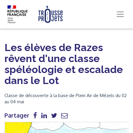
Les élèves de Razes
rêvent d'une classe
spéléologie et escalade
dans le Lot
Classe de découverte à la base de Plein Air de Mézels du 02
au 04 mai
Partager