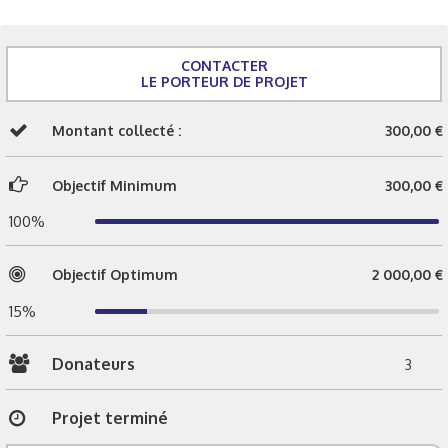
CONTACTER
LE PORTEUR DE PROJET
Montant collecté :
300,00 €
Objectif Minimum
300,00 €
100%
Objectif Optimum
2 000,00 €
15%
Donateurs
3
Projet terminé