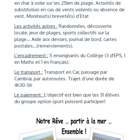
en char à voile sur les 25km de plage. Activités de
substitution en cas de vents violents ou absence de
vent. Moniteur(s) breveté(s) d’Etat
Les activités autres :
Randonnées, découverte
locale, jeux de plages, sports collectifs sur la
plage… Aide aux devoirs, journal de bord, cartes
postales…(remerciements).
L’encadrement :
5 enseignants du Collège (3 d'EPS, 1
en Maths et 1 en Français).
Le transport :
Transport en Car, passage par
Cambrai, par autoroutes. Trajet d’une durée de
4h30-5h
Le paiement :
L'objectif est bien que les 31 élèves
du groupe option sport puissent participer!