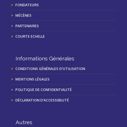
FONDATEURS
MÉCÈNES
PARTENAIRES
COURTE ECHELLE
Informations Générales
CONDITIONS GÉNÉRALES D'UTILISATION
MENTIONS LÉGALES
POLITIQUE DE CONFIDENTIALITÉ
DÉCLARATION D'ACCESSIBILITÉ
Autres