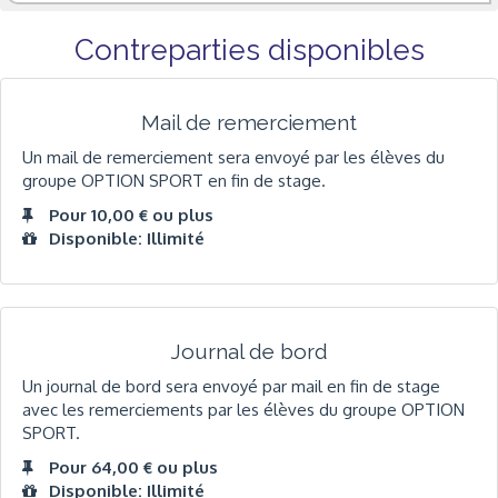
Contreparties disponibles
Mail de remerciement
Un mail de remerciement sera envoyé par les élèves du
groupe OPTION SPORT en fin de stage.
Pour 10,00 € ou plus
Disponible: Illimité
Journal de bord
Un journal de bord sera envoyé par mail en fin de stage
avec les remerciements par les élèves du groupe OPTION
SPORT.
Pour 64,00 € ou plus
Disponible: Illimité