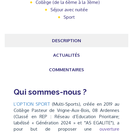
Collège (de la 6ème à la 3ème)
Séjour avec nuitée
Sport
DESCRIPTION
ACTUALITÉS
COMMENTAIRES
Qui sommes-nous ?
L’OPTION SPORT
(Multi-Sports), créée en 2019 au
Collège Pasteur de Vrigne-Aux-Bois, 08 Ardennes
(Classé en REP : Réseau d’Education Prioritaire;
labélisé « Génération 2024 » et "AS EGALITE"), a
pour but de proposer une
ouverture