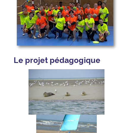
Le projet pédagogique