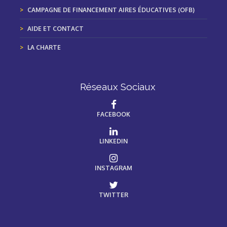
CAMPAGNE DE FINANCEMENT AIRES ÉDUCATIVES (OFB)
AIDE ET CONTACT
LA CHARTE
Réseaux Sociaux
FACEBOOK
LINKEDIN
INSTAGRAM
TWITTER