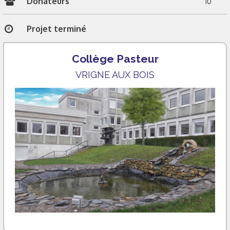
Donateurs
10
Projet terminé
Collège Pasteur
VRIGNE AUX BOIS