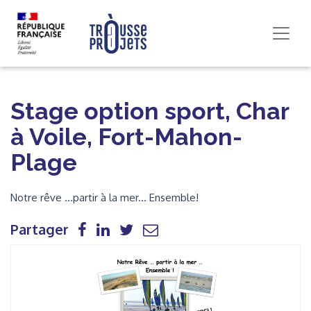
Stage option sport, Char
à Voile, Fort-Mahon-
Plage
Notre rêve ...partir à la mer... Ensemble!
Partager