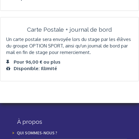
Carte Postale + journal de bord
Un carte postale sera envoyée lors du stage par les élèves
du groupe OPTION SPORT, ainsi qu'un journal de bord par
mail en fin de stage pour remerciement.
Pour 96,00 € ou plus
Disponible: Illimité
À propos
QUI SOMMES-NOUS ?