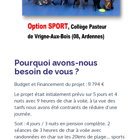
Pourquoi avons-nous
besoin de vous ?
Budget et Financement du projet : 11 794 €
Le projet était initialement prévu sur 5 jours et 4
nuits avec 9 heures de char à voile, à la vue des
tarifs nous avons été contraints de réduire d’une
journée.
Soit : 4 jours / 3 nuits en pension complète. 2
séances de 3 heures de char à voile avec
randonnées en char sur les 20kms de plage… sports