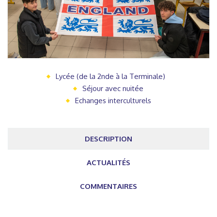
Lycée (de la 2nde à la Terminale)
Séjour avec nuitée
Echanges interculturels
DESCRIPTION
ACTUALITÉS
COMMENTAIRES