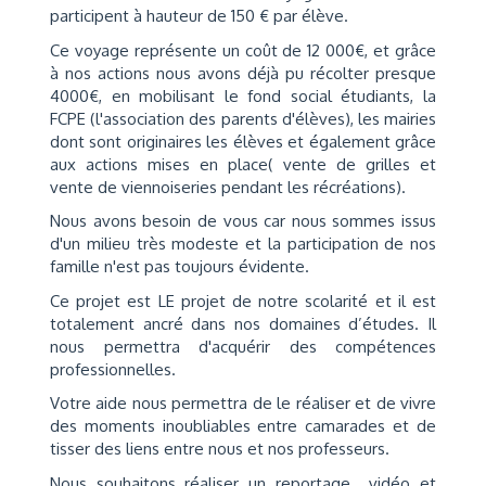
participent à hauteur de 150 € par élève.
Ce voyage représente un coût de 12 000€, et grâce
à nos actions nous avons déjà pu récolter presque
4000€, en mobilisant le fond social étudiants, la
FCPE (l'association des parents d'élèves), les mairies
dont sont originaires les élèves et également grâce
aux actions mises en place( vente de grilles et
vente de viennoiseries pendant les récréations).
Nous avons besoin de vous car nous sommes issus
d'un milieu très modeste et la participation de nos
famille n'est pas toujours évidente.
Ce projet est LE projet de notre scolarité et il est
totalement ancré dans nos domaines d’études. Il
nous permettra d'acquérir des compétences
professionnelles.
Votre aide nous permettra de le réaliser et de vivre
des moments inoubliables entre camarades et de
tisser des liens entre nous et nos professeurs.
Nous souhaitons réaliser un reportage vidéo et