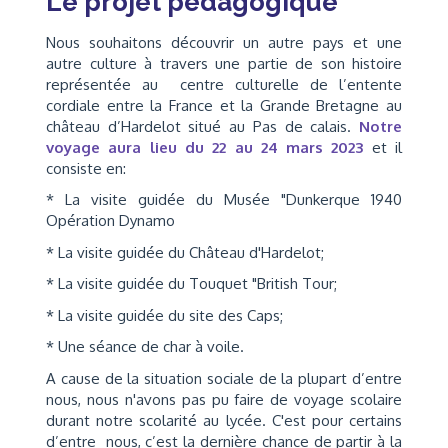
Le projet pédagogique
Nous souhaitons découvrir un autre pays et une
autre culture à travers une partie de son histoire
représentée au centre culturelle de l’entente
cordiale entre la France et la Grande Bretagne au
château d’Hardelot situé au Pas de calais.
Notre
voyage aura lieu du 22 au 24 mars 2023
et il
consiste en:
* La visite guidée du Musée "Dunkerque 1940
Opération Dynamo
* La visite guidée du Château d'Hardelot;
* La visite guidée du Touquet "British Tour;
* La visite guidée du site des Caps;
* Une séance de char à voile.
A cause de la situation sociale de la plupart d’entre
nous, nous n'avons pas pu faire de voyage scolaire
durant notre scolarité au lycée. C'est pour certains
d’entre nous, c’est la dernière chance de partir à la