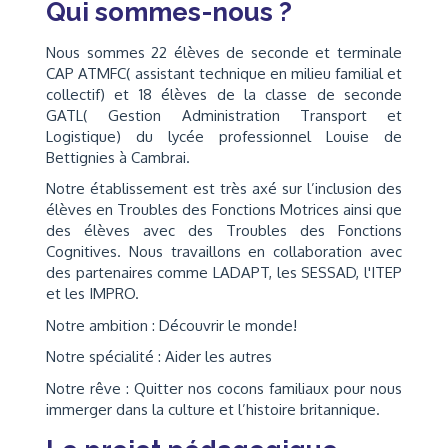
Qui sommes-nous ?
Nous sommes 22 élèves de seconde et terminale
CAP ATMFC( assistant technique en milieu familial et
collectif) et 18 élèves de la classe de seconde
GATL( Gestion Administration Transport et
Logistique) du lycée professionnel Louise de
Bettignies à Cambrai.
Notre établissement est très axé sur l’inclusion des
élèves en Troubles des Fonctions Motrices ainsi que
des élèves avec des Troubles des Fonctions
Cognitives. Nous travaillons en collaboration avec
des partenaires comme LADAPT, les SESSAD, l'ITEP
et les IMPRO.
Notre ambition : Découvrir le monde!
Notre spécialité : Aider les autres
Notre rêve : Quitter nos cocons familiaux pour nous
immerger dans la culture et l’histoire britannique.