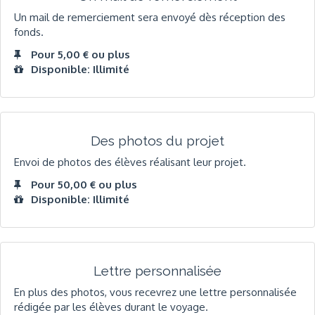
Un mail de remerciement sera envoyé dès réception des
fonds.
Pour 5,00 € ou plus
Disponible: Illimité
Des photos du projet
Envoi de photos des élèves réalisant leur projet.
Pour 50,00 € ou plus
Disponible: Illimité
Lettre personnalisée
En plus des photos, vous recevrez une lettre personnalisée
rédigée par les élèves durant le voyage.