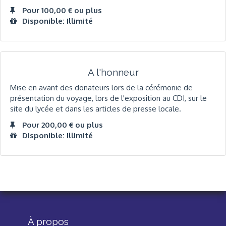
Pour 100,00 € ou plus
Disponible: Illimité
A l'honneur
Mise en avant des donateurs lors de la cérémonie de
présentation du voyage, lors de l'exposition au CDI, sur le
site du lycée et dans les articles de presse locale.
Pour 200,00 € ou plus
Disponible: Illimité
À propos