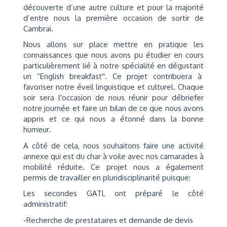
découverte d’une autre culture et pour la majorité
d’entre nous la première occasion de sortir de
Cambrai.
Nous allons sur place mettre en pratique les
connaissances que nous avons pu étudier en cours
particulièrement lié à notre spécialité en dégustant
un “English breakfast''. Ce projet contribuera à
favoriser notre éveil linguistique et culturel. Chaque
soir sera l'occasion de nous réunir pour débriefer
notre journée et faire un bilan de ce que nous avons
appris et ce qui nous a étonné dans la bonne
humeur.
A côté de cela, nous souhaitons faire une activité
annexe qui est du char à voile avec nos camarades à
mobilité réduite. Ce projet nous a également
permis de travailler en pluridisciplinarité puisque:
Les secondes GATL ont préparé le côté
administratif:
-Recherche de prestataires et demande de devis