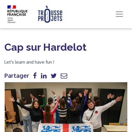
Cap sur Hardelot
Let's learn and have fun !
Partager