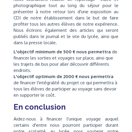
photographique tout au long du séjour pour le
présenter à notre retour lors d'une exposition au
CDI de notre établissement dans le but de faire
profiter tous les autres élèves de notre expérience.
Nous écrirons également des articles qui seront
publiés dans le journal et le site du lycée, ainsi que
dans la presse locale.
L'objectif minimum de 500 € nous permettra
de
financer les sorties et voyages sur place, ainsi que
les trajets de bus pour aller découvrir différents
endroits.
L'objectif optimum de 2000 € nous permettra
de financer l'intégralité du projet ce qui permettra à
tous les élèves de participer au voyage sans devoir
en supporter le coût.
En conclusion
Aidez-nous à financer l'unique voyage auquel
certains d'entre nous pourront participer durant
notre scolarité au lycée pour soutenir notre