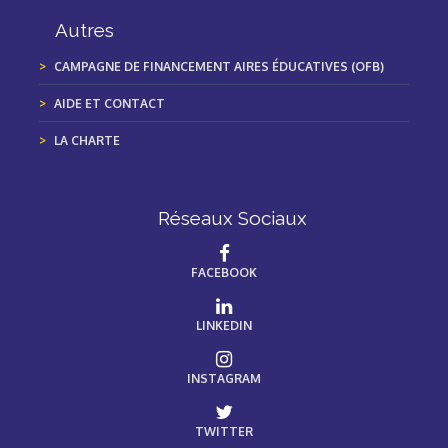
Autres
CAMPAGNE DE FINANCEMENT AIRES ÉDUCATIVES (OFB)
AIDE ET CONTACT
LA CHARTE
Réseaux Sociaux
FACEBOOK
LINKEDIN
INSTAGRAM
TWITTER