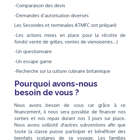
-Comparaison des devis
-Demandes d’autorisation diverses
Les Secondes et terminales ATMFC ont préparé:
-Les actions mises en place pour la récolte de
fonds( vente de grilles, ventes de vienoiseries…)
-Un questionnaire
-Un escape game
-Recherche sur la culture culinaire britannique
Pourquoi avons-nous
besoin de vous ?
Nous avons besoin de vous car grâce à ce
financement, il nous sera possible de financer nos
sorties et nos repas durant nos 3 jours sur place.
Nous avons sollicité d'autres subventions afin que
toute la classe puisse participer et bénéficier des
bienfaits scolaires de ce voyage. Les familles