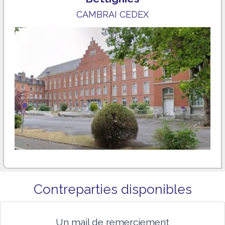
CAMBRAI CEDEX
Contreparties disponibles
Un mail de remerciement