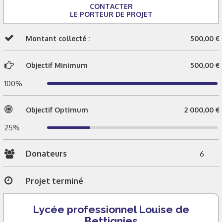
CONTACTER
LE PORTEUR DE PROJET
Montant collecté :
500,00 €
Objectif Minimum
500,00 €
100%
Objectif Optimum
2 000,00 €
25%
Donateurs
6
Projet terminé
Lycée professionnel Louise de
Bettignies