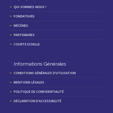
QUI SOMMES-NOUS ?
FONDATEURS
MÉCÈNES
PARTENAIRES
COURTE ECHELLE
Informations Générales
CONDITIONS GÉNÉRALES D'UTILISATION
MENTIONS LÉGALES
POLITIQUE DE CONFIDENTIALITÉ
DÉCLARATION D'ACCESSIBILITÉ