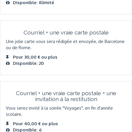
Disponible: Illimité
Courriel + une vraie carte postale
Une jolie carte vous sera rédigée et envoyée, de Barcelone
ou de Rome.
Pour 30,00 € ou plus
Disponible: 20
Courriel + une vraie carte postale + une
invitation à la restitution
Vous serez invité à la soirée "Voyages", en fin d'année
scolaire.
Pour 40,00 € ou plus
Disponible: 6