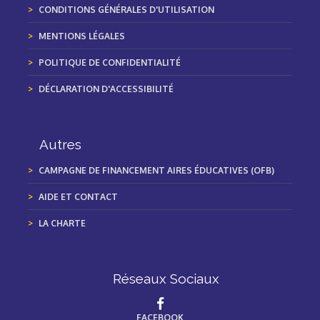
CONDITIONS GÉNÉRALES D'UTILISATION
MENTIONS LÉGALES
POLITIQUE DE CONFIDENTIALITÉ
DÉCLARATION D'ACCESSIBILITÉ
Autres
CAMPAGNE DE FINANCEMENT AIRES ÉDUCATIVES (OFB)
AIDE ET CONTACT
LA CHARTE
Réseaux Sociaux
FACEBOOK