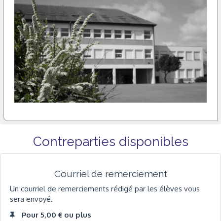
Contreparties disponibles
Courriel de remerciement
Un courriel de remerciements rédigé par les élèves vous
sera envoyé.
Pour 5,00 € ou plus