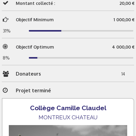
Montant collecté :
20,00 €
Objectif Minimum
1 000,00 €
31%
Objectif Optimum
4 000,00 €
8%
Donateurs
14
Projet terminé
Collège Camille Claudel
MONTREUX CHATEAU