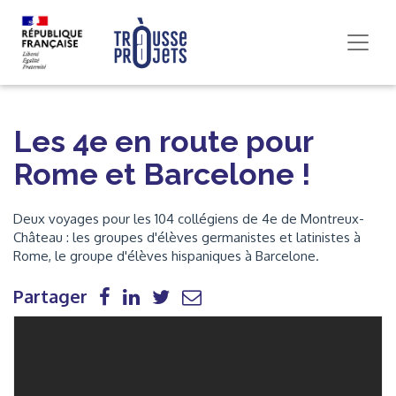
Les 4e en route pour
Rome et Barcelone !
Deux voyages pour les 104 collégiens de 4e de Montreux-
Château : les groupes d'élèves germanistes et latinistes à
Rome, le groupe d'élèves hispaniques à Barcelone.
Partager