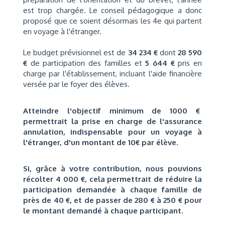
est trop chargée. Le conseil pédagogique a donc
proposé que ce soient désormais les 4e qui partent
en voyage à l'étranger.
Le budget prévisionnel est de
34 234 €
dont
28 590
€
de participation des familles et
5 644 €
pris en
charge par l'établissement, incluant l'aide financière
versée par le foyer des élèves.
Atteindre l'objectif minimum de 1000
€
permettrait la prise en charge de l'assurance
annulation, indispensable pour un voyage à
l'étranger, d'un montant de 10€ par élève.
Si, grâce à votre contribution, nous pouvions
récolter 4 000 €, cela permettrait de réduire la
participation demandée à chaque famille de
près de 40 €, et de passer de 280 € à 250 € pour
le montant demandé à chaque participant.