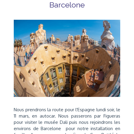
Barcelone
Nous prendrons la route pour l'Espagne lundi soir, le
11 mars, en autocar. Nous passerons par Figueras
pour visiter le musée Dali puis nous rejoindrons les
environs de Barcelone pour notre installation en