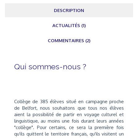
DESCRIPTION
ACTUALITÉS (1)
COMMENTAIRES (2)
Qui sommes-nous ?
Collège de 385 élèves situé en campagne proche
de Belfort, nous souhaitons que tous nos élèves
aient la possibilité de partir en voyage culturel et
linguistique, au moins une fois durant leurs années
"collège". Pour certains, ce sera la première fois
qu'ils quittent le territoire français, qu'ils visitent un