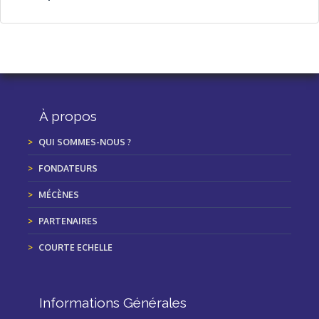
À propos
QUI SOMMES-NOUS ?
FONDATEURS
MÉCÈNES
PARTENAIRES
COURTE ECHELLE
Informations Générales