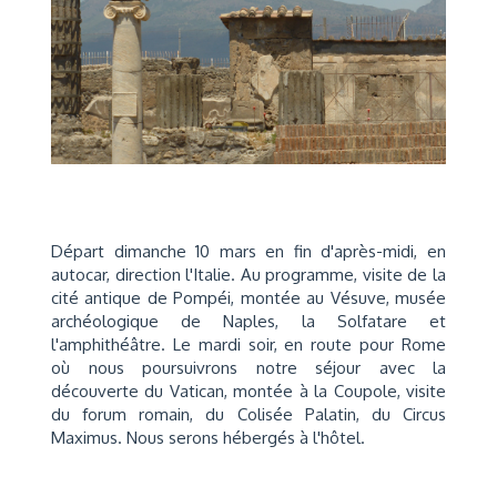
Départ dimanche 10 mars en fin d'après-midi, en
autocar, direction l'Italie. Au programme, visite de la
cité antique de Pompéi, montée au Vésuve, musée
archéologique de Naples, la Solfatare et
l'amphithéâtre. Le mardi soir, en route pour Rome
où nous poursuivrons notre séjour avec la
découverte du Vatican, montée à la Coupole, visite
du forum romain, du Colisée Palatin, du Circus
Maximus. Nous serons hébergés à l'hôtel.