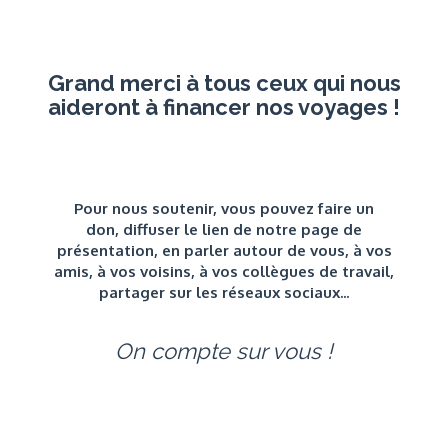
Grand merci à tous ceux qui nous
aideront à financer nos voyages !
Pour nous soutenir, vous pouvez faire un
don, diffuser le lien de notre page de
présentation, en parler autour de vous, à vos
amis, à vos voisins, à vos collègues de travail,
partager sur les réseaux sociaux...
On compte sur vous !