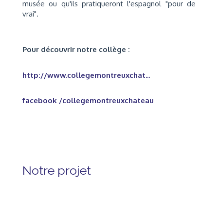
musée ou qu'ils pratiqueront l'espagnol "pour de
vrai".
Pour découvrir notre collège :
http://www.collegemontreuxchat...
facebook /collegemontreuxchateau
Notre projet