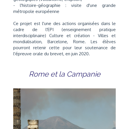
- l'histoire-géographie : visite d'une grande
métropole européenne
Ce projet est l'une des actions organisées dans le
cadre de l'EPI (enseignement pratique
interdisciplinaire) Culture et création - Villes et
mondialisation, Barcelone, Rome. Les élèves
pourront retenir cette pour leur soutenance de
l'épreuve orale du brevet, en juin 2020
.
Rome et la Campanie