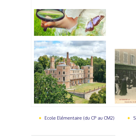
Ecole Elémentaire (du CP au CM2)
S