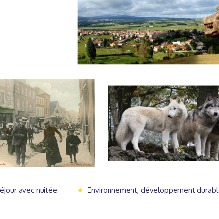
éjour avec nuitée
Environnement, développement durabl