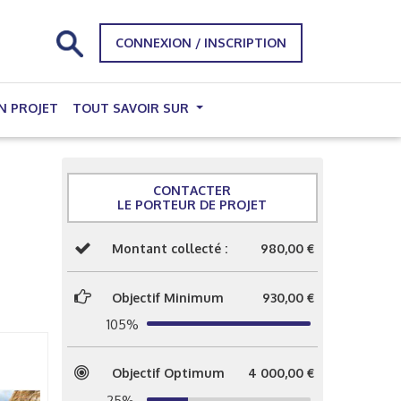
CONNEXION / INSCRIPTION
N PROJET
TOUT SAVOIR SUR
CONTACTER
LE PORTEUR DE PROJET
Montant collecté :
980,00 €
Objectif Minimum
930,00 €
105%
Objectif Optimum
4 000,00 €
25%