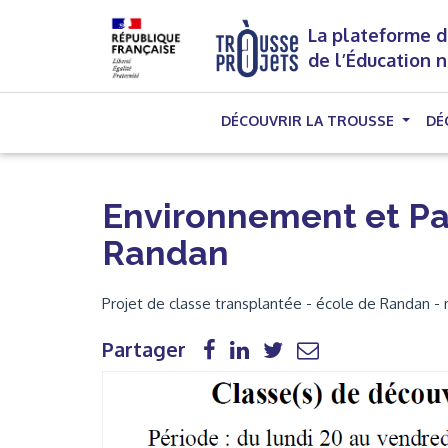
La plateforme d
de l’Éducation 
DÉCOUVRIR LA TROUSSE
DÉ
Environnement et Pat
Randan
Projet de classe transplantée - école de Randan -
Partager