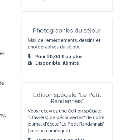
Photographies du séjour
Mail de remerciements, dessins et
photographies du séjour.
der
Pour 50,00 € ou plus
Disponible: Illimité
de
Edition spéciale "Le Petit
Randannais"
Vous recevrez une édition spéciale
he.
"Classe(s) de découvertes" de notre
journal d'école "Le Petit Randannais"
(version numérique).