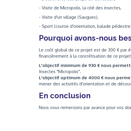
- Visite de Micropolis, la cité des insectes,
- Visite d'un village (Saugues),
- Sport (course d'orientation, balade pédestre
Pourquoi avons-nous bes
Le coût global de ce projet est de 300 € par él
financièrement à la concrétisation de ce projet
L'objectif minimum de 930 € nous permet
Insectes "Micropolis".
L'objectif optimum de 4000 € nous perme
mener des activités d'orientation et de décou
En conclusion
Nous vous remercions par avance pour vos dons