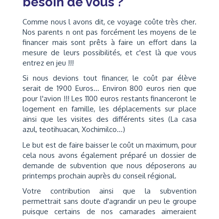
besoin de vous ?
Comme nous l avons dit, ce voyage coûte très cher.
Nos parents n ont pas forcément les moyens de le
financer mais sont prêts à faire un effort dans la
mesure de leurs possibilités, et c'est là que vous
entrez en jeu !!!
Si nous devions tout financer, le coût par élève
serait de 1900 Euros... Environ 800 euros rien que
pour l'avion !!! Les 1100 euros restants financeront le
logement en famille, les déplacements sur place
ainsi que les visites des différents sites (La casa
azul, teotihuacan, Xochimilco...)
Le but est de faire baisser le coût un maximum, pour
cela nous avons également préparé un dossier de
demande de subvention que nous déposerons au
printemps prochain auprès du conseil régional.
Votre contribution ainsi que la subvention
permettrait sans doute d'agrandir un peu le groupe
puisque certains de nos camarades aimeraient