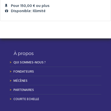
Pour 150,00 € ou plus
Disponible: Illimité
À propos
QUI SOMMES-NOUS ?
FONDATEURS
MÉCÈNES
PARTENAIRES
COURTE ECHELLE