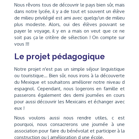
Nous rêvons tous de découvrir le pays bien sûr, mais
dans notre lycée, il y a de tout et souvent un élève
de milieu privilégié est ami avec quelqu'un de milieu
plus modeste. Alors, oui des élèves pouvant se
payer le voyage, il y en a mais on veut que ce ne
soit pas ça le critère de sélection ! On compte sur
vous !!!
Le projet pédagogique
Notre projet n'est pas un simple séjour linguistique
ou touristique... Bien sûr, nous irons à la découverte
du Mexique et souhaitons améliorer notre niveau d
espagnol. Cependant, nous logerons en famille et
passerons également des demi journées en cours
pour aussi découvrir les Mexicains et échanger avec
eux !
Nous voulons aussi nous rendre utiles, c est
pourquoi, nous consacrerons une journée à une
association pour faire du bénévolat et participer à la
construction ou l amélioration d une école.