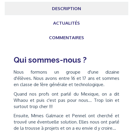
DESCRIPTION
ACTUALITÉS
COMMENTAIRES
Qui sommes-nous ?
Nous formons un groupe d'une dizaine
d'élèves. Nous avons entre 16 et 17 ans et sommes
en classe de 1ère générale et technologique.
Quand nos profs ont parlé du Mexique, on a dit
Whaou et puis c'est pas pour nous... Trop loin et
surtout trop cher !!!
Ensuite, Mmes Galmace et Pennel ont cherché et
trouvé une éventuelle solution. Elles nous ont parlé
de la trousse à projets et on a eu envie d y croire...