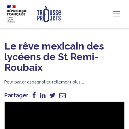
Le rêve mexicain des
lycéens de St Remi-
Roubaix
Pour parler espagnol et tellement plus...
Partager