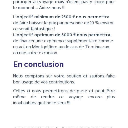
participer au voyage mais n'osent pas y croire pour
le moment... Aidez-nous !!!
L'objectif minimum de 2500 € nous permettra
de faire baisser le prix par personne de 10 % environ
ce serait fantastique !
L'objectif optimum de 5000 € nous permettra
de financer une expérience supplémentaire comme
un vol en Montgolfière au dessus de Teotihuacan
ou une autre excursion .
En conclusion
Nous comptons sur votre soutien et saurons faire
bon usage de vos contributions.
Celles ci nous permettrons de partir et peut être
même de rendre ce voyage encore plus
inoubliables qu il ne le sera !!!