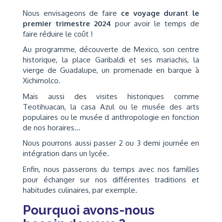
Nous envisageons de faire
ce voyage durant le
premier trimestre 2024
pour avoir le temps de
faire réduire le coût !
Au programme, découverte de Mexico, son centre
historique, la place Garibaldi et ses mariachis, la
vierge de Guadalupe, un promenade en barque à
Xichimolco.
Mais aussi des visites historiques comme
Teotihuacan, la casa Azul ou le musée des arts
populaires ou le musée d anthropologie en fonction
de nos horaires...
Nous pourrons aussi passer 2 ou 3 demi journée en
intégration dans un lycée.
Enfin, nous passerons du temps avec nos familles
pour échanger sur nos différentes traditions et
habitudes culinaires, par exemple.
Pourquoi avons-nous