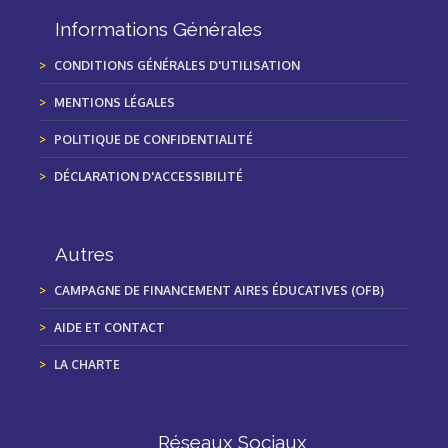
Informations Générales
CONDITIONS GÉNÉRALES D'UTILISATION
MENTIONS LÉGALES
POLITIQUE DE CONFIDENTIALITÉ
DÉCLARATION D'ACCESSIBILITÉ
Autres
CAMPAGNE DE FINANCEMENT AIRES ÉDUCATIVES (OFB)
AIDE ET CONTACT
LA CHARTE
Réseaux Sociaux