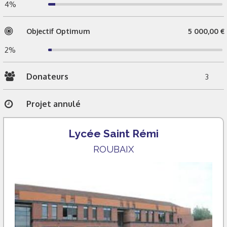
4%
Objectif Optimum
5 000,00 €
2%
Donateurs
3
Projet annulé
Lycée Saint Rémi
ROUBAIX