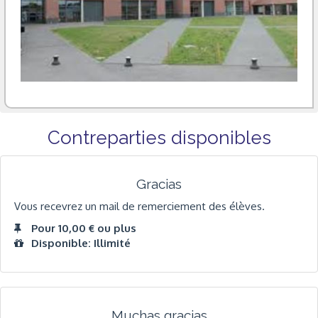
Contreparties disponibles
Gracias
Vous recevrez un mail de remerciement des élèves.
Pour 10,00 € ou plus
Disponible: Illimité
Muchas gracias