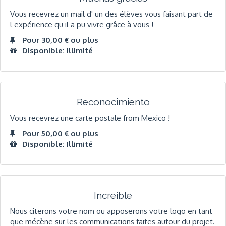
Vous recevrez un mail d' un des élèves vous faisant part de
l expérience qu il a pu vivre grâce à vous !
Pour 30,00 € ou plus
Disponible: Illimité
Reconocimiento
Vous recevrez une carte postale from Mexico !
Pour 50,00 € ou plus
Disponible: Illimité
Increible
Nous citerons votre nom ou apposerons votre logo en tant
que mécène sur les communications faites autour du projet.