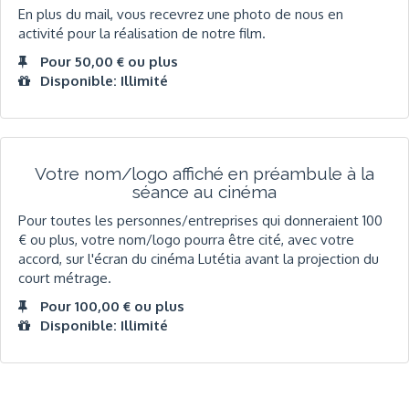
En plus du mail, vous recevrez une photo de nous en
activité pour la réalisation de notre film.
Pour 50,00 € ou plus
Disponible: Illimité
Votre nom/logo affiché en préambule à la
séance au cinéma
Pour toutes les personnes/entreprises qui donneraient 100
€ ou plus, votre nom/logo pourra être cité, avec votre
accord, sur l'écran du cinéma Lutétia avant la projection du
court métrage.
Pour 100,00 € ou plus
Disponible: Illimité