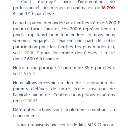
- Court métrage" avec l'intervention de
professionnels des métiers du cinéma est de
16 700
€
soit 371 € par élève.
La participation demandée aux familles s'élève à 200 €
(pour certaines familles, ces 200 € représentent un
poids trop lourd pour leur budget et nous nous
sommes engagés à financer une part de cette
participation pour les familles les plus modestes),
soit
9000 €
pour l'ensemble des élèves. Il reste
donc 7 600 € à financer.
Notre mairie participe à hauteur de 35 € par élève,
soit
1 575 €
.
Nous allons recevoir un don de l'association de
parents d'élèves de notre école ainsi que de
l'amicale laïque de Couëron bourg. Nous espérons
réunir
1 000€
.
Différentes actions vont également contribuer au
financement :
- Nous organisons une vente de kits SOS Chocolat