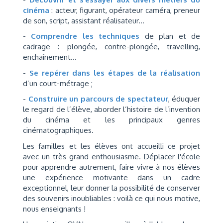
cinéma
: acteur, figurant, opérateur caméra, preneur
de son, script, assistant réalisateur...
-
Comprendre les techniques
de plan et de
cadrage : plongée, contre-plongée, travelling,
enchaînement...
-
Se repérer dans les étapes de la réalisation
d’un court-métrage ;
-
Construire un parcours de spectateur
, éduquer
le regard de l’élève, aborder l’histoire de l’invention
du cinéma et les principaux genres
cinématographiques.
Les familles et les élèves ont accueilli ce projet
avec un très grand enthousiasme. Déplacer l'école
pour apprendre autrement, faire vivre à nos élèves
une expérience motivante dans un cadre
exceptionnel, leur donner la possibilité de conserver
des souvenirs inoubliables : voilà ce qui nous motive,
nous enseignants !