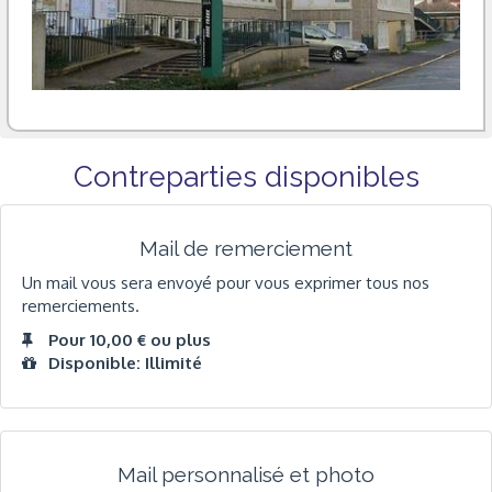
Contreparties disponibles
Mail de remerciement
Un mail vous sera envoyé pour vous exprimer tous nos
remerciements.
Pour 10,00 € ou plus
Disponible: Illimité
Mail personnalisé et photo