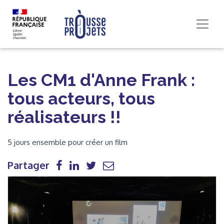
Les CM1 d'Anne Frank :
tous acteurs, tous
réalisateurs !!
5 jours ensemble pour créer un film
Partager