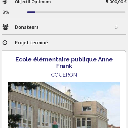
Objectif Optimum
5 000,00 €
8%
Donateurs
5
Projet terminé
Ecole élémentaire publique Anne
Frank
COUERON