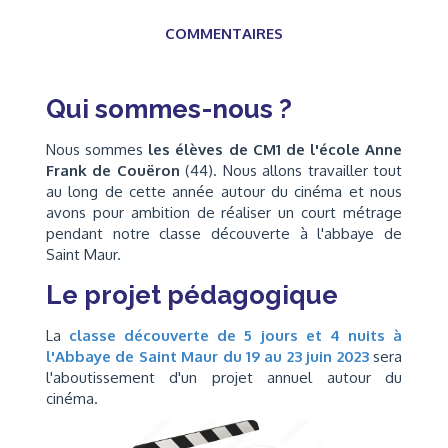
COMMENTAIRES
Qui sommes-nous ?
Nous sommes
les élèves de CM1 de l'école Anne
Frank de Couëron
(44). Nous allons travailler tout
au long de cette année autour du cinéma et nous
avons pour ambition de réaliser un court métrage
pendant notre classe découverte à l'abbaye de
Saint Maur.
Le projet pédagogique
La
classe découverte de 5 jours et 4 nuits à
l'Abbaye de Saint Maur du 19 au 23 juin 2023
sera
l'aboutissement d'un projet annuel autour du
cinéma.