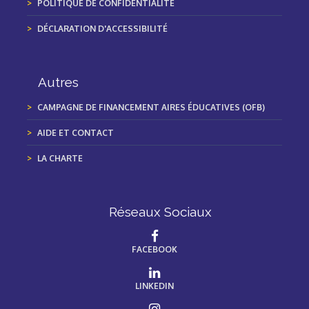
POLITIQUE DE CONFIDENTIALITÉ
DÉCLARATION D'ACCESSIBILITÉ
Autres
CAMPAGNE DE FINANCEMENT AIRES ÉDUCATIVES (OFB)
AIDE ET CONTACT
LA CHARTE
Réseaux Sociaux
FACEBOOK
LINKEDIN