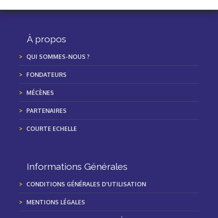
À propos
QUI SOMMES-NOUS ?
FONDATEURS
MÉCÈNES
PARTENAIRES
COURTE ECHELLE
Informations Générales
CONDITIONS GÉNÉRALES D'UTILISATION
MENTIONS LÉGALES