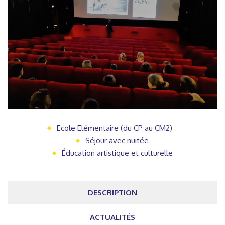
Ecole Elémentaire (du CP au CM2)
Séjour avec nuitée
Éducation artistique et culturelle
DESCRIPTION
ACTUALITÉS