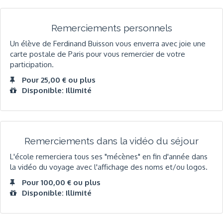
Remerciements personnels
Un élève de Ferdinand Buisson vous enverra avec joie une
carte postale de Paris pour vous remercier de votre
participation.
Pour 25,00 € ou plus
Disponible: Illimité
Remerciements dans la vidéo du séjour
L'école remerciera tous ses "mécènes" en fin d'année dans
la vidéo du voyage avec l'affichage des noms et/ou logos.
Pour 100,00 € ou plus
Disponible: Illimité