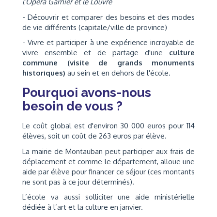
l'Opéra Garnier et le Louvre
- Découvrir et comparer des besoins et des modes
de vie différents (capitale/ville de province)
- Vivre et participer à une expérience incroyable de
vivre ensemble et de partage d'une
culture
commune (visite de grands monuments
historiques)
au sein et en dehors de l'école.
Pourquoi avons-nous
besoin de vous ?
Le coût global est d'environ 30 000 euros pour 114
élèves, soit un coût de 263 euros par élève.
La mairie de Montauban peut participer aux frais de
déplacement et comme le département, alloue une
aide par élève pour financer ce séjour (ces montants
ne sont pas à ce jour déterminés).
L’école va aussi solliciter une aide ministérielle
dédiée à l’art et la culture en janvier.