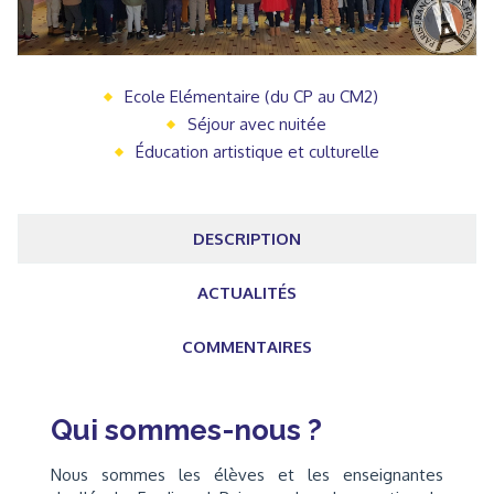
Ecole Elémentaire (du CP au CM2)
Séjour avec nuitée
Éducation artistique et culturelle
DESCRIPTION
ACTUALITÉS
COMMENTAIRES
Qui sommes-nous ?
Nous sommes les élèves et les enseignantes