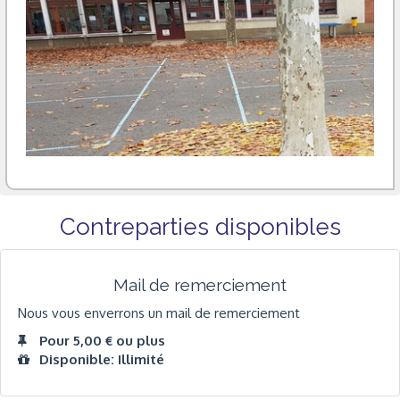
Contreparties disponibles
Mail de remerciement
Nous vous enverrons un mail de remerciement
Pour 5,00 € ou plus
Disponible: Illimité