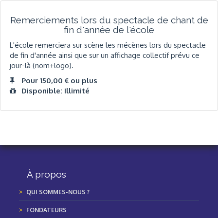
Remerciements lors du spectacle de chant de
fin d'année de l'école
L'école remerciera sur scène les mécènes lors du spectacle
de fin d'année ainsi que sur un affichage collectif prévu ce
jour-là (nom+logo).
Pour 150,00 € ou plus
Disponible: Illimité
À propos
QUI SOMMES-NOUS ?
FONDATEURS