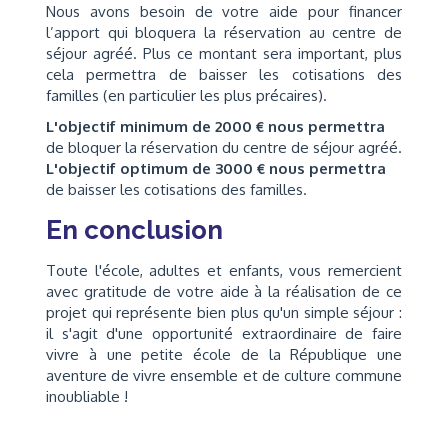
Nous avons besoin de votre aide pour financer
l’apport qui bloquera la réservation au centre de
séjour agréé. Plus ce montant sera important, plus
cela permettra de baisser les cotisations des
familles (en particulier les plus précaires).
L'objectif minimum de 2000 € nous permettra
de bloquer la réservation du centre de séjour agréé.
L'objectif optimum de 3000 € nous permettra
de baisser les cotisations des familles.
En conclusion
Toute l'école, adultes et enfants, vous remercient
avec gratitude de votre aide à la réalisation de ce
projet qui représente bien plus qu'un simple séjour :
il s'agit d'une opportunité extraordinaire de faire
vivre à une petite école de la République une
aventure de vivre ensemble et de culture commune
inoubliable !