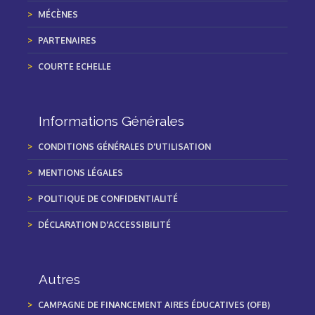
MÉCÈNES
PARTENAIRES
COURTE ECHELLE
Informations Générales
CONDITIONS GÉNÉRALES D'UTILISATION
MENTIONS LÉGALES
POLITIQUE DE CONFIDENTIALITÉ
DÉCLARATION D'ACCESSIBILITÉ
Autres
CAMPAGNE DE FINANCEMENT AIRES ÉDUCATIVES (OFB)