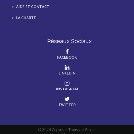
AIDE ET CONTACT
LA CHARTE
Réseaux Sociaux
FACEBOOK
LINKEDIN
INSTAGRAM
TWITTER
© 2024 Copyright Trousse à Projets