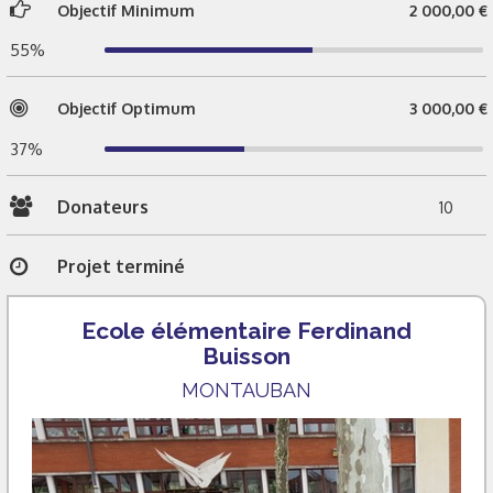
Objectif Minimum
2 000,00 €
55%
Objectif Optimum
3 000,00 €
37%
Donateurs
10
Projet terminé
Ecole élémentaire Ferdinand
Buisson
MONTAUBAN