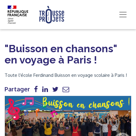
"Buisson en chansons"
en voyage à Paris !
Toute l'école Ferdinand Buisson en voyage scolaire à Paris !
Partager